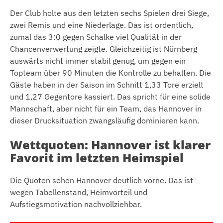
Der Club holte aus den letzten sechs Spielen drei Siege,
zwei Remis und eine Niederlage. Das ist ordentlich,
zumal das 3:0 gegen Schalke viel Qualität in der
Chancenverwertung zeigte. Gleichzeitig ist Nürnberg
auswärts nicht immer stabil genug, um gegen ein
Topteam über 90 Minuten die Kontrolle zu behalten. Die
Gäste haben in der Saison im Schnitt 1,33 Tore erzielt
und 1,27 Gegentore kassiert. Das spricht für eine solide
Mannschaft, aber nicht für ein Team, das Hannover in
dieser Drucksituation zwangsläufig dominieren kann.
Wettquoten: Hannover ist klarer
Favorit im letzten Heimspiel
Die Quoten sehen Hannover deutlich vorne. Das ist
wegen Tabellenstand, Heimvorteil und
Aufstiegsmotivation nachvollziehbar.