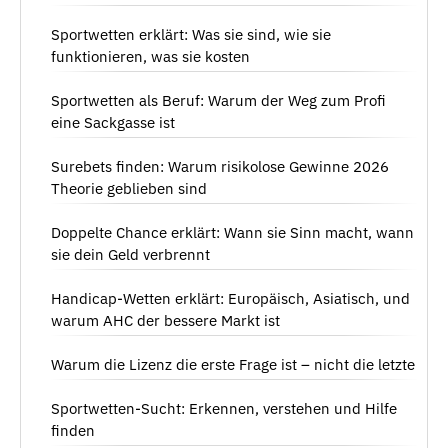
Sportwetten erklärt: Was sie sind, wie sie
funktionieren, was sie kosten
Sportwetten als Beruf: Warum der Weg zum Profi
eine Sackgasse ist
Surebets finden: Warum risikolose Gewinne 2026
Theorie geblieben sind
Doppelte Chance erklärt: Wann sie Sinn macht, wann
sie dein Geld verbrennt
Handicap-Wetten erklärt: Europäisch, Asiatisch, und
warum AHC der bessere Markt ist
Warum die Lizenz die erste Frage ist – nicht die letzte
Sportwetten-Sucht: Erkennen, verstehen und Hilfe
finden