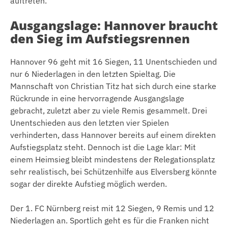
auftreten.
Ausgangslage: Hannover braucht
den Sieg im Aufstiegsrennen
Hannover 96 geht mit 16 Siegen, 11 Unentschieden und
nur 6 Niederlagen in den letzten Spieltag. Die
Mannschaft von Christian Titz hat sich durch eine starke
Rückrunde in eine hervorragende Ausgangslage
gebracht, zuletzt aber zu viele Remis gesammelt. Drei
Unentschieden aus den letzten vier Spielen
verhinderten, dass Hannover bereits auf einem direkten
Aufstiegsplatz steht. Dennoch ist die Lage klar: Mit
einem Heimsieg bleibt mindestens der Relegationsplatz
sehr realistisch, bei Schützenhilfe aus Elversberg könnte
sogar der direkte Aufstieg möglich werden.
Der 1. FC Nürnberg reist mit 12 Siegen, 9 Remis und 12
Niederlagen an. Sportlich geht es für die Franken nicht