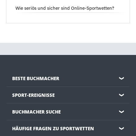
Wie seriös und sicher sind Online-Sportwetten?
BESTE BUCHMACHER
❯
SPORT-EREIGNISSE
❯
BUCHMACHER SUCHE
❯
HÄUFIGE FRAGEN ZU SPORTWETTEN
❯