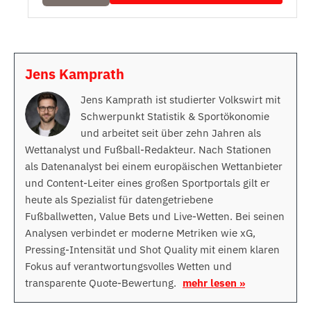
Jens Kamprath
Jens Kamprath ist studierter Volkswirt mit
Schwerpunkt Statistik & Sportökonomie
und arbeitet seit über zehn Jahren als
Wettanalyst und Fußball-Redakteur. Nach Stationen
als Datenanalyst bei einem europäischen Wettanbieter
und Content-Leiter eines großen Sportportals gilt er
heute als Spezialist für datengetriebene
Fußballwetten, Value Bets und Live-Wetten. Bei seinen
Analysen verbindet er moderne Metriken wie xG,
Pressing-Intensität und Shot Quality mit einem klaren
Fokus auf verantwortungsvolles Wetten und
transparente Quote-Bewertung.
mehr lesen »