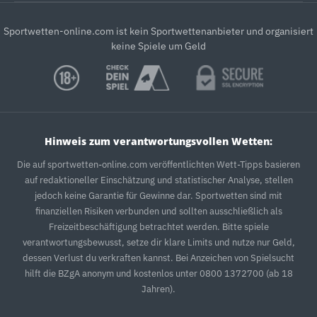
Sportwetten-online.com ist kein Sportwettenanbieter und organisiert
keine Spiele um Geld
Hinweis zum verantwortungsvollen Wetten:
Die auf sportwetten-online.com veröffentlichten Wett-Tipps basieren
auf redaktioneller Einschätzung und statistischer Analyse, stellen
jedoch keine Garantie für Gewinne dar. Sportwetten sind mit
finanziellen Risiken verbunden und sollten ausschließlich als
Freizeitbeschäftigung betrachtet werden. Bitte spiele
verantwortungsbewusst, setze dir klare Limits und nutze nur Geld,
dessen Verlust du verkraften kannst. Bei Anzeichen von Spielsucht
hilft die BZgA anonym und kostenlos unter 0800 1372700 (ab 18
Jahren).