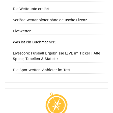
Die Wettquote erklärt
Seriöse Wettanbieter ohne deutsche Lizenz
Livewetten
Was ist ein Buchmacher?
Livescore: Fußball Ergebnisse LIVE im Ticker | Alle
Spiele, Tabellen & Statistik
Die Sportwetten-Anbieter im Test