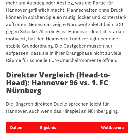
mehr um Aufstieg oder Abstieg, was die Partie für
Hannover gefährlich macht. Mannschaften ohne Druck
können in solchen Spielen mutig, locker und konterstark
auftreten. Genau das zeigte Nürnberg zuletzt beim 3:0
gegen Schalke. Allerdings ist Hannover deutlich stärker
motiviert, hat den Heimvorteil und verfügt über eine
stabile Grundordnung. Die Gastgeber müssen nur
aufpassen, dass sie in ihrer Drangphase nicht zu viele
Räume für schnelle FCN-Umschaltmomente öffnen.
Direkter Vergleich (Head-to-
Head): Hannover 96 vs. 1. FC
Nürnberg
Die jüngeren direkten Duelle sprechen leicht für
Hannover, auch wenn das Hinspiel an Nürnberg ging.
Datum
Ergebnis
Wettbewerb