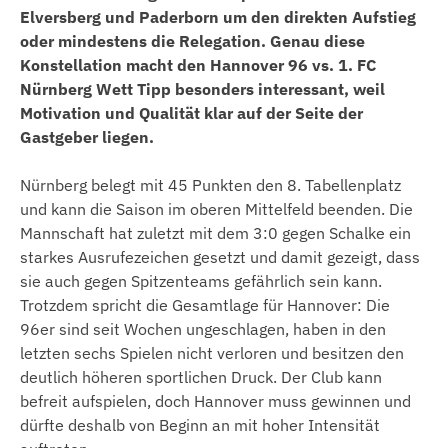
Elversberg und Paderborn um den direkten Aufstieg
oder mindestens die Relegation. Genau diese
Konstellation macht den Hannover 96 vs. 1. FC
Nürnberg Wett Tipp besonders interessant, weil
Motivation und Qualität klar auf der Seite der
Gastgeber liegen.
Nürnberg belegt mit 45 Punkten den 8. Tabellenplatz
und kann die Saison im oberen Mittelfeld beenden. Die
Mannschaft hat zuletzt mit dem 3:0 gegen Schalke ein
starkes Ausrufezeichen gesetzt und damit gezeigt, dass
sie auch gegen Spitzenteams gefährlich sein kann.
Trotzdem spricht die Gesamtlage für Hannover: Die
96er sind seit Wochen ungeschlagen, haben in den
letzten sechs Spielen nicht verloren und besitzen den
deutlich höheren sportlichen Druck. Der Club kann
befreit aufspielen, doch Hannover muss gewinnen und
dürfte deshalb von Beginn an mit hoher Intensität