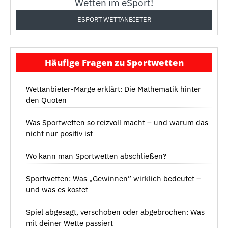
Wetten im eSport!
ESPORT WETTANBIETER
Häufige Fragen zu Sportwetten
Wettanbieter-Marge erklärt: Die Mathematik hinter
den Quoten
Was Sportwetten so reizvoll macht – und warum das
nicht nur positiv ist
Wo kann man Sportwetten abschließen?
Sportwetten: Was „Gewinnen” wirklich bedeutet –
und was es kostet
Spiel abgesagt, verschoben oder abgebrochen: Was
mit deiner Wette passiert