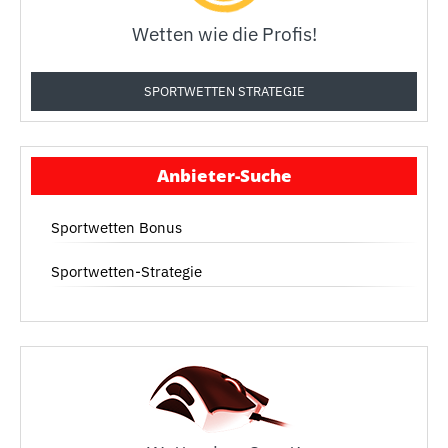
Wetten wie die Profis!
SPORTWETTEN STRATEGIE
Anbieter-Suche
Sportwetten Bonus
Sportwetten-Strategie