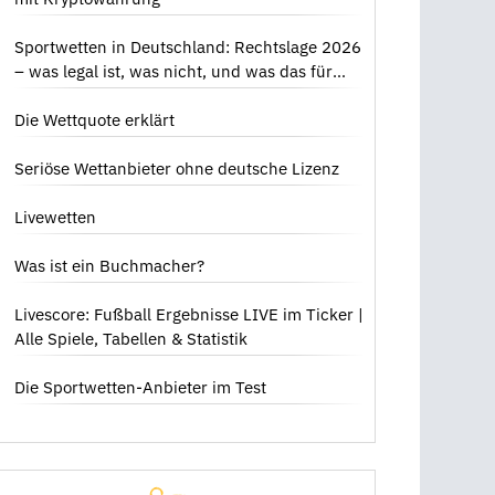
Sportwetten in Deutschland: Rechtslage 2026
– was legal ist, was nicht, und was das für
dich bedeutet
Die Wettquote erklärt
Seriöse Wettanbieter ohne deutsche Lizenz
Livewetten
Was ist ein Buchmacher?
Livescore: Fußball Ergebnisse LIVE im Ticker |
Alle Spiele, Tabellen & Statistik
Die Sportwetten-Anbieter im Test