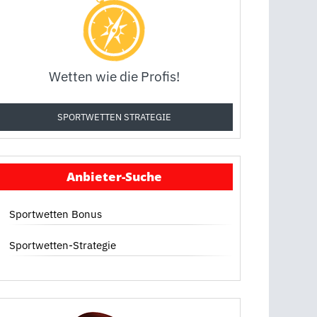
Wetten wie die Profis!
SPORTWETTEN STRATEGIE
Anbieter-Suche
Sportwetten Bonus
Sportwetten-Strategie