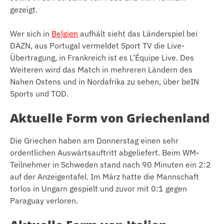
gezeigt.
Wer sich in
Belgien
aufhält sieht das Länderspiel bei
DAZN, aus Portugal vermeldet Sport TV die Live-
Übertragung, in Frankreich ist es L’Équipe Live. Des
Weiteren wird das Match in mehreren Ländern des
Nahen Ostens und in Nordafrika zu sehen, über beIN
Sports und TOD.
Aktuelle Form von Griechenland
Die Griechen haben am Donnerstag einen sehr
ordentlichen Auswärtsauftritt abgeliefert. Beim WM-
Teilnehmer in Schweden stand nach 90 Minuten ein 2:2
auf der Anzeigentafel. Im März hatte die Mannschaft
torlos in Ungarn gespielt und zuvor mit 0:1 gegen
Paraguay verloren.