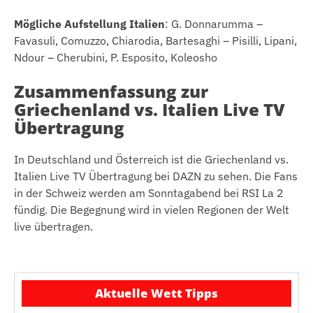
Mögliche Aufstellung Italien
: G. Donnarumma –
Favasuli, Comuzzo, Chiarodia, Bartesaghi – Pisilli, Lipani,
Ndour – Cherubini, P. Esposito, Koleosho
Zusammenfassung zur
Griechenland vs. Italien Live TV
Übertragung
In Deutschland und Österreich ist die Griechenland vs.
Italien Live TV Übertragung bei DAZN zu sehen. Die Fans
in der Schweiz werden am Sonntagabend bei RSI La 2
fündig. Die Begegnung wird in vielen Regionen der Welt
live übertragen.
Aktuelle Wett Tipps