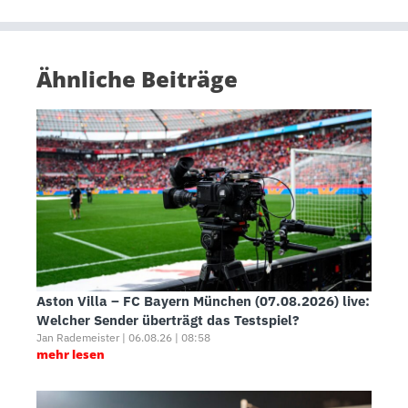
Ähnliche Beiträge
Aston Villa – FC Bayern München (07.08.2026) live:
Welcher Sender überträgt das Testspiel?
Jan Rademeister | 06.08.26 | 08:58
mehr lesen