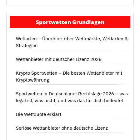
Sportwetten Grundlagen
Wettarten – Überblick über Wettmärkte, Wettarten &
Strategien
Wettanbieter mit deutscher Lizenz 2026
Krypto Sportwetten – Die besten Wettanbieter mit
Kryptowährung
Sportwetten in Deutschland: Rechtslage 2026 – was
legal ist, was nicht, und was das für dich bedeutet
Die Wettquote erklärt
Seriöse Wettanbieter ohne deutsche Lizenz