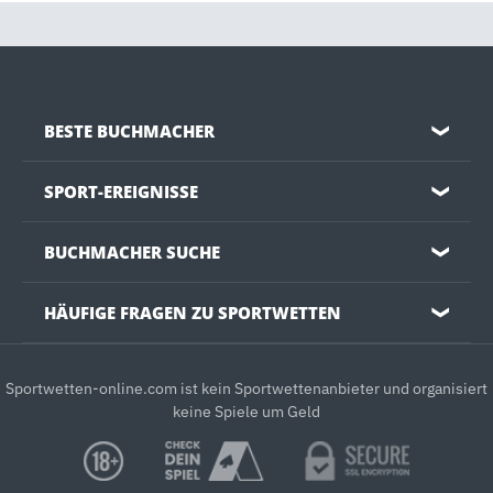
BESTE BUCHMACHER
❯
SPORT-EREIGNISSE
❯
BUCHMACHER SUCHE
❯
HÄUFIGE FRAGEN ZU SPORTWETTEN
❯
Sportwetten-online.com ist kein Sportwettenanbieter und organisiert
keine Spiele um Geld