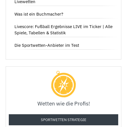
Livewetten
Was ist ein Buchmacher?
Livescore: Fußball Ergebnisse LIVE im Ticker | Alle
Spiele, Tabellen & Statistik
Die Sportwetten-Anbieter im Test
Wetten wie die Profis!
SPORTWETTEN STRATEGIE