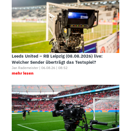
Leeds United – RB Leipzig (08.08.2026) live:
Welcher Sender überträgt das Testspiel?
Jan Rademeister | 06.08.26 | 08:52
mehr lesen