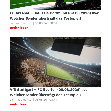
FC Arsenal – Borussia Dortmund (09.08.2026) live:
Welcher Sender überträgt das Testspiel?
Jan Rademeister | 06.08.26 | 08:51
mehr lesen
VfB Stuttgart – FC Everton (08.08.2026) live:
Welcher Sender überträgt das Testspiel?
Jan Rademeister | 06.08.26 | 08:49
mehr lesen