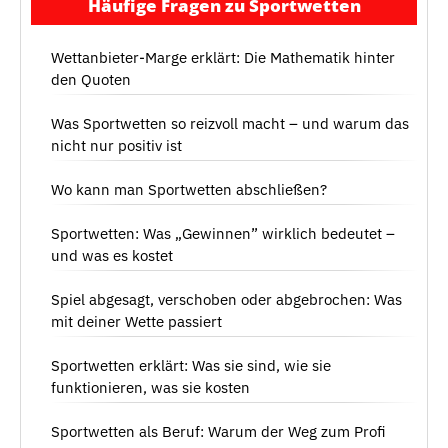
Häufige Fragen zu Sportwetten
Wettanbieter-Marge erklärt: Die Mathematik hinter
den Quoten
Was Sportwetten so reizvoll macht – und warum das
nicht nur positiv ist
Wo kann man Sportwetten abschließen?
Sportwetten: Was „Gewinnen” wirklich bedeutet –
und was es kostet
Spiel abgesagt, verschoben oder abgebrochen: Was
mit deiner Wette passiert
Sportwetten erklärt: Was sie sind, wie sie
funktionieren, was sie kosten
Sportwetten als Beruf: Warum der Weg zum Profi