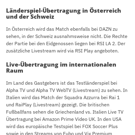
Länderspiel-Übertragung in Österreich
und der Schweiz
In Österreich wird das Match ebenfalls bei DAZN zu
sehen, in der Schweiz ausnahmsweise nicht. Die Rechte
der Partie bei den Eidgenossen liegen bei RSI LA 2. Der
zusätzliche Livestream wird via RSI Play angeboten.
Live-Übertragung im internationalen
Raum
Im Land des Gastgebers ist das Testländerspiel bei
Alpha TV und Alpha TV WebTV (Livestream) zu sehen. In
Italien wird das Match der Squadra Azzurra bei Rai 1
und RaiPlay (Livestream) gezeigt. Die britischen
Fußballfans sehen die Griechenland vs. Italien Live TV
Übertragung bei Amazon Prime Video UK. In den USA
wird das europäische Testspiel bei FOX Soccer Plus
sowie in den Streams von Fubo und Vix Premium