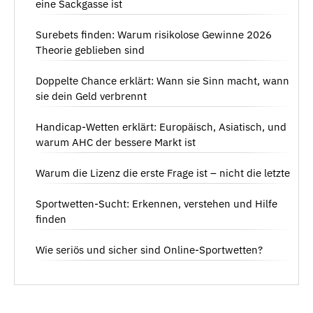
eine Sackgasse ist
Surebets finden: Warum risikolose Gewinne 2026
Theorie geblieben sind
Doppelte Chance erklärt: Wann sie Sinn macht, wann
sie dein Geld verbrennt
Handicap-Wetten erklärt: Europäisch, Asiatisch, und
warum AHC der bessere Markt ist
Warum die Lizenz die erste Frage ist – nicht die letzte
Sportwetten-Sucht: Erkennen, verstehen und Hilfe
finden
Wie seriös und sicher sind Online-Sportwetten?