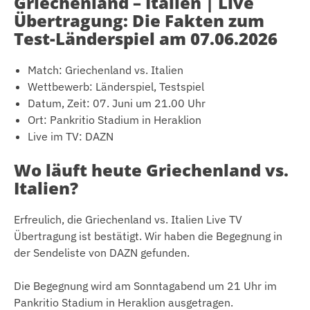
Griechenland – Italien | Live
Übertragung: Die Fakten zum
Test-Länderspiel am 07.06.2026
Match: Griechenland vs. Italien
Wettbewerb: Länderspiel, Testspiel
Datum, Zeit: 07. Juni um 21.00 Uhr
Ort: Pankritio Stadium in Heraklion
Live im TV: DAZN
Wo läuft heute Griechenland vs.
Italien?
Erfreulich, die Griechenland vs. Italien Live TV
Übertragung ist bestätigt. Wir haben die Begegnung in
der Sendeliste von DAZN gefunden.
Die Begegnung wird am Sonntagabend um 21 Uhr im
Pankritio Stadium in Heraklion ausgetragen.