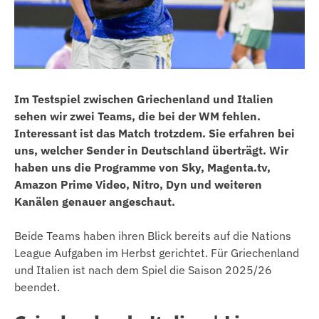
Im Testspiel zwischen Griechenland und Italien
sehen wir zwei Teams, die bei der WM fehlen.
Interessant ist das Match trotzdem. Sie erfahren bei
uns, welcher Sender in Deutschland überträgt. Wir
haben uns die Programme von Sky, Magenta.tv,
Amazon Prime Video, Nitro, Dyn und weiteren
Kanälen genauer angeschaut.
Beide Teams haben ihren Blick bereits auf die Nations
League Aufgaben im Herbst gerichtet. Für Griechenland
und Italien ist nach dem Spiel die Saison 2025/26
beendet.