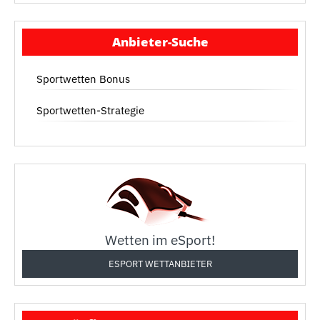
Anbieter-Suche
Sportwetten Bonus
Sportwetten-Strategie
Wetten im eSport!
ESPORT WETTANBIETER