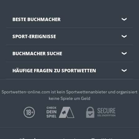
BESTE BUCHMACHER
❯
SPORT-EREIGNISSE
❯
BUCHMACHER SUCHE
❯
HÄUFIGE FRAGEN ZU SPORTWETTEN
❯
Sportwetten-online.com ist kein Sportwettenanbieter und organisiert
keine Spiele um Geld