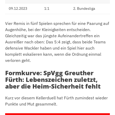
09.12.2023
1:1
2. Bundesliga
Vier Remis in fünf Spielen sprechen für eine Paarung auf
Augenhöhe, bei der Kleinigkeiten entscheiden.
Gleichzeitig war das jüngste Aufeinandertreffen ein
Ausreißer nach oben: Das 5:4 zeigt, dass beide Teams
defensive Wackler haben und ein Spiel hier auch
komplett eskalieren kann, wenn die Ordnung einmal
verloren geht.
Formkurve: SpVgg Greuther
Fürth: Lebenszeichen zuletzt,
aber die Heim-Sicherheit fehlt
Kurz vor diesem Kellerduell hat Fürth zumindest wieder
Punkte und Mut gesammelt.