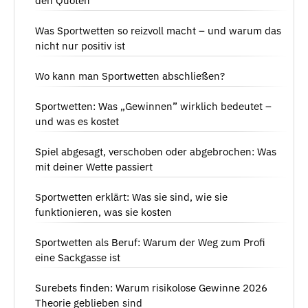
den Quoten
Was Sportwetten so reizvoll macht – und warum das
nicht nur positiv ist
Wo kann man Sportwetten abschließen?
Sportwetten: Was „Gewinnen” wirklich bedeutet –
und was es kostet
Spiel abgesagt, verschoben oder abgebrochen: Was
mit deiner Wette passiert
Sportwetten erklärt: Was sie sind, wie sie
funktionieren, was sie kosten
Sportwetten als Beruf: Warum der Weg zum Profi
eine Sackgasse ist
Surebets finden: Warum risikolose Gewinne 2026
Theorie geblieben sind