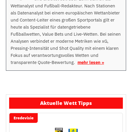
Wettanalyst und Fußball-Redakteur. Nach Stationen
als Datenanalyst bei einem europäischen Wettanbieter
und Content-Leiter eines großen Sportportals gilt er
heute als Spezialist für datengetriebene
Fußballwetten, Value Bets und Live-Wetten. Bei seinen
Analysen verbindet er moderne Metriken wie xG,
Pressing-Intensität und Shot Quality mit einem klaren
Fokus auf verantwortungsvolles Wetten und
transparente Quote-Bewertung.
mehr lesen »
Aktuelle Wett Tipps
Eredevisie