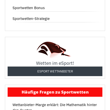
Sportwetten Bonus
Sportwetten-Strategie
Wetten im eSport!
ESPORT WETTANBIETER
Häufige Fragen zu Sportwetten
Wettanbieter-Marge erklärt: Die Mathematik hinter