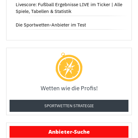
Livescore: Fußball Ergebnisse LIVE im Ticker | Alle
Spiele, Tabellen & Statistik
Die Sportwetten-Anbieter im Test
Wetten wie die Profis!
SPORTWETTEN STRATEGIE
Anbieter-Suche