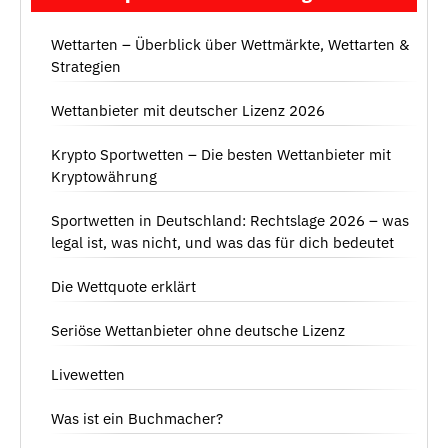
Wettarten – Überblick über Wettmärkte, Wettarten &
Strategien
Wettanbieter mit deutscher Lizenz 2026
Krypto Sportwetten – Die besten Wettanbieter mit
Kryptowährung
Sportwetten in Deutschland: Rechtslage 2026 – was
legal ist, was nicht, und was das für dich bedeutet
Die Wettquote erklärt
Seriöse Wettanbieter ohne deutsche Lizenz
Livewetten
Was ist ein Buchmacher?