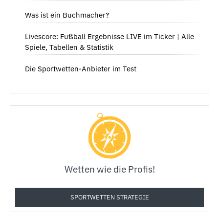
Was ist ein Buchmacher?
Livescore: Fußball Ergebnisse LIVE im Ticker | Alle
Spiele, Tabellen & Statistik
Die Sportwetten-Anbieter im Test
Wetten wie die Profis!
SPORTWETTEN STRATEGIE