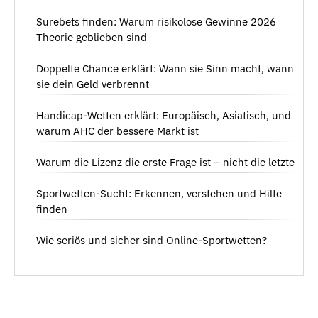
Surebets finden: Warum risikolose Gewinne 2026
Theorie geblieben sind
Doppelte Chance erklärt: Wann sie Sinn macht, wann
sie dein Geld verbrennt
Handicap-Wetten erklärt: Europäisch, Asiatisch, und
warum AHC der bessere Markt ist
Warum die Lizenz die erste Frage ist – nicht die letzte
Sportwetten-Sucht: Erkennen, verstehen und Hilfe
finden
Wie seriös und sicher sind Online-Sportwetten?