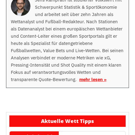
Schwerpunkt Statistik & Sportökonomie
und arbeitet seit über zehn Jahren als
Wettanalyst und Fußball-Redakteur. Nach Stationen
als Datenanalyst bei einem europäischen Wettanbieter
und Content-Leiter eines großen Sportportals gilt er
heute als Spezialist für datengetriebene
Fußballwetten, Value Bets und Live-Wetten. Bei seinen
Analysen verbindet er moderne Metriken wie xG,
Pressing-Intensität und Shot Quality mit einem klaren
Fokus auf verantwortungsvolles Wetten und
transparente Quote-Bewertung.
mehr lesen »
Aktuelle Wett Tipps