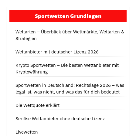
Sportwetten Grundlagen
Wettarten – Überblick über Wettmärkte, Wettarten &
Strategien
Wettanbieter mit deutscher Lizenz 2026
Krypto Sportwetten – Die besten Wettanbieter mit
Kryptowährung
Sportwetten in Deutschland: Rechtslage 2026 – was
legal ist, was nicht, und was das für dich bedeutet
Die Wettquote erklärt
Seriöse Wettanbieter ohne deutsche Lizenz
Livewetten