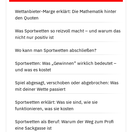
Wettanbieter-Marge erklärt: Die Mathematik hinter
den Quoten
Was Sportwetten so reizvoll macht – und warum das
nicht nur positiv ist
Wo kann man Sportwetten abschließen?
Sportwetten: Was „Gewinnen” wirklich bedeutet –
und was es kostet
Spiel abgesagt, verschoben oder abgebrochen: Was
mit deiner Wette passiert
Sportwetten erklärt: Was sie sind, wie sie
funktionieren, was sie kosten
Sportwetten als Beruf: Warum der Weg zum Profi
eine Sackgasse ist