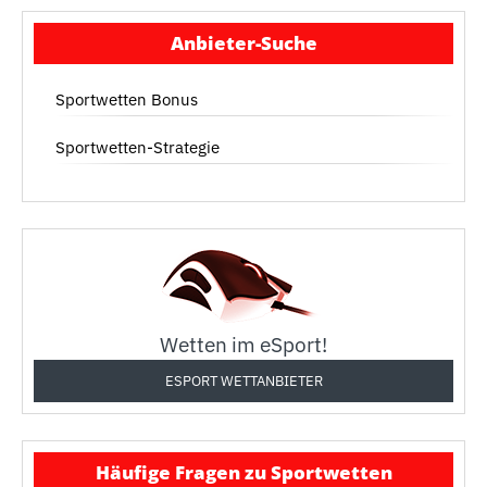
Anbieter-Suche
Sportwetten Bonus
Sportwetten-Strategie
Wetten im eSport!
ESPORT WETTANBIETER
Häufige Fragen zu Sportwetten