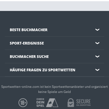
BESTE BUCHMACHER
❯
SPORT-EREIGNISSE
❯
BUCHMACHER SUCHE
❯
HÄUFIGE FRAGEN ZU SPORTWETTEN
❯
Sportwetten-online.com ist kein Sportwettenanbieter und organisiert
keine Spiele um Geld