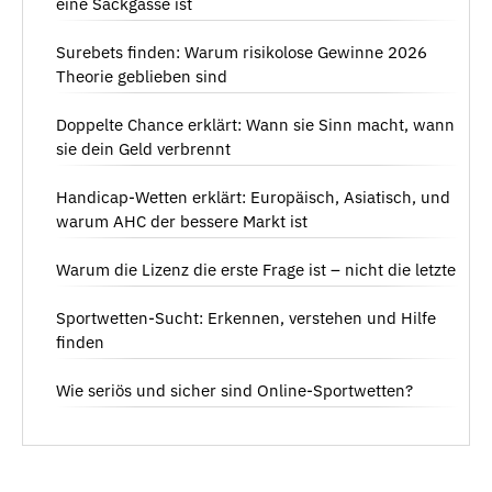
eine Sackgasse ist
Surebets finden: Warum risikolose Gewinne 2026
Theorie geblieben sind
Doppelte Chance erklärt: Wann sie Sinn macht, wann
sie dein Geld verbrennt
Handicap-Wetten erklärt: Europäisch, Asiatisch, und
warum AHC der bessere Markt ist
Warum die Lizenz die erste Frage ist – nicht die letzte
Sportwetten-Sucht: Erkennen, verstehen und Hilfe
finden
Wie seriös und sicher sind Online-Sportwetten?