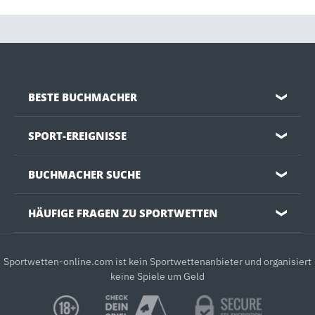
BESTE BUCHMACHER
❯
SPORT-EREIGNISSE
❯
BUCHMACHER SUCHE
❯
HÄUFIGE FRAGEN ZU SPORTWETTEN
❯
Sportwetten-online.com ist kein Sportwettenanbieter und organisiert
keine Spiele um Geld