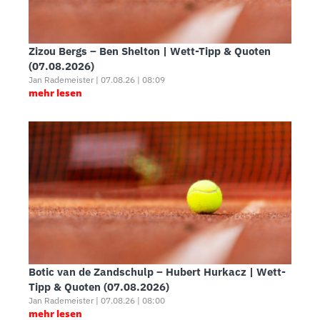
Zizou Bergs – Ben Shelton | Wett-Tipp & Quoten
(07.08.2026)
Jan Rademeister | 07.08.26 | 08:09
mehr lesen
Botic van de Zandschulp – Hubert Hurkacz | Wett-
Tipp & Quoten (07.08.2026)
Jan Rademeister | 07.08.26 | 08:00
mehr lesen