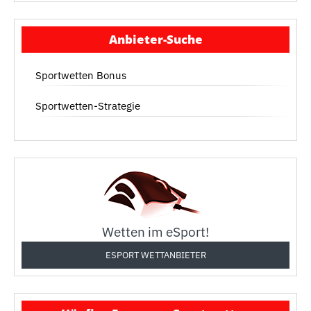
Anbieter-Suche
Sportwetten Bonus
Sportwetten-Strategie
Wetten im eSport!
ESPORT WETTANBIETER