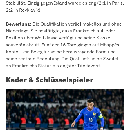
Stabilität. Einzig gegen Island wurde es eng (2:1 in Paris,
2:2 in Reykjavík).
Bewertung:
Die Qualifikation verlief makellos und ohne
Niederlage. Sie bestätigte, dass Frankreich auf jeder
Position über Weltklasse verfügt und seine Klasse
souverän abruft. Fünf der 16 Tore gingen auf Mbappés
Konto – ein Beleg für seine herausragende Form und
seine zentrale Bedeutung. Die Quali ließ keine Zweifel
an Frankreichs Status als engster Titelfavorit.
Kader & Schlüsselspieler