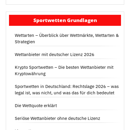
Sportwetten Grundlagen
Wettarten – Überblick über Wettmärkte, Wettarten &
Strategien
Wettanbieter mit deutscher Lizenz 2026
Krypto Sportwetten – Die besten Wettanbieter mit
Kryptowährung
Sportwetten in Deutschland: Rechtslage 2026 – was
legal ist, was nicht, und was das für dich bedeutet
Die Wettquote erklärt
Seriöse Wettanbieter ohne deutsche Lizenz