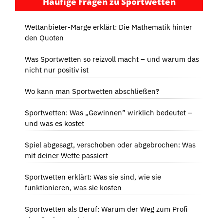
Häufige Fragen zu Sportwetten
Wettanbieter-Marge erklärt: Die Mathematik hinter
den Quoten
Was Sportwetten so reizvoll macht – und warum das
nicht nur positiv ist
Wo kann man Sportwetten abschließen?
Sportwetten: Was „Gewinnen” wirklich bedeutet –
und was es kostet
Spiel abgesagt, verschoben oder abgebrochen: Was
mit deiner Wette passiert
Sportwetten erklärt: Was sie sind, wie sie
funktionieren, was sie kosten
Sportwetten als Beruf: Warum der Weg zum Profi