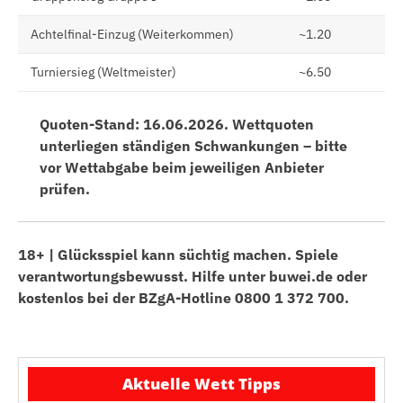
Achtelfinal-Einzug (Weiterkommen)
~1.20
Turniersieg (Weltmeister)
~6.50
Quoten-Stand: 16.06.2026. Wettquoten
unterliegen ständigen Schwankungen – bitte
vor Wettabgabe beim jeweiligen Anbieter
prüfen.
18+ | Glücksspiel kann süchtig machen. Spiele
verantwortungsbewusst. Hilfe unter buwei.de oder
kostenlos bei der BZgA-Hotline 0800 1 372 700.
Aktuelle Wett Tipps