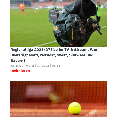
Regionalliga 2026/27 live im TV & Stream: Wer
überträgt Nord, Nordost, West, Südwest und
Bayern?
Jan Rademeister | 07.08.26 | 08:15
mehr lesen