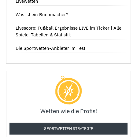
Livewetten
Was ist ein Buchmacher?
Livescore: Fußball Ergebnisse LIVE im Ticker | Alle
Spiele, Tabellen & Statistik
Die Sportwetten-Anbieter im Test
Wetten wie die Profis!
SPORTWETTEN STRATEGIE