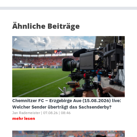
Ähnliche Beiträge
Chemnitzer FC – Erzgebirge Aue (15.08.2026) live:
Welcher Sender überträgt das Sachsenderby?
Jan Rademeister | 07.08.26 | 08:46
mehr lesen