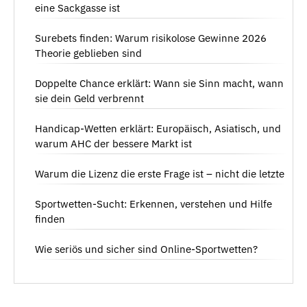
eine Sackgasse ist
Surebets finden: Warum risikolose Gewinne 2026
Theorie geblieben sind
Doppelte Chance erklärt: Wann sie Sinn macht, wann
sie dein Geld verbrennt
Handicap-Wetten erklärt: Europäisch, Asiatisch, und
warum AHC der bessere Markt ist
Warum die Lizenz die erste Frage ist – nicht die letzte
Sportwetten-Sucht: Erkennen, verstehen und Hilfe
finden
Wie seriös und sicher sind Online-Sportwetten?