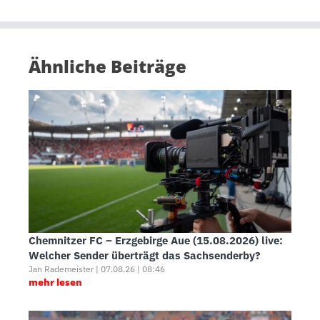
Ähnliche Beiträge
Chemnitzer FC – Erzgebirge Aue (15.08.2026) live:
Welcher Sender überträgt das Sachsenderby?
Jan Rademeister | 07.08.26 | 08:46
mehr lesen