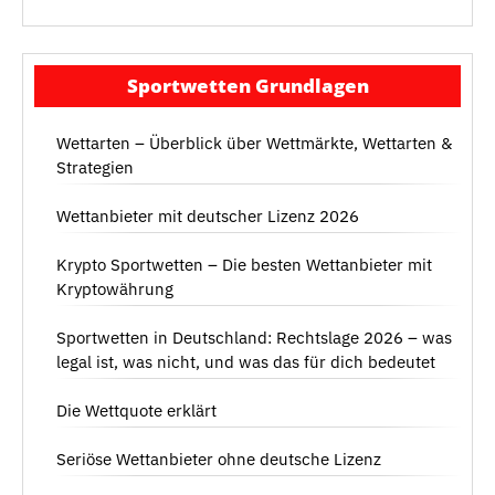
Sportwetten Grundlagen
Wettarten – Überblick über Wettmärkte, Wettarten &
Strategien
Wettanbieter mit deutscher Lizenz 2026
Krypto Sportwetten – Die besten Wettanbieter mit
Kryptowährung
Sportwetten in Deutschland: Rechtslage 2026 – was
legal ist, was nicht, und was das für dich bedeutet
Die Wettquote erklärt
Seriöse Wettanbieter ohne deutsche Lizenz