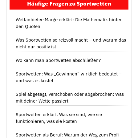
Häufige Fragen zu Sportwetten
Wettanbieter-Marge erklärt: Die Mathematik hinter
den Quoten
Was Sportwetten so reizvoll macht – und warum das
nicht nur positiv ist
Wo kann man Sportwetten abschließen?
Sportwetten: Was „Gewinnen” wirklich bedeutet –
und was es kostet
Spiel abgesagt, verschoben oder abgebrochen: Was
mit deiner Wette passiert
Sportwetten erklärt: Was sie sind, wie sie
funktionieren, was sie kosten
Sportwetten als Beruf: Warum der Weg zum Profi