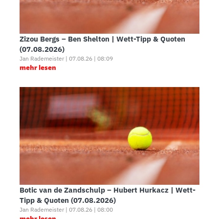
Zizou Bergs – Ben Shelton | Wett-Tipp & Quoten
(07.08.2026)
Jan Rademeister | 07.08.26 | 08:09
mehr lesen
Botic van de Zandschulp – Hubert Hurkacz | Wett-
Tipp & Quoten (07.08.2026)
Jan Rademeister | 07.08.26 | 08:00
mehr lesen