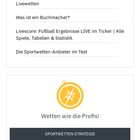
Livewetten
Was ist ein Buchmacher?
Livescore: Fußball Ergebnisse LIVE im Ticker | Alle
Spiele, Tabellen & Statistik
Die Sportwetten-Anbieter im Test
Wetten wie die Profis!
SPORTWETTEN STRATEGIE