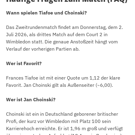
Wann spielen Tiafoe und Choinski?
Das Zweitrundenmatch findet am Donnerstag, dem 2.
Juli 2026, als drittes Match auf dem Court 2 in
Wimbledon statt. Die genaue Anstoßzeit hängt vom
Verlauf der vorherigen Partien ab.
Wer ist Favorit?
Frances Tiafoe ist mit einer Quote um 1,12 der klare
Favorit. Jan Choinski gilt als Außenseiter (~6,00).
Wer ist Jan Choinski?
Choinski ist ein in Deutschland geborener britischer
Profi, der kurz vor Wimbledon mit Platz 100 sein
Karrierehoch erreichte. Er ist 1,96 m groß und verfügt