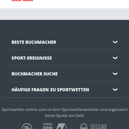
BESTE BUCHMACHER
❯
SPORT-EREIGNISSE
❯
BUCHMACHER SUCHE
❯
HÄUFIGE FRAGEN ZU SPORTWETTEN
❯
Sportwetten-online.com ist kein Sportwettenanbieter und organisiert
keine Spiele um Geld