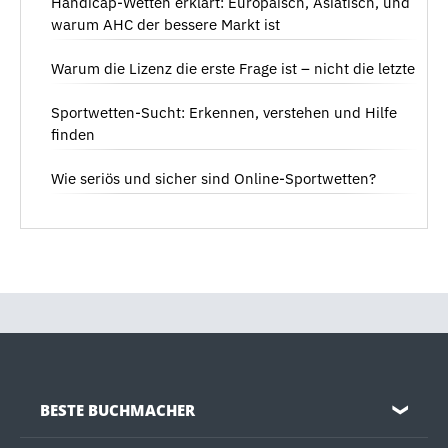
Handicap-Wetten erklärt: Europäisch, Asiatisch, und
warum AHC der bessere Markt ist
Warum die Lizenz die erste Frage ist – nicht die letzte
Sportwetten-Sucht: Erkennen, verstehen und Hilfe
finden
Wie seriös und sicher sind Online-Sportwetten?
BESTE BUCHMACHER
❯