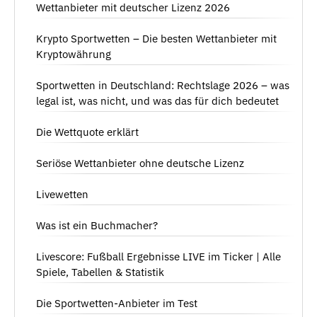
Wettanbieter mit deutscher Lizenz 2026
Krypto Sportwetten – Die besten Wettanbieter mit
Kryptowährung
Sportwetten in Deutschland: Rechtslage 2026 – was
legal ist, was nicht, und was das für dich bedeutet
Die Wettquote erklärt
Seriöse Wettanbieter ohne deutsche Lizenz
Livewetten
Was ist ein Buchmacher?
Livescore: Fußball Ergebnisse LIVE im Ticker | Alle
Spiele, Tabellen & Statistik
Die Sportwetten-Anbieter im Test