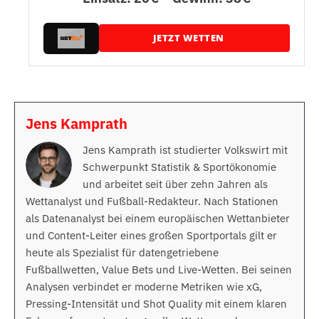
JETZT WETTEN
Jens Kamprath
Jens Kamprath ist studierter Volkswirt mit
Schwerpunkt Statistik & Sportökonomie
und arbeitet seit über zehn Jahren als
Wettanalyst und Fußball-Redakteur. Nach Stationen
als Datenanalyst bei einem europäischen Wettanbieter
und Content-Leiter eines großen Sportportals gilt er
heute als Spezialist für datengetriebene
Fußballwetten, Value Bets und Live-Wetten. Bei seinen
Analysen verbindet er moderne Metriken wie xG,
Pressing-Intensität und Shot Quality mit einem klaren