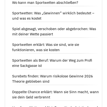
Wo kann man Sportwetten abschließen?
Sportwetten: Was „Gewinnen” wirklich bedeutet –
und was es kostet
Spiel abgesagt, verschoben oder abgebrochen: Was
mit deiner Wette passiert
Sportwetten erklärt: Was sie sind, wie sie
funktionieren, was sie kosten
Sportwetten als Beruf: Warum der Weg zum Profi
eine Sackgasse ist
Surebets finden: Warum risikolose Gewinne 2026
Theorie geblieben sind
Doppelte Chance erklärt: Wann sie Sinn macht, wann
sie dein Geld verbrennt