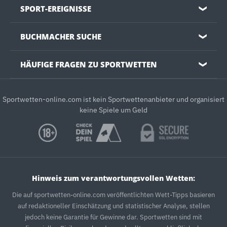
SPORT-EREIGNISSE
❯
BUCHMACHER SUCHE
❯
HÄUFIGE FRAGEN ZU SPORTWETTEN
❯
Sportwetten-online.com ist kein Sportwettenanbieter und organisiert
keine Spiele um Geld
Hinweis zum verantwortungsvollen Wetten:
Die auf sportwetten-online.com veröffentlichten Wett-Tipps basieren
auf redaktioneller Einschätzung und statistischer Analyse, stellen
jedoch keine Garantie für Gewinne dar. Sportwetten sind mit