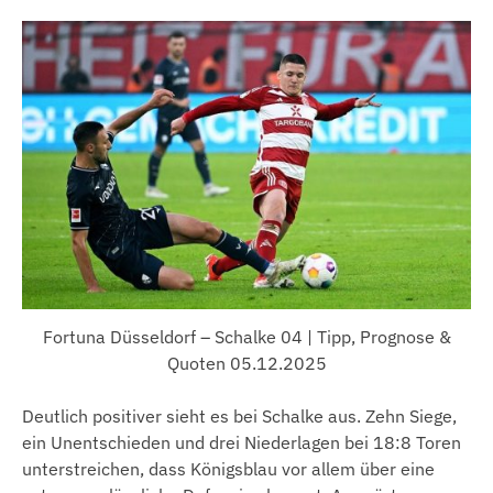
Fortuna Düsseldorf – Schalke 04 | Tipp, Prognose &
Quoten 05.12.2025
Deutlich positiver sieht es bei Schalke aus. Zehn Siege,
ein Unentschieden und drei Niederlagen bei 18:8 Toren
unterstreichen, dass Königsblau vor allem über eine