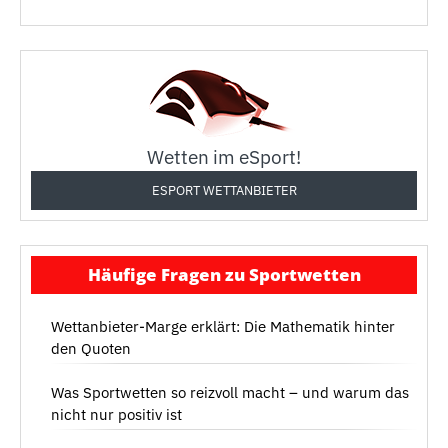
Wetten im eSport!
ESPORT WETTANBIETER
Häufige Fragen zu Sportwetten
Wettanbieter-Marge erklärt: Die Mathematik hinter
den Quoten
Was Sportwetten so reizvoll macht – und warum das
nicht nur positiv ist