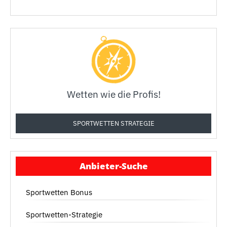
Wetten wie die Profis!
SPORTWETTEN STRATEGIE
Anbieter-Suche
Sportwetten Bonus
Sportwetten-Strategie