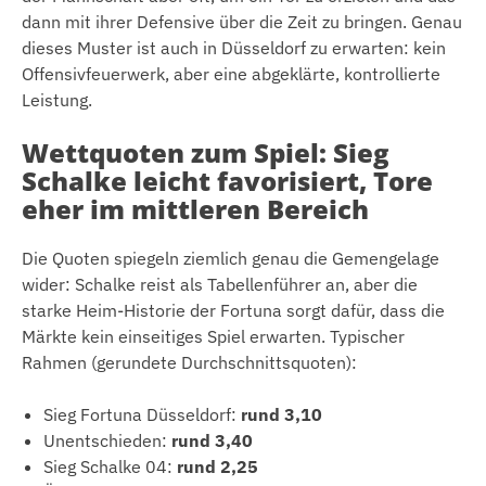
dann mit ihrer Defensive über die Zeit zu bringen. Genau
dieses Muster ist auch in Düsseldorf zu erwarten: kein
Offensivfeuerwerk, aber eine abgeklärte, kontrollierte
Leistung.
Wettquoten zum Spiel: Sieg
Schalke leicht favorisiert, Tore
eher im mittleren Bereich
Die Quoten spiegeln ziemlich genau die Gemengelage
wider: Schalke reist als Tabellenführer an, aber die
starke Heim-Historie der Fortuna sorgt dafür, dass die
Märkte kein einseitiges Spiel erwarten. Typischer
Rahmen (gerundete Durchschnittsquoten):
Sieg Fortuna Düsseldorf:
rund 3,10
Unentschieden:
rund 3,40
Sieg Schalke 04:
rund 2,25