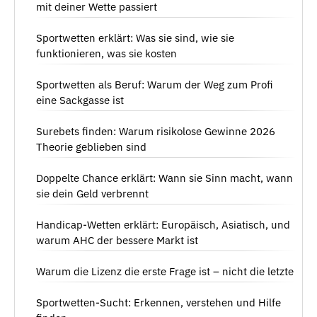
mit deiner Wette passiert
Sportwetten erklärt: Was sie sind, wie sie
funktionieren, was sie kosten
Sportwetten als Beruf: Warum der Weg zum Profi
eine Sackgasse ist
Surebets finden: Warum risikolose Gewinne 2026
Theorie geblieben sind
Doppelte Chance erklärt: Wann sie Sinn macht, wann
sie dein Geld verbrennt
Handicap-Wetten erklärt: Europäisch, Asiatisch, und
warum AHC der bessere Markt ist
Warum die Lizenz die erste Frage ist – nicht die letzte
Sportwetten-Sucht: Erkennen, verstehen und Hilfe