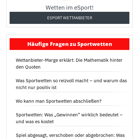
Wetten im eSport!
ESPORT WETTANBIETER
Häufige Fragen zu Sportwetten
Wettanbieter-Marge erklärt: Die Mathematik hinter
den Quoten
Was Sportwetten so reizvoll macht – und warum das
nicht nur positiv ist
Wo kann man Sportwetten abschließen?
Sportwetten: Was „Gewinnen” wirklich bedeutet –
und was es kostet
Spiel abgesagt, verschoben oder abgebrochen: Was