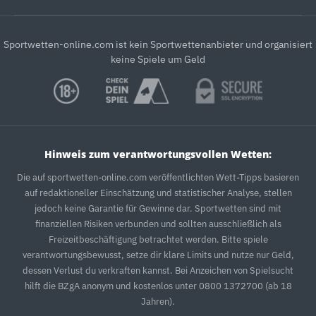
Sportwetten-online.com ist kein Sportwettenanbieter und organisiert
keine Spiele um Geld
Hinweis zum verantwortungsvollen Wetten:
Die auf sportwetten-online.com veröffentlichten Wett-Tipps basieren
auf redaktioneller Einschätzung und statistischer Analyse, stellen
jedoch keine Garantie für Gewinne dar. Sportwetten sind mit
finanziellen Risiken verbunden und sollten ausschließlich als
Freizeitbeschäftigung betrachtet werden. Bitte spiele
verantwortungsbewusst, setze dir klare Limits und nutze nur Geld,
dessen Verlust du verkraften kannst. Bei Anzeichen von Spielsucht
hilft die BZgA anonym und kostenlos unter 0800 1372700 (ab 18
Jahren).