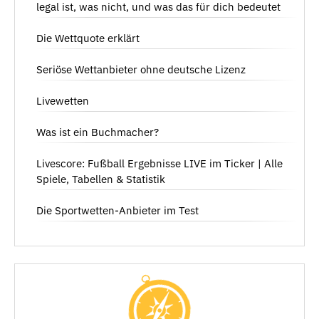
legal ist, was nicht, und was das für dich bedeutet
Die Wettquote erklärt
Seriöse Wettanbieter ohne deutsche Lizenz
Livewetten
Was ist ein Buchmacher?
Livescore: Fußball Ergebnisse LIVE im Ticker | Alle
Spiele, Tabellen & Statistik
Die Sportwetten-Anbieter im Test