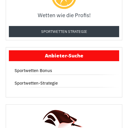
Wetten wie die Profis!
SPORTWETTEN STRATEGIE
Anbieter-Suche
Sportwetten Bonus
Sportwetten-Strategie