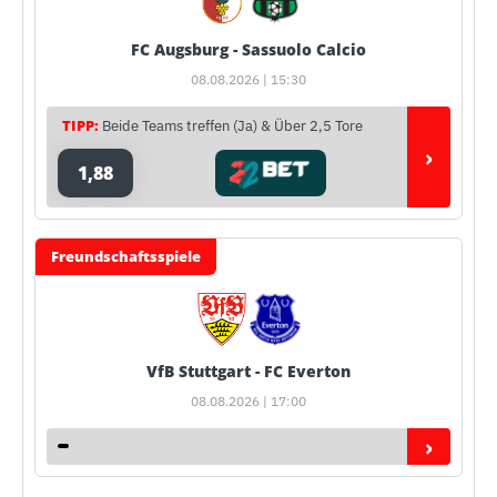
FC Augsburg - Sassuolo Calcio
08.08.2026 | 15:30
TIPP:
Beide Teams treffen (Ja) & Über 2,5 Tore
›
1,88
Freundschaftsspiele
VfB Stuttgart - FC Everton
08.08.2026 | 17:00
›