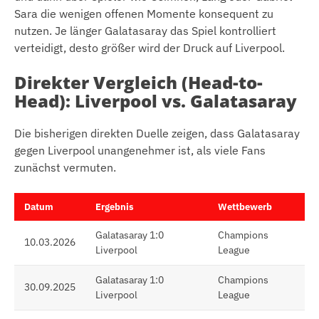
Sara die wenigen offenen Momente konsequent zu
nutzen. Je länger Galatasaray das Spiel kontrolliert
verteidigt, desto größer wird der Druck auf Liverpool.
Direkter Vergleich (Head-to-
Head): Liverpool vs. Galatasaray
Die bisherigen direkten Duelle zeigen, dass Galatasaray
gegen Liverpool unangenehmer ist, als viele Fans
zunächst vermuten.
Datum
Ergebnis
Wettbewerb
Galatasaray 1:0
Champions
10.03.2026
Liverpool
League
Galatasaray 1:0
Champions
30.09.2025
Liverpool
League