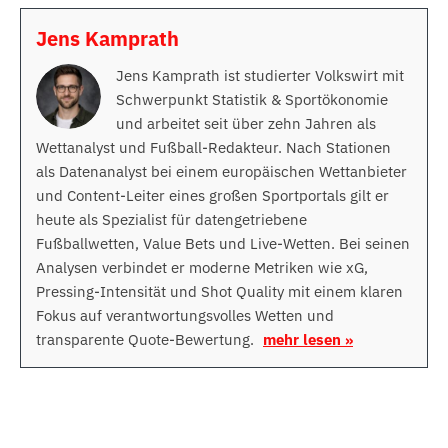
Jens Kamprath
Jens Kamprath ist studierter Volkswirt mit
Schwerpunkt Statistik & Sportökonomie
und arbeitet seit über zehn Jahren als
Wettanalyst und Fußball-Redakteur. Nach Stationen
als Datenanalyst bei einem europäischen Wettanbieter
und Content-Leiter eines großen Sportportals gilt er
heute als Spezialist für datengetriebene
Fußballwetten, Value Bets und Live-Wetten. Bei seinen
Analysen verbindet er moderne Metriken wie xG,
Pressing-Intensität und Shot Quality mit einem klaren
Fokus auf verantwortungsvolles Wetten und
transparente Quote-Bewertung.
mehr lesen »