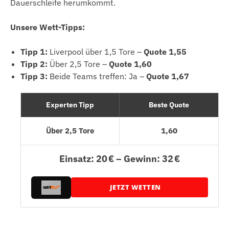
Dauerschleife herumkommt.
Unsere Wett-Tipps:
Tipp 1:
Liverpool über 1,5 Tore –
Quote 1,55
Tipp 2:
Über 2,5 Tore –
Quote 1,60
Tipp 3:
Beide Teams treffen: Ja –
Quote 1,67
Experten Tipp
Beste Quote
Über 2,5 Tore
1,60
Einsatz: 20 € – Gewinn: 32 €
JETZT WETTEN