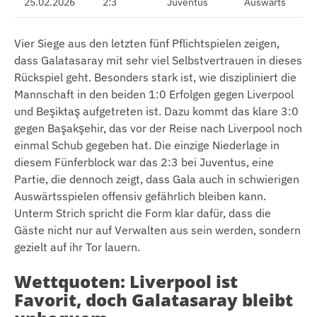
25.02.2026
2:3
Juventus
Auswärts
Vier Siege aus den letzten fünf Pflichtspielen zeigen,
dass Galatasaray mit sehr viel Selbstvertrauen in dieses
Rückspiel geht. Besonders stark ist, wie diszipliniert die
Mannschaft in den beiden 1:0 Erfolgen gegen Liverpool
und Beşiktaş aufgetreten ist. Dazu kommt das klare 3:0
gegen Başakşehir, das vor der Reise nach Liverpool noch
einmal Schub gegeben hat. Die einzige Niederlage in
diesem Fünferblock war das 2:3 bei Juventus, eine
Partie, die dennoch zeigt, dass Gala auch in schwierigen
Auswärtsspielen offensiv gefährlich bleiben kann.
Unterm Strich spricht die Form klar dafür, dass die
Gäste nicht nur auf Verwalten aus sein werden, sondern
gezielt auf ihr Tor lauern.
Wettquoten: Liverpool ist
Favorit, doch Galatasaray bleibt