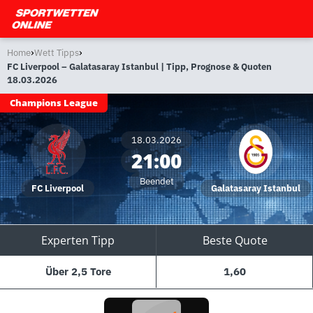
›
›
Home
Wett Tipps
FC Liverpool – Galatasaray Istanbul | Tipp, Prognose & Quoten
18.03.2026
Champions League
18.03.2026
21:00
Beendet
FC Liverpool
Galatasaray Istanbul
Experten Tipp
Beste Quote
Über 2,5 Tore
1,60