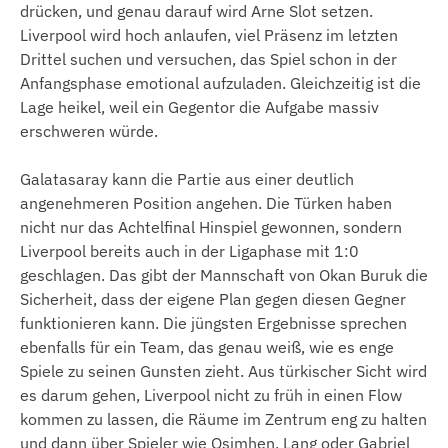
drücken, und genau darauf wird Arne Slot setzen.
Liverpool wird hoch anlaufen, viel Präsenz im letzten
Drittel suchen und versuchen, das Spiel schon in der
Anfangsphase emotional aufzuladen. Gleichzeitig ist die
Lage heikel, weil ein Gegentor die Aufgabe massiv
erschweren würde.
Galatasaray kann die Partie aus einer deutlich
angenehmeren Position angehen. Die Türken haben
nicht nur das Achtelfinal Hinspiel gewonnen, sondern
Liverpool bereits auch in der Ligaphase mit 1:0
geschlagen. Das gibt der Mannschaft von Okan Buruk die
Sicherheit, dass der eigene Plan gegen diesen Gegner
funktionieren kann. Die jüngsten Ergebnisse sprechen
ebenfalls für ein Team, das genau weiß, wie es enge
Spiele zu seinen Gunsten zieht. Aus türkischer Sicht wird
es darum gehen, Liverpool nicht zu früh in einen Flow
kommen zu lassen, die Räume im Zentrum eng zu halten
und dann über Spieler wie Osimhen, Lang oder Gabriel