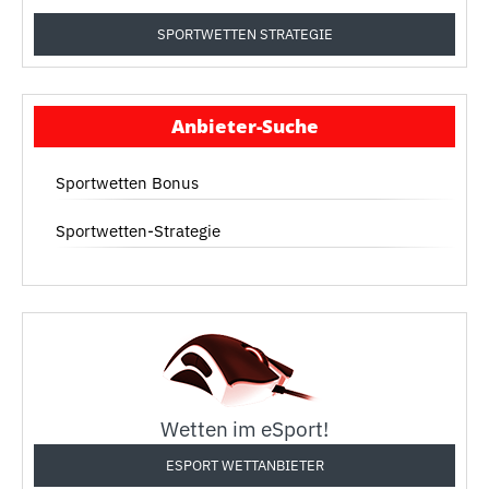
SPORTWETTEN STRATEGIE
Anbieter-Suche
Sportwetten Bonus
Sportwetten-Strategie
Wetten im eSport!
ESPORT WETTANBIETER