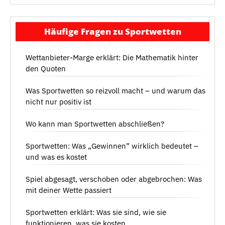
Häufige Fragen zu Sportwetten
Wettanbieter-Marge erklärt: Die Mathematik hinter
den Quoten
Was Sportwetten so reizvoll macht – und warum das
nicht nur positiv ist
Wo kann man Sportwetten abschließen?
Sportwetten: Was „Gewinnen” wirklich bedeutet –
und was es kostet
Spiel abgesagt, verschoben oder abgebrochen: Was
mit deiner Wette passiert
Sportwetten erklärt: Was sie sind, wie sie
funktionieren, was sie kosten