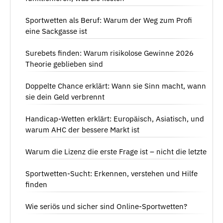
Sportwetten als Beruf: Warum der Weg zum Profi
eine Sackgasse ist
Surebets finden: Warum risikolose Gewinne 2026
Theorie geblieben sind
Doppelte Chance erklärt: Wann sie Sinn macht, wann
sie dein Geld verbrennt
Handicap-Wetten erklärt: Europäisch, Asiatisch, und
warum AHC der bessere Markt ist
Warum die Lizenz die erste Frage ist – nicht die letzte
Sportwetten-Sucht: Erkennen, verstehen und Hilfe
finden
Wie seriös und sicher sind Online-Sportwetten?