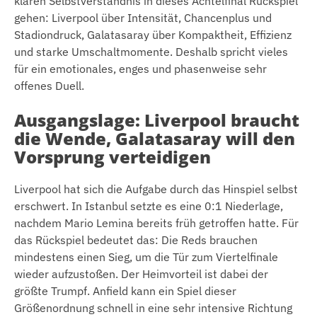
klaren Selbstverständnis in dieses Achtelfinal Rückspiel
gehen: Liverpool über Intensität, Chancenplus und
Stadiondruck, Galatasaray über Kompaktheit, Effizienz
und starke Umschaltmomente. Deshalb spricht vieles
für ein emotionales, enges und phasenweise sehr
offenes Duell.
Ausgangslage: Liverpool braucht
die Wende, Galatasaray will den
Vorsprung verteidigen
Liverpool hat sich die Aufgabe durch das Hinspiel selbst
erschwert. In Istanbul setzte es eine 0:1 Niederlage,
nachdem Mario Lemina bereits früh getroffen hatte. Für
das Rückspiel bedeutet das: Die Reds brauchen
mindestens einen Sieg, um die Tür zum Viertelfinale
wieder aufzustoßen. Der Heimvorteil ist dabei der
größte Trumpf. Anfield kann ein Spiel dieser
Größenordnung schnell in eine sehr intensive Richtung