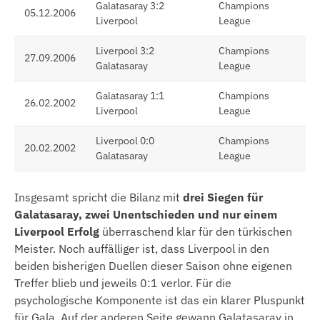
Galatasaray 3:2
Champions
05.12.2006
Liverpool
League
Liverpool 3:2
Champions
27.09.2006
Galatasaray
League
Galatasaray 1:1
Champions
26.02.2002
Liverpool
League
Liverpool 0:0
Champions
20.02.2002
Galatasaray
League
Insgesamt spricht die Bilanz mit
drei Siegen für
Galatasaray, zwei Unentschieden und nur einem
Liverpool Erfolg
überraschend klar für den türkischen
Meister. Noch auffälliger ist, dass Liverpool in den
beiden bisherigen Duellen dieser Saison ohne eigenen
Treffer blieb und jeweils 0:1 verlor. Für die
psychologische Komponente ist das ein klarer Pluspunkt
für Gala. Auf der anderen Seite gewann Galatasaray in