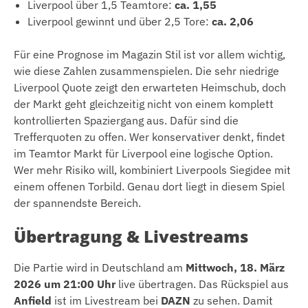
Liverpool über 1,5 Teamtore:
ca. 1,55
Liverpool gewinnt und über 2,5 Tore:
ca. 2,06
Für eine Prognose im Magazin Stil ist vor allem wichtig,
wie diese Zahlen zusammenspielen. Die sehr niedrige
Liverpool Quote zeigt den erwarteten Heimschub, doch
der Markt geht gleichzeitig nicht von einem komplett
kontrollierten Spaziergang aus. Dafür sind die
Trefferquoten zu offen. Wer konservativer denkt, findet
im Teamtor Markt für Liverpool eine logische Option.
Wer mehr Risiko will, kombiniert Liverpools Siegidee mit
einem offenen Torbild. Genau dort liegt in diesem Spiel
der spannendste Bereich.
Übertragung & Livestreams
Die Partie wird in Deutschland am
Mittwoch, 18. März
2026 um 21:00 Uhr
live übertragen. Das Rückspiel aus
Anfield
ist im Livestream bei
DAZN
zu sehen. Damit