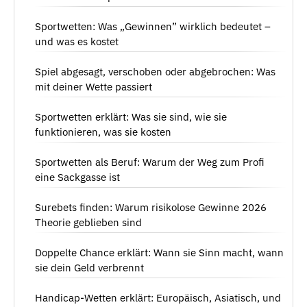
Sportwetten: Was „Gewinnen” wirklich bedeutet –
und was es kostet
Spiel abgesagt, verschoben oder abgebrochen: Was
mit deiner Wette passiert
Sportwetten erklärt: Was sie sind, wie sie
funktionieren, was sie kosten
Sportwetten als Beruf: Warum der Weg zum Profi
eine Sackgasse ist
Surebets finden: Warum risikolose Gewinne 2026
Theorie geblieben sind
Doppelte Chance erklärt: Wann sie Sinn macht, wann
sie dein Geld verbrennt
Handicap-Wetten erklärt: Europäisch, Asiatisch, und