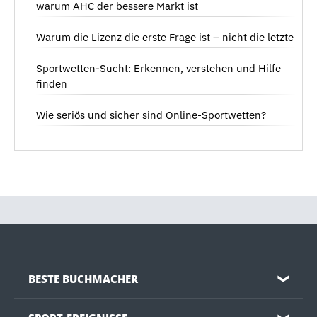
warum AHC der bessere Markt ist
Warum die Lizenz die erste Frage ist – nicht die letzte
Sportwetten-Sucht: Erkennen, verstehen und Hilfe
finden
Wie seriös und sicher sind Online-Sportwetten?
BESTE BUCHMACHER
❯