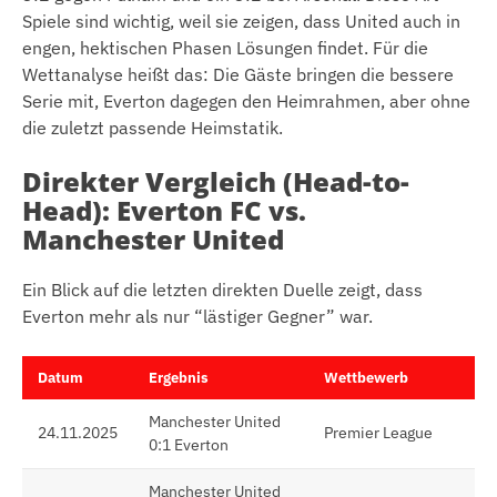
Spiele sind wichtig, weil sie zeigen, dass United auch in
engen, hektischen Phasen Lösungen findet. Für die
Wettanalyse heißt das: Die Gäste bringen die bessere
Serie mit, Everton dagegen den Heimrahmen, aber ohne
die zuletzt passende Heimstatik.
Direkter Vergleich (Head-to-
Head): Everton FC vs.
Manchester United
Ein Blick auf die letzten direkten Duelle zeigt, dass
Everton mehr als nur “lästiger Gegner” war.
Datum
Ergebnis
Wettbewerb
Manchester United
24.11.2025
Premier League
0:1 Everton
Manchester United