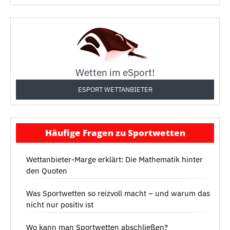
Wetten im eSport!
ESPORT WETTANBIETER
Häufige Fragen zu Sportwetten
Wettanbieter-Marge erklärt: Die Mathematik hinter
den Quoten
Was Sportwetten so reizvoll macht – und warum das
nicht nur positiv ist
Wo kann man Sportwetten abschließen?