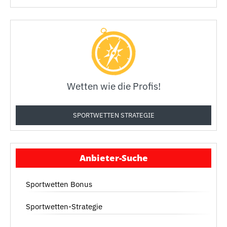
Wetten wie die Profis!
SPORTWETTEN STRATEGIE
Anbieter-Suche
Sportwetten Bonus
Sportwetten-Strategie