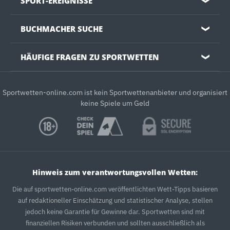
SPORT-EREIGNISSE
❯
BUCHMACHER SUCHE
❯
HÄUFIGE FRAGEN ZU SPORTWETTEN
❯
Sportwetten-online.com ist kein Sportwettenanbieter und organisiert
keine Spiele um Geld
Hinweis zum verantwortungsvollen Wetten:
Die auf sportwetten-online.com veröffentlichten Wett-Tipps basieren
auf redaktioneller Einschätzung und statistischer Analyse, stellen
jedoch keine Garantie für Gewinne dar. Sportwetten sind mit
finanziellen Risiken verbunden und sollten ausschließlich als