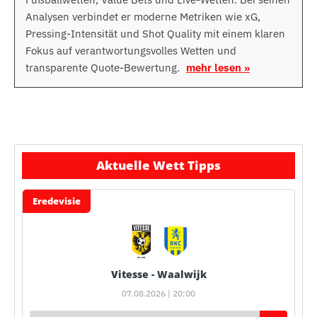
Analysen verbindet er moderne Metriken wie xG,
Pressing-Intensität und Shot Quality mit einem klaren
Fokus auf verantwortungsvolles Wetten und
transparente Quote-Bewertung.
mehr lesen »
Aktuelle Wett Tipps
Eredevisie
Vitesse - Waalwijk
07.08.2026 | 20:00