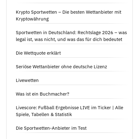
Krypto Sportwetten – Die besten Wettanbieter mit
Kryptowährung
Sportwetten in Deutschland: Rechtslage 2026 – was
legal ist, was nicht, und was das für dich bedeutet
Die Wettquote erklärt
Seriöse Wettanbieter ohne deutsche Lizenz
Livewetten
Was ist ein Buchmacher?
Livescore: Fußball Ergebnisse LIVE im Ticker | Alle
Spiele, Tabellen & Statistik
Die Sportwetten-Anbieter im Test