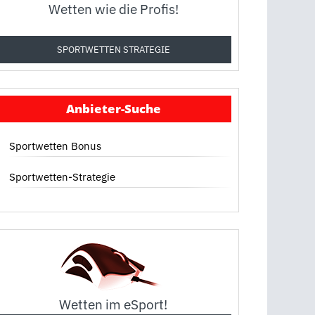
Wetten wie die Profis!
SPORTWETTEN STRATEGIE
Anbieter-Suche
Sportwetten Bonus
Sportwetten-Strategie
Wetten im eSport!