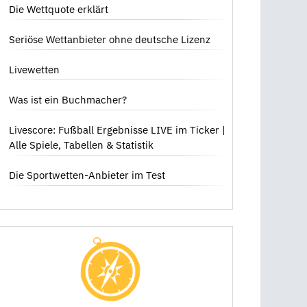
Die Wettquote erklärt
Seriöse Wettanbieter ohne deutsche Lizenz
Livewetten
Was ist ein Buchmacher?
Livescore: Fußball Ergebnisse LIVE im Ticker |
Alle Spiele, Tabellen & Statistik
Die Sportwetten-Anbieter im Test