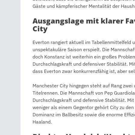
Gäste und kämpferischer Mentalität der Hausher
Ausgangslage mit klarer Fa
City
Everton rangiert aktuell im Tabellenmittelfeld 
unspektakuläre Saison erspielt. Die Mannschaf
doch Konstanz ist weiterhin ein großes Proble
Durchschlagskraft und defensiver Stabilität. Mi
dass Everton zwar konkurrenzfähig ist, aber sel
Manchester City hingegen steht auf Rang zwei
Titelrennen. Die Mannschaft von Pep Guardiola 
Durchschlagskraft und defensive Stabilität. Mit
weniger als einem Gegentor gehört City zu den s
Dominanz im Ballbesitz sowie die enorme Effizi
Haaland.