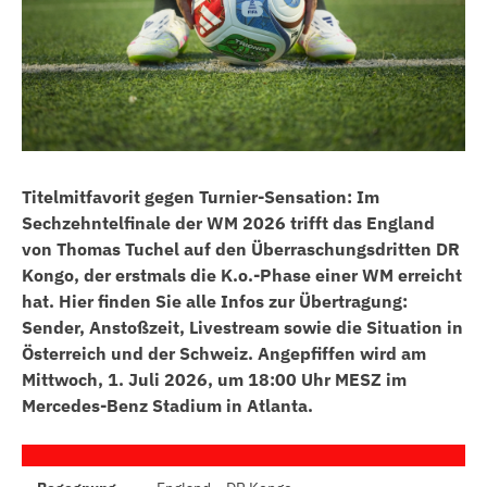
Titelmitfavorit gegen Turnier-Sensation: Im
Sechzehntelfinale der WM 2026 trifft das England
von Thomas Tuchel auf den Überraschungsdritten DR
Kongo, der erstmals die K.o.-Phase einer WM erreicht
hat. Hier finden Sie alle Infos zur Übertragung:
Sender, Anstoßzeit, Livestream sowie die Situation in
Österreich und der Schweiz. Angepfiffen wird am
Mittwoch, 1. Juli 2026, um 18:00 Uhr MESZ im
Mercedes-Benz Stadium in Atlanta.