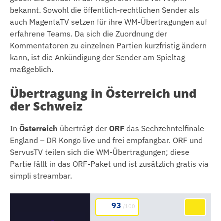
bekannt. Sowohl die öffentlich-rechtlichen Sender als
auch MagentaTV setzen für ihre WM-Übertragungen auf
erfahrene Teams. Da sich die Zuordnung der
Kommentatoren zu einzelnen Partien kurzfristig ändern
kann, ist die Ankündigung der Sender am Spieltag
maßgeblich.
Übertragung in Österreich und
der Schweiz
In
Österreich
überträgt der
ORF
das Sechzehntelfinale
England – DR Kongo live und frei empfangbar. ORF und
ServusTV teilen sich die WM-Übertragungen; diese
Partie fällt in das ORF-Paket und ist zusätzlich gratis via
simpli streambar.
93
/100