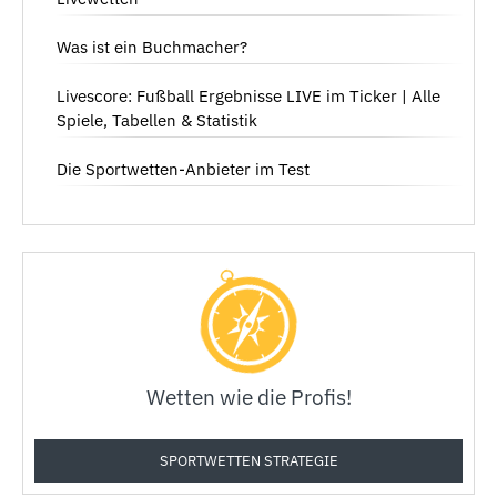
Was ist ein Buchmacher?
Livescore: Fußball Ergebnisse LIVE im Ticker | Alle
Spiele, Tabellen & Statistik
Die Sportwetten-Anbieter im Test
Wetten wie die Profis!
SPORTWETTEN STRATEGIE