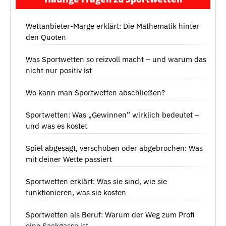
Wettanbieter-Marge erklärt: Die Mathematik hinter
den Quoten
Was Sportwetten so reizvoll macht – und warum das
nicht nur positiv ist
Wo kann man Sportwetten abschließen?
Sportwetten: Was „Gewinnen” wirklich bedeutet –
und was es kostet
Spiel abgesagt, verschoben oder abgebrochen: Was
mit deiner Wette passiert
Sportwetten erklärt: Was sie sind, wie sie
funktionieren, was sie kosten
Sportwetten als Beruf: Warum der Weg zum Profi
eine Sackgasse ist