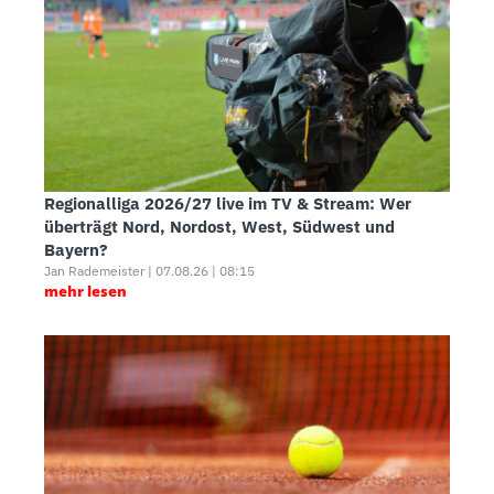
Regionalliga 2026/27 live im TV & Stream: Wer
überträgt Nord, Nordost, West, Südwest und
Bayern?
Jan Rademeister | 07.08.26 | 08:15
mehr lesen