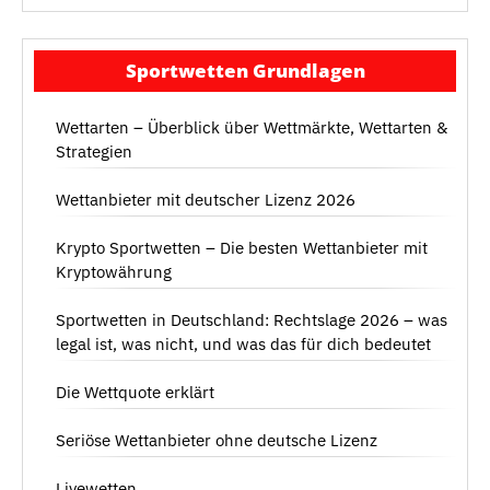
Sportwetten Grundlagen
Wettarten – Überblick über Wettmärkte, Wettarten &
Strategien
Wettanbieter mit deutscher Lizenz 2026
Krypto Sportwetten – Die besten Wettanbieter mit
Kryptowährung
Sportwetten in Deutschland: Rechtslage 2026 – was
legal ist, was nicht, und was das für dich bedeutet
Die Wettquote erklärt
Seriöse Wettanbieter ohne deutsche Lizenz
Livewetten