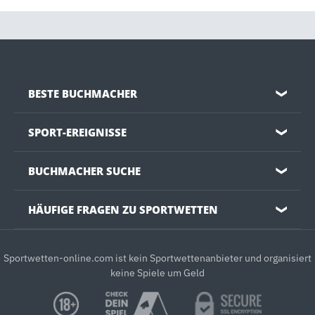
BESTE BUCHMACHER
❯
SPORT-EREIGNISSE
❯
BUCHMACHER SUCHE
❯
HÄUFIGE FRAGEN ZU SPORTWETTEN
❯
Sportwetten-online.com ist kein Sportwettenanbieter und organisiert
keine Spiele um Geld