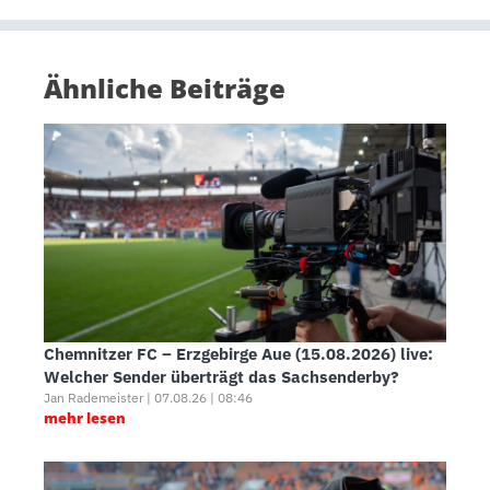
Ähnliche Beiträge
Chemnitzer FC – Erzgebirge Aue (15.08.2026) live:
Welcher Sender überträgt das Sachsenderby?
Jan Rademeister | 07.08.26 | 08:46
mehr lesen