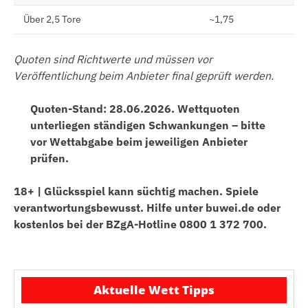
Über 2,5 Tore
~1,75
Quoten sind Richtwerte und müssen vor
Veröffentlichung beim Anbieter final geprüft werden.
Quoten-Stand: 28.06.2026. Wettquoten
unterliegen ständigen Schwankungen – bitte
vor Wettabgabe beim jeweiligen Anbieter
prüfen.
18+ | Glücksspiel kann süchtig machen. Spiele
verantwortungsbewusst. Hilfe unter buwei.de oder
kostenlos bei der BZgA-Hotline 0800 1 372 700.
Aktuelle Wett Tipps