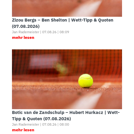
Zizou Bergs – Ben Shelton | Wett-Tipp & Quoten
(07.08.2026)
Jan Rademeister | 07.08.26 | 08:09
mehr lesen
Botic van de Zandschulp – Hubert Hurkacz | Wett-
Tipp & Quoten (07.08.2026)
Jan Rademeister | 07.08.26 | 08:00
mehr lesen