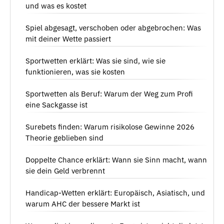
und was es kostet
Spiel abgesagt, verschoben oder abgebrochen: Was
mit deiner Wette passiert
Sportwetten erklärt: Was sie sind, wie sie
funktionieren, was sie kosten
Sportwetten als Beruf: Warum der Weg zum Profi
eine Sackgasse ist
Surebets finden: Warum risikolose Gewinne 2026
Theorie geblieben sind
Doppelte Chance erklärt: Wann sie Sinn macht, wann
sie dein Geld verbrennt
Handicap-Wetten erklärt: Europäisch, Asiatisch, und
warum AHC der bessere Markt ist