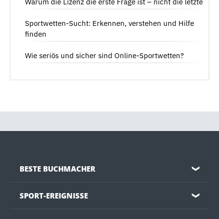
Warum die Lizenz die erste Frage ist – nicht die letzte
Sportwetten-Sucht: Erkennen, verstehen und Hilfe
finden
Wie seriös und sicher sind Online-Sportwetten?
BESTE BUCHMACHER
❯
SPORT-EREIGNISSE
❯