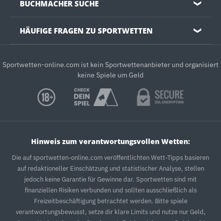
BUCHMACHER SUCHE
❯
HÄUFIGE FRAGEN ZU SPORTWETTEN
❯
Sportwetten-online.com ist kein Sportwettenanbieter und organisiert
keine Spiele um Geld
Hinweis zum verantwortungsvollen Wetten:
Die auf sportwetten-online.com veröffentlichten Wett-Tipps basieren
auf redaktioneller Einschätzung und statistischer Analyse, stellen
jedoch keine Garantie für Gewinne dar. Sportwetten sind mit
finanziellen Risiken verbunden und sollten ausschließlich als
Freizeitbeschäftigung betrachtet werden. Bitte spiele
verantwortungsbewusst, setze dir klare Limits und nutze nur Geld,