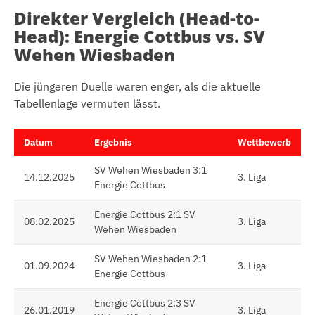
Direkter Vergleich (Head-to-
Head): Energie Cottbus vs. SV
Wehen Wiesbaden
Die jüngeren Duelle waren enger, als die aktuelle
Tabellenlage vermuten lässt.
Datum
Ergebnis
Wettbewerb
SV Wehen Wiesbaden 3:1
14.12.2025
3. Liga
Energie Cottbus
Energie Cottbus 2:1 SV
08.02.2025
3. Liga
Wehen Wiesbaden
SV Wehen Wiesbaden 2:1
01.09.2024
3. Liga
Energie Cottbus
Energie Cottbus 2:3 SV
26.01.2019
3. Liga