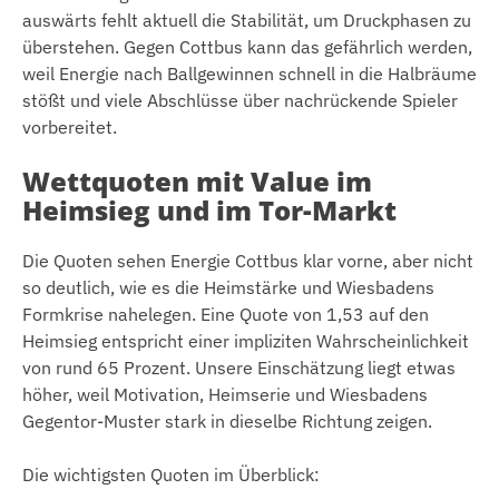
auswärts fehlt aktuell die Stabilität, um Druckphasen zu
überstehen. Gegen Cottbus kann das gefährlich werden,
weil Energie nach Ballgewinnen schnell in die Halbräume
stößt und viele Abschlüsse über nachrückende Spieler
vorbereitet.
Wettquoten mit Value im
Heimsieg und im Tor-Markt
Die Quoten sehen Energie Cottbus klar vorne, aber nicht
so deutlich, wie es die Heimstärke und Wiesbadens
Formkrise nahelegen. Eine Quote von 1,53 auf den
Heimsieg entspricht einer impliziten Wahrscheinlichkeit
von rund 65 Prozent. Unsere Einschätzung liegt etwas
höher, weil Motivation, Heimserie und Wiesbadens
Gegentor-Muster stark in dieselbe Richtung zeigen.
Die wichtigsten Quoten im Überblick: