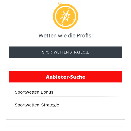
Wetten wie die Profis!
SPORTWETTEN STRATEGIE
Anbieter-Suche
Sportwetten Bonus
Sportwetten-Strategie