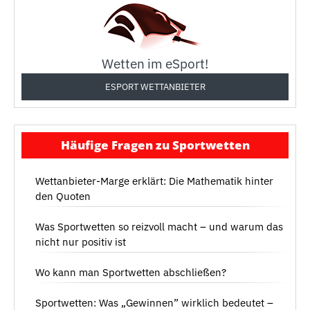
Wetten im eSport!
ESPORT WETTANBIETER
Häufige Fragen zu Sportwetten
Wettanbieter-Marge erklärt: Die Mathematik hinter
den Quoten
Was Sportwetten so reizvoll macht – und warum das
nicht nur positiv ist
Wo kann man Sportwetten abschließen?
Sportwetten: Was „Gewinnen” wirklich bedeutet –