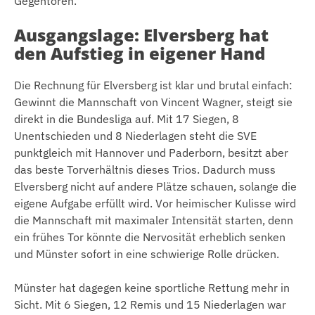
Gegentoren.
Ausgangslage: Elversberg hat
den Aufstieg in eigener Hand
Die Rechnung für Elversberg ist klar und brutal einfach:
Gewinnt die Mannschaft von Vincent Wagner, steigt sie
direkt in die Bundesliga auf. Mit 17 Siegen, 8
Unentschieden und 8 Niederlagen steht die SVE
punktgleich mit Hannover und Paderborn, besitzt aber
das beste Torverhältnis dieses Trios. Dadurch muss
Elversberg nicht auf andere Plätze schauen, solange die
eigene Aufgabe erfüllt wird. Vor heimischer Kulisse wird
die Mannschaft mit maximaler Intensität starten, denn
ein frühes Tor könnte die Nervosität erheblich senken
und Münster sofort in eine schwierige Rolle drücken.
Münster hat dagegen keine sportliche Rettung mehr in
Sicht. Mit 6 Siegen, 12 Remis und 15 Niederlagen war