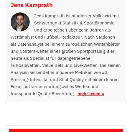
Jens Kamprath
Jens Kamprath ist studierter Volkswirt mit
Schwerpunkt Statistik & Sportökonomie
und arbeitet seit über zehn Jahren als
Wettanalyst und Fußball-Redakteur. Nach Stationen
als Datenanalyst bei einem europäischen Wettanbieter
und Content-Leiter eines großen Sportportals gilt er
heute als Spezialist für datengetriebene
Fußballwetten, Value Bets und Live-Wetten. Bei seinen
Analysen verbindet er moderne Metriken wie xG,
Pressing-Intensität und Shot Quality mit einem klaren
Fokus auf verantwortungsvolles Wetten und
transparente Quote-Bewertung.
mehr lesen »