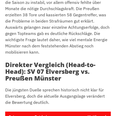
die Saison zu instabil, vor allem offensiv fehlte über
Monate die nötige Durchschlagskraft. Die Preußen
erzielten 38 Tore und kassierten 58 Gegentreffer, was
die Probleme in beiden Strafräumen gut erklärt.
Auswärts gelangen zwar einzelne Achtungserfolge, doch
gegen Topteams gab es deutliche Rückschläge. Die
wichtigste Frage lautet daher, wie viel mentale Energie
Münster nach dem feststehenden Abstieg noch
mobilisieren kann.
Direkter Vergleich (Head-to-
Head): SV 07 Elversberg vs.
Preußen Münster
Die jüngsten Duelle sprechen historisch nicht klar für
Elversberg, doch die aktuelle Ausgangslage verändert
die Bewertung deutlich.