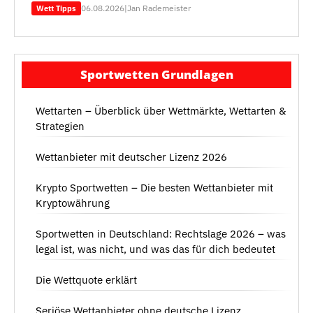
06.08.2026
|
Jan Rademeister
Wett Tipps
Sportwetten Grundlagen
Wettarten – Überblick über Wettmärkte, Wettarten &
Strategien
Wettanbieter mit deutscher Lizenz 2026
Krypto Sportwetten – Die besten Wettanbieter mit
Kryptowährung
Sportwetten in Deutschland: Rechtslage 2026 – was
legal ist, was nicht, und was das für dich bedeutet
Die Wettquote erklärt
Seriöse Wettanbieter ohne deutsche Lizenz