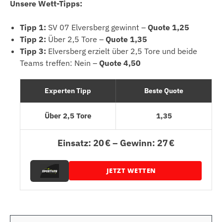
Unsere Wett-Tipps:
Tipp 1:
SV 07 Elversberg gewinnt –
Quote 1,25
Tipp 2:
Über 2,5 Tore –
Quote 1,35
Tipp 3:
Elversberg erzielt über 2,5 Tore und beide
Teams treffen: Nein –
Quote 4,50
Experten Tipp
Beste Quote
Über 2,5 Tore
1,35
Einsatz: 20 € – Gewinn: 27 €
JETZT WETTEN