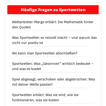
Häufige Fragen zu Sportwetten
Wettanbieter-Marge erklärt: Die Mathematik hinter
den Quoten
Was Sportwetten so reizvoll macht – und warum das
nicht nur positiv ist
Wo kann man Sportwetten abschließen?
Sportwetten: Was „Gewinnen” wirklich bedeutet –
und was es kostet
Spiel abgesagt, verschoben oder abgebrochen: Was
mit deiner Wette passiert
Sportwetten erklärt: Was sie sind, wie sie
funktionieren, was sie kosten