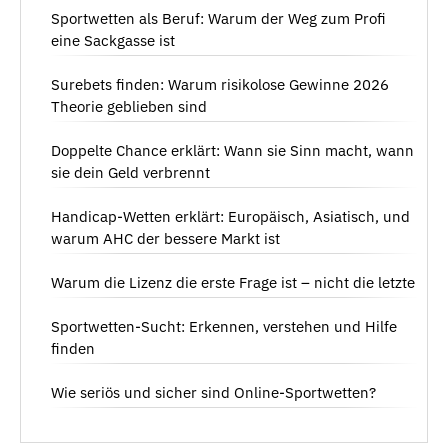
Sportwetten als Beruf: Warum der Weg zum Profi
eine Sackgasse ist
Surebets finden: Warum risikolose Gewinne 2026
Theorie geblieben sind
Doppelte Chance erklärt: Wann sie Sinn macht, wann
sie dein Geld verbrennt
Handicap-Wetten erklärt: Europäisch, Asiatisch, und
warum AHC der bessere Markt ist
Warum die Lizenz die erste Frage ist – nicht die letzte
Sportwetten-Sucht: Erkennen, verstehen und Hilfe
finden
Wie seriös und sicher sind Online-Sportwetten?