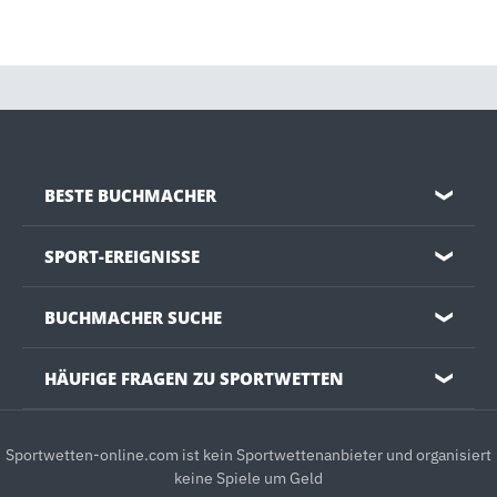
BESTE BUCHMACHER
❯
SPORT-EREIGNISSE
❯
BUCHMACHER SUCHE
❯
HÄUFIGE FRAGEN ZU SPORTWETTEN
❯
Sportwetten-online.com ist kein Sportwettenanbieter und organisiert
keine Spiele um Geld