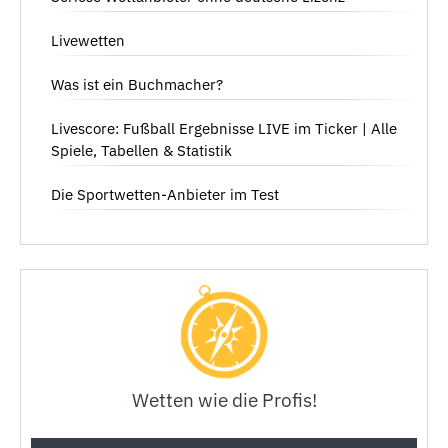
Livewetten
Was ist ein Buchmacher?
Livescore: Fußball Ergebnisse LIVE im Ticker | Alle
Spiele, Tabellen & Statistik
Die Sportwetten-Anbieter im Test
Wetten wie die Profis!