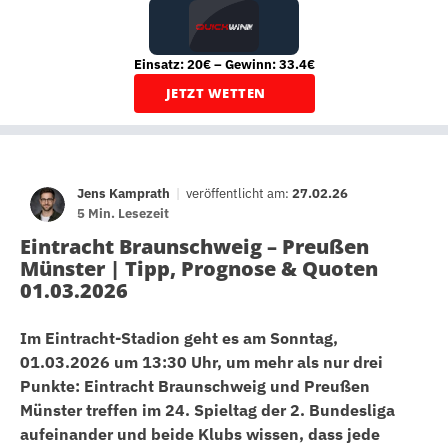
Einsatz: 20€ – Gewinn: 33.4€
JETZT WETTEN
Jens Kamprath
|
veröffentlicht am:
27.02.26
5 Min. Lesezeit
Eintracht Braunschweig – Preußen
Münster | Tipp, Prognose & Quoten
01.03.2026
Im Eintracht-Stadion geht es am Sonntag,
01.03.2026 um 13:30 Uhr, um mehr als nur drei
Punkte: Eintracht Braunschweig und Preußen
Münster treffen im 24. Spieltag der 2. Bundesliga
aufeinander und beide Klubs wissen, dass jede