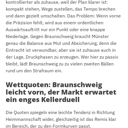
kontrollierter als zuhause, weil der Plan klarer ist:
kompakt stehen, Wege zustellen, das Tempo brechen
und dann gezielt umschalten. Das Problem: Wenn vorne
die Präzision fehlt, wird aus einem ordentlichen
Auswärtsauftritt nur ein Punkt oder eine knappe
Niederlage. Gegen Braunschweig braucht Münster
genau die Balance aus Mut und Absicherung, denn die
Eintracht ist verwundbar, aber sie ist zuhause auch in
der Lage, Druckphasen zu erzeugen. Wer hier zu passiv
bleibt, lädt Braunschweig zu zu vielen zweiten Bällen
rund um den Strafraum ein.
Wettquoten: Braunschweig
leicht vorn, der Markt erwartet
ein enges Kellerduell
Die Quoten spiegeln eine leichte Tendenz in Richtung
Heimmannschaft wider, gleichzeitig ist das Remis klar
im Bereich, der zu den Formkurven passt.