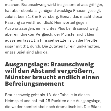
machen. Braunschweig wirkt insgesamt etwas griffiger,
hat aber ebenfalls genügend wacklige Phasen gezeigt,
zuletzt beim 1:3 in Elversberg. Genau das macht diese
Paarung so wettfreundlich: Heimvorteil gegen
Auswärtssorgen, ein leichtes Plus bei Braunschweig,
aber ein direkter Vergleich, der Münster nicht klein
aussehen lässt. Im Hinspiel setzten sich die Preußen
sogar mit 3:1 durch. Die Zutaten für ein umkämpftes,
enges Spiel sind also da.
Ausgangslage: Braunschweig
will den Abstand vergrößern,
Münster braucht endlich einen
Befreiungsmoment
Braunschweig geht als 13. der Tabelle in dieses
Heimspiel und hat mit 25 Punkten eine Ausgangslage,
die weder komfortabel noch dramatisch ist. Die Bilanz