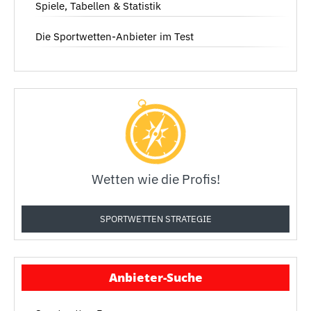
Spiele, Tabellen & Statistik
Die Sportwetten-Anbieter im Test
Wetten wie die Profis!
SPORTWETTEN STRATEGIE
Anbieter-Suche