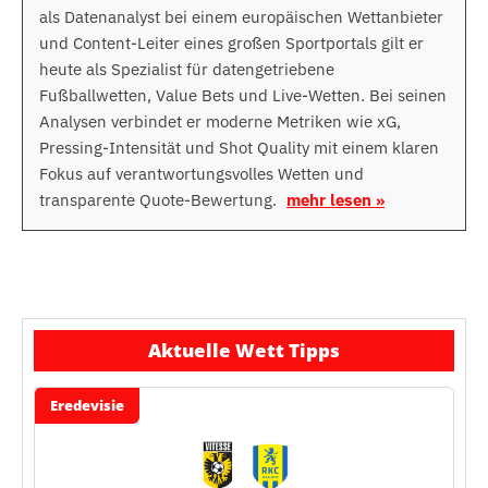
als Datenanalyst bei einem europäischen Wettanbieter
und Content-Leiter eines großen Sportportals gilt er
heute als Spezialist für datengetriebene
Fußballwetten, Value Bets und Live-Wetten. Bei seinen
Analysen verbindet er moderne Metriken wie xG,
Pressing-Intensität und Shot Quality mit einem klaren
Fokus auf verantwortungsvolles Wetten und
transparente Quote-Bewertung.
mehr lesen »
Aktuelle Wett Tipps
Eredevisie