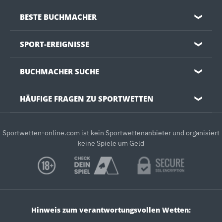
BESTE BUCHMACHER
❯
SPORT-EREIGNISSE
❯
BUCHMACHER SUCHE
❯
HÄUFIGE FRAGEN ZU SPORTWETTEN
❯
Sportwetten-online.com ist kein Sportwettenanbieter und organisiert
keine Spiele um Geld
Hinweis zum verantwortungsvollen Wetten: