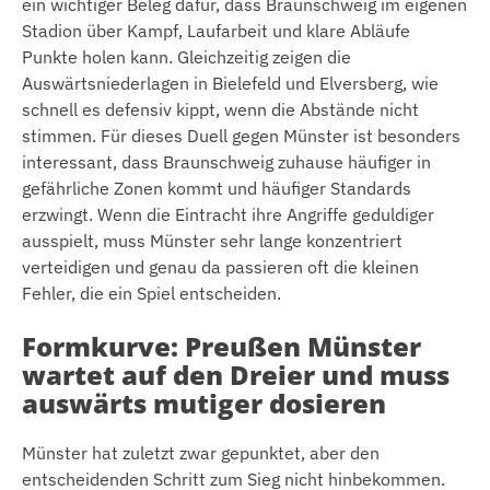
ein wichtiger Beleg dafür, dass Braunschweig im eigenen
Stadion über Kampf, Laufarbeit und klare Abläufe
Punkte holen kann. Gleichzeitig zeigen die
Auswärtsniederlagen in Bielefeld und Elversberg, wie
schnell es defensiv kippt, wenn die Abstände nicht
stimmen. Für dieses Duell gegen Münster ist besonders
interessant, dass Braunschweig zuhause häufiger in
gefährliche Zonen kommt und häufiger Standards
erzwingt. Wenn die Eintracht ihre Angriffe geduldiger
ausspielt, muss Münster sehr lange konzentriert
verteidigen und genau da passieren oft die kleinen
Fehler, die ein Spiel entscheiden.
Formkurve: Preußen Münster
wartet auf den Dreier und muss
auswärts mutiger dosieren
Münster hat zuletzt zwar gepunktet, aber den
entscheidenden Schritt zum Sieg nicht hinbekommen.