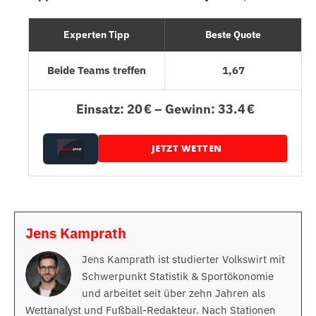
Experten Tipp
Beste Quote
Beide Teams treffen
1,67
Einsatz: 20 € – Gewinn: 33.4 €
JETZT WETTEN
Jens Kamprath
Jens Kamprath ist studierter Volkswirt mit
Schwerpunkt Statistik & Sportökonomie
und arbeitet seit über zehn Jahren als
Wettanalyst und Fußball-Redakteur. Nach Stationen