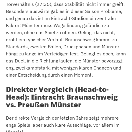
Torverhältnis (27:35), dass Stabilität nicht immer greift.
Besonders auswärts gab es in dieser Saison Probleme,
und genau das ist im Eintracht-Stadion ein zentraler
Faktor: Münster muss Wege finden, gefährlich zu
werden, ohne das Spiel zu öffnen. Gelingt das nicht,
droht ein typischer Verlauf: Braunschweig kommt zu
Standards, zweiten Bällen, Druckphasen und Münster
hängt zu lange im Verteidigen fest. Gelingt es doch, kann
das Duell in die Richtung laufen, die Münster bevorzugt:
eng, zweikampfstark, mit wenigen klaren Chancen und
einer Entscheidung durch einen Moment.
Direkter Vergleich (Head-to-
Head): Eintracht Braunschweig
vs. Preußen Münster
Der direkte Vergleich der letzten Jahre zeigt mehrere
enge Spiele, aber auch klare Ausschläge, vor allem im