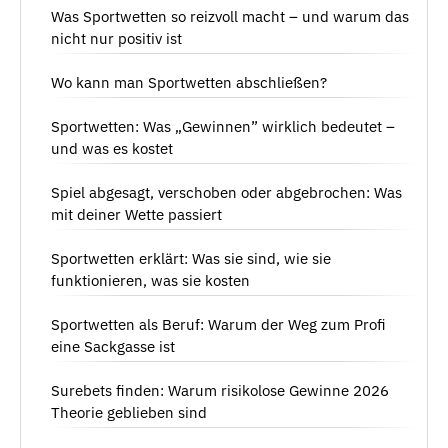
Was Sportwetten so reizvoll macht – und warum das
nicht nur positiv ist
Wo kann man Sportwetten abschließen?
Sportwetten: Was „Gewinnen” wirklich bedeutet –
und was es kostet
Spiel abgesagt, verschoben oder abgebrochen: Was
mit deiner Wette passiert
Sportwetten erklärt: Was sie sind, wie sie
funktionieren, was sie kosten
Sportwetten als Beruf: Warum der Weg zum Profi
eine Sackgasse ist
Surebets finden: Warum risikolose Gewinne 2026
Theorie geblieben sind