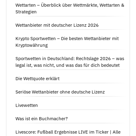
Wettarten – Überblick über Wettmärkte, Wettarten &
Strategien
Wettanbieter mit deutscher Lizenz 2026
Krypto Sportwetten – Die besten Wettanbieter mit
Kryptowährung
Sportwetten in Deutschland: Rechtslage 2026 – was
legal ist, was nicht, und was das für dich bedeutet
Die Wettquote erklärt
Seriöse Wettanbieter ohne deutsche Lizenz
Livewetten
Was ist ein Buchmacher?
Livescore: Fußball Ergebnisse LIVE im Ticker | Alle