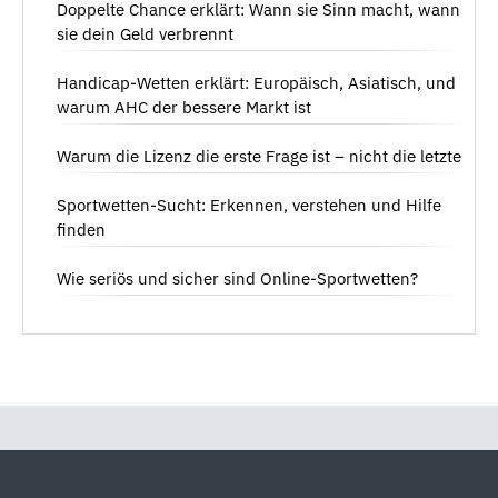
Doppelte Chance erklärt: Wann sie Sinn macht, wann
sie dein Geld verbrennt
Handicap-Wetten erklärt: Europäisch, Asiatisch, und
warum AHC der bessere Markt ist
Warum die Lizenz die erste Frage ist – nicht die letzte
Sportwetten-Sucht: Erkennen, verstehen und Hilfe
finden
Wie seriös und sicher sind Online-Sportwetten?