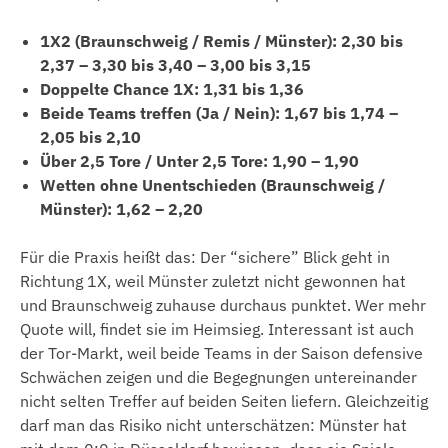
1X2 (Braunschweig / Remis / Münster): 2,30 bis
2,37 – 3,30 bis 3,40 – 3,00 bis 3,15
Doppelte Chance 1X: 1,31 bis 1,36
Beide Teams treffen (Ja / Nein): 1,67 bis 1,74 –
2,05 bis 2,10
Über 2,5 Tore / Unter 2,5 Tore: 1,90 – 1,90
Wetten ohne Unentschieden (Braunschweig /
Münster): 1,62 – 2,20
Für die Praxis heißt das: Der “sichere” Blick geht in
Richtung 1X, weil Münster zuletzt nicht gewonnen hat
und Braunschweig zuhause durchaus punktet. Wer mehr
Quote will, findet sie im Heimsieg. Interessant ist auch
der Tor-Markt, weil beide Teams in der Saison defensive
Schwächen zeigen und die Begegnungen untereinander
nicht selten Treffer auf beiden Seiten liefern. Gleichzeitig
darf man das Risiko nicht unterschätzen: Münster hat