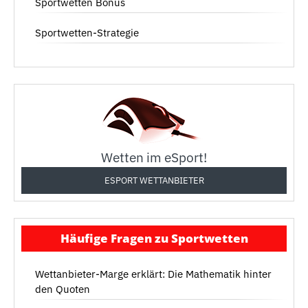
Sportwetten Bonus
Sportwetten-Strategie
Wetten im eSport!
ESPORT WETTANBIETER
Häufige Fragen zu Sportwetten
Wettanbieter-Marge erklärt: Die Mathematik hinter
den Quoten