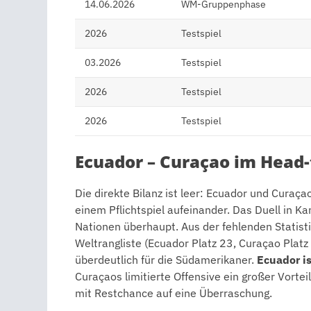
14.06.2026
WM-Gruppenphase
2026
Testspiel
03.2026
Testspiel
2026
Testspiel
2026
Testspiel
Ecuador – Curaçao im
Head-
Die direkte
Bilanz ist leer: Ecuador und
Curaçao
einem Pflichtspiel aufeinander. Das
Duell in Ka
Nationen überhaupt. Aus der
fehlenden Statisti
Weltrangliste (Ecuador Platz 23,
Curaçao Platz
überdeutlich für die
Südamerikaner.
Ecuador is
Curaçaos
limitierte Offensive ein großer
Vortei
mit
Restchance auf eine Überraschung.