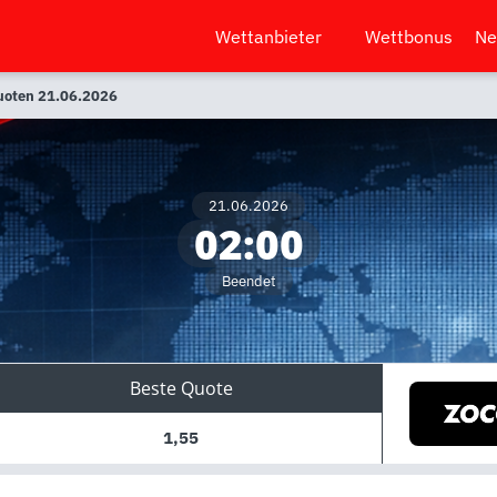
Wettanbieter
Wettbonus
Ne
uoten 21.06.2026
21.06.2026
02:00
Beendet
Beste Quote
1,55