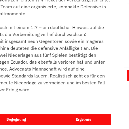
 Team auf eine
organisierte, kompakte Defensive
in
altmomente.
doch mit
einem 1:7 – ein deutlicher
Hinweis auf die
ts die Vorbereitung
verlief durchwachsen:
mit insgesamt neun
Gegentoren sowie ein mageres
China deuteten die
defensive Anfälligkeit an.
Die
zwei
Niederlagen aus fünf Spielen
bestätigt den
egen Ecuador, das
ebenfalls verloren hat und unter
nce. Advocaats
Mannschaft wird auf eine
 sowie Standards
lauern. Realistisch geht es für
den
erneute
Niederlage zu vermeiden und im
besten Fall
er Erfolg wäre.
Begegnung
Ergebnis