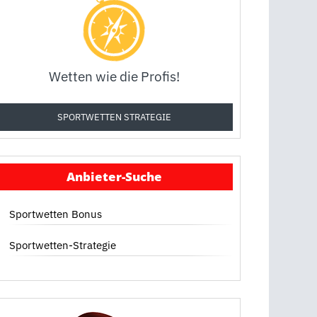
Wetten wie die Profis!
SPORTWETTEN STRATEGIE
Anbieter-Suche
Sportwetten Bonus
Sportwetten-Strategie