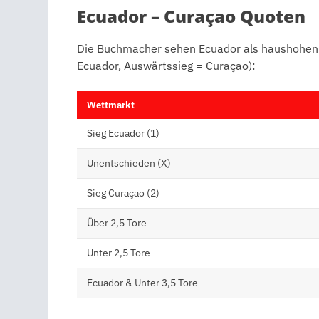
Ecuador – Curaçao Quoten
Die
Buchmacher sehen Ecuador als
haushohen 
Ecuador, Auswärtssieg = Curaçao):
Wettmarkt
Sieg
Ecuador (1)
Unentschieden
(X)
Sieg Curaçao (2)
Über 2,5 Tore
Unter 2,5 Tore
Ecuador & Unter 3,5 Tore