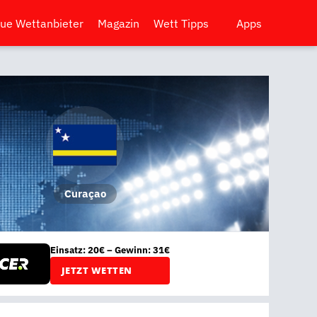
ue Wettanbieter
Magazin
Wett Tipps
Apps
Curaçao
Einsatz: 20€ – Gewinn: 31€
JETZT WETTEN