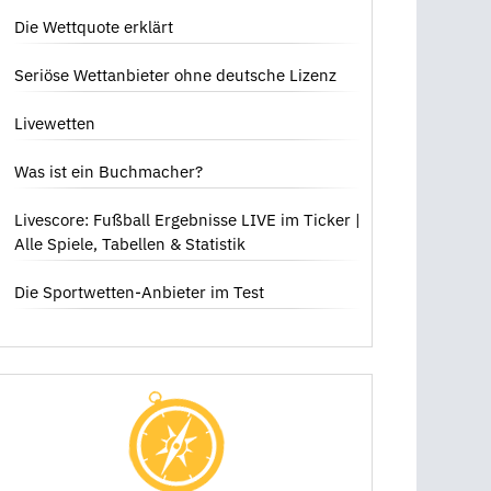
dich bedeutet
Die Wettquote erklärt
Seriöse Wettanbieter ohne deutsche Lizenz
Livewetten
Was ist ein Buchmacher?
Livescore: Fußball Ergebnisse LIVE im Ticker |
Alle Spiele, Tabellen & Statistik
Die Sportwetten-Anbieter im Test