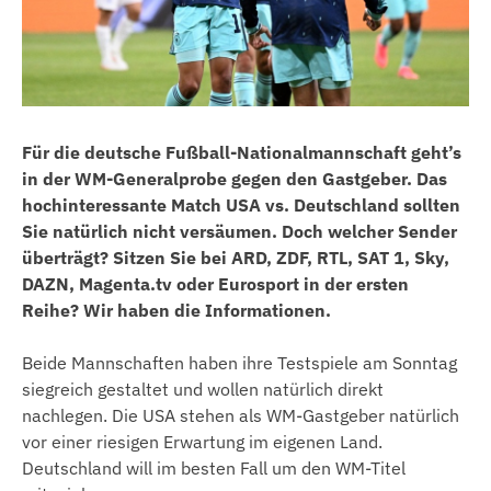
Für die deutsche Fußball-Nationalmannschaft geht’s
in der WM-Generalprobe gegen den Gastgeber. Das
hochinteressante Match USA vs. Deutschland sollten
Sie natürlich nicht versäumen. Doch welcher Sender
überträgt? Sitzen Sie bei ARD, ZDF, RTL, SAT 1, Sky,
DAZN, Magenta.tv oder Eurosport in der ersten
Reihe? Wir haben die Informationen.
Beide Mannschaften haben ihre Testspiele am Sonntag
siegreich gestaltet und wollen natürlich direkt
nachlegen. Die USA stehen als WM-Gastgeber natürlich
vor einer riesigen Erwartung im eigenen Land.
Deutschland will im besten Fall um den WM-Titel