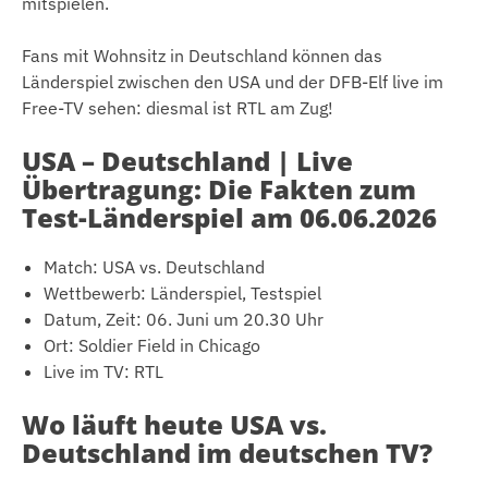
mitspielen.
Fans mit Wohnsitz in Deutschland können das
Länderspiel zwischen den USA und der DFB-Elf live im
Free-TV sehen: diesmal ist RTL am Zug!
USA – Deutschland | Live
Übertragung: Die Fakten zum
Test-Länderspiel am 06.06.2026
Match: USA vs. Deutschland
Wettbewerb: Länderspiel, Testspiel
Datum, Zeit: 06. Juni um 20.30 Uhr
Ort: Soldier Field in Chicago
Live im TV: RTL
Wo läuft heute USA vs.
Deutschland im deutschen TV?