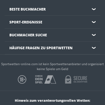
BESTE BUCHMACHER
❯
SPORT-EREIGNISSE
❯
BUCHMACHER SUCHE
❯
HÄUFIGE FRAGEN ZU SPORTWETTEN
❯
Sportwetten-online.com ist kein Sportwettenanbieter und organisiert
keine Spiele um Geld
Hinweis zum verantwortungsvollen Wetten: