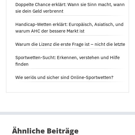
Doppelte Chance erklärt: Wann sie Sinn macht, wann
sie dein Geld verbrennt
Handicap-Wetten erklärt: Europäisch, Asiatisch, und
warum AHC der bessere Markt ist
Warum die Lizenz die erste Frage ist – nicht die letzte
Sportwetten-Sucht: Erkennen, verstehen und Hilfe
finden
Wie seriös und sicher sind Online-Sportwetten?
Ähnliche Beiträge