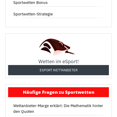
Sportwetten Bonus
Sportwetten-Strategie
Wetten im eSport!
ESPORT WETTANBIETER
Häufige Fragen zu Sportwetten
Wettanbieter-Marge erklärt: Die Mathematik hinter
den Quoten