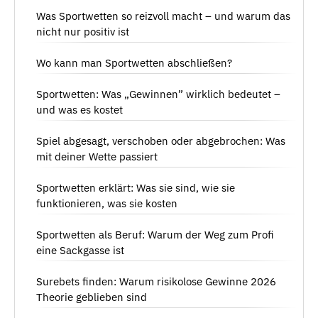
Was Sportwetten so reizvoll macht – und warum das
nicht nur positiv ist
Wo kann man Sportwetten abschließen?
Sportwetten: Was „Gewinnen” wirklich bedeutet –
und was es kostet
Spiel abgesagt, verschoben oder abgebrochen: Was
mit deiner Wette passiert
Sportwetten erklärt: Was sie sind, wie sie
funktionieren, was sie kosten
Sportwetten als Beruf: Warum der Weg zum Profi
eine Sackgasse ist
Surebets finden: Warum risikolose Gewinne 2026
Theorie geblieben sind