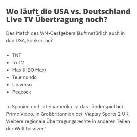
Wo läuft die USA vs. Deutschland
Live TV Übertragung noch?
Das Match des WM-Gastgebers läuft natürlich auch in
den USA, konkret bei:
TNT
truTV
Max (HBO Max)
Telemundo
Universo
Peacock
In Spanien und Lateinamerika ist das Länderspiel bei
Prime Video, in Großbritannien bei Viaplay Sports 2 UK.
Weitere regionale Übertragungsrechte in anderen Teilen
der Welt besitzen: