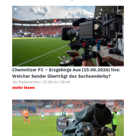
Chemnitzer FC – Erzgebirge Aue (15.08.2026) live:
Welcher Sender überträgt das Sachsenderby?
Jan Rademeister | 07.08.26 | 08:46
mehr lesen