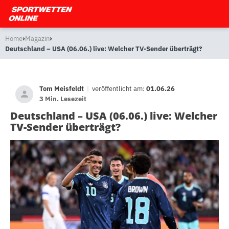
›
›
Home
Magazin
Deutschland – USA (06.06.) live: Welcher TV-Sender überträgt?
Tom Meisfeldt
|
veröffentlicht am:
01.06.26
3 Min. Lesezeit
Deutschland – USA (06.06.) live: Welcher
TV-Sender überträgt?