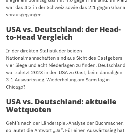
war das 4:3 in der Schweiz sowie das 2:1 gegen Ghana
vorausgegangen.
USA vs. Deutschland: der Head-
to-Head Vergleich
In der direkten Statistik der beiden
Nationalmannschaften sind aus Sicht des Gastgebers
vier Siege und acht Niederlagen zu finden. Deutschland
war zuletzt 2023 in den USA zu Gast, beim damaligen
3:1 Auswärtssieg. Wiederholung am Samstag in
Chicago?
USA vs. Deutschland: aktuelle
Wettquoten
Geht’s nach der Länderspiel-Analyse der Buchmacher,
so lautet die Antwort „Ja“. Für einen Auswärtssieg hat