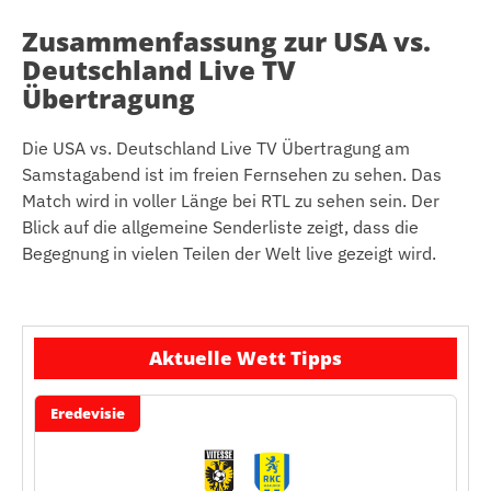
Zusammenfassung zur USA vs.
Deutschland Live TV
Übertragung
Die USA vs. Deutschland Live TV Übertragung am
Samstagabend ist im freien Fernsehen zu sehen. Das
Match wird in voller Länge bei RTL zu sehen sein. Der
Blick auf die allgemeine Senderliste zeigt, dass die
Begegnung in vielen Teilen der Welt live gezeigt wird.
Aktuelle Wett Tipps
Eredevisie