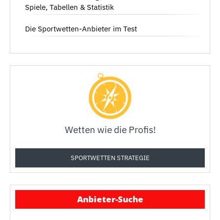
Spiele, Tabellen & Statistik
Die Sportwetten-Anbieter im Test
Wetten wie die Profis!
SPORTWETTEN STRATEGIE
Anbieter-Suche