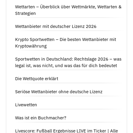
Wettarten – Überblick über Wettmärkte, Wettarten &
Strategien
Wettanbieter mit deutscher Lizenz 2026
Krypto Sportwetten – Die besten Wettanbieter mit
Kryptowährung
Sportwetten in Deutschland: Rechtslage 2026 – was
legal ist, was nicht, und was das für dich bedeutet
Die Wettquote erklärt
Seriöse Wettanbieter ohne deutsche Lizenz
Livewetten
Was ist ein Buchmacher?
Livescore: Fußball Ergebnisse LIVE im Ticker | Alle