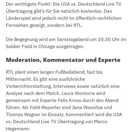
Der wichtigste Punkt: Die USA vs. Deutschland Live TV
Übertragung gibt’s für Sie natürlich kostenlos. Das
Länderspiel wird jedoch nicht im öffentlich-rechtlichen
Fernsehen gezeigt, sondern bei RTL.
Die Begegnung wird am Samstagabend um 20.30 Uhr im
Soldier Field in Chicago ausgetragen.
Moderation, Kommentator und Experte
RTL plant einen langen Fußballabend, fast bis
Mitternacht. Es gibt eine ausführliche
Vorberichterstattung, Interviews sowie natürlich eine
Analyse nach dem Match. Laura Wontorra wird
gemeinsam mit Experte Felix Kroos durch den Abend
führen. Als Field-Reporter sind Jana Wosnitza und
Thomas Wagner im Einsatz. Kommentiert wird die USA
vs. Deutschland Live TV Übertragung von Marco
Hagemann.