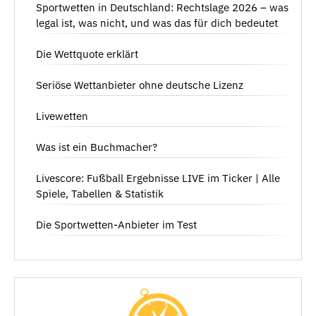
Sportwetten in Deutschland: Rechtslage 2026 – was
legal ist, was nicht, und was das für dich bedeutet
Die Wettquote erklärt
Seriöse Wettanbieter ohne deutsche Lizenz
Livewetten
Was ist ein Buchmacher?
Livescore: Fußball Ergebnisse LIVE im Ticker | Alle
Spiele, Tabellen & Statistik
Die Sportwetten-Anbieter im Test