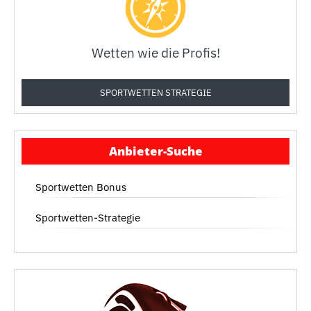
Wetten wie die Profis!
SPORTWETTEN STRATEGIE
Anbieter-Suche
Sportwetten Bonus
Sportwetten-Strategie