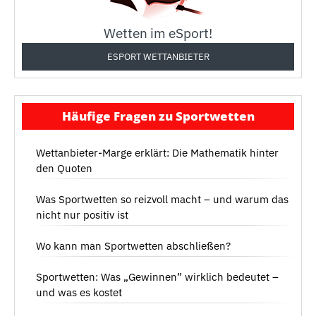
Wetten im eSport!
ESPORT WETTANBIETER
Häufige Fragen zu Sportwetten
Wettanbieter-Marge erklärt: Die Mathematik hinter
den Quoten
Was Sportwetten so reizvoll macht – und warum das
nicht nur positiv ist
Wo kann man Sportwetten abschließen?
Sportwetten: Was „Gewinnen” wirklich bedeutet –
und was es kostet