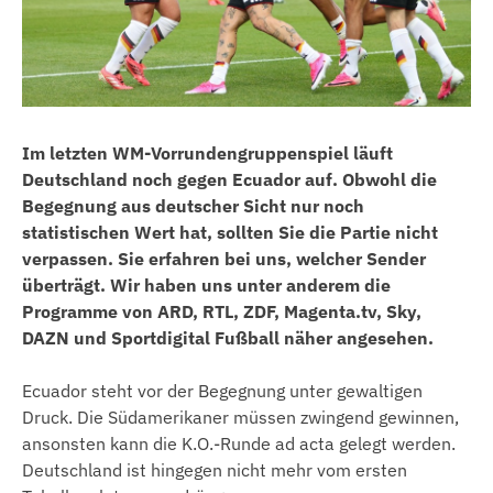
Im letzten WM-Vorrundengruppenspiel läuft
Deutschland noch gegen Ecuador auf. Obwohl die
Begegnung aus deutscher Sicht nur noch
statistischen Wert hat, sollten Sie die Partie nicht
verpassen. Sie erfahren bei uns, welcher Sender
überträgt. Wir haben uns unter anderem die
Programme von ARD, RTL, ZDF, Magenta.tv, Sky,
DAZN und Sportdigital Fußball näher angesehen.
Ecuador steht vor der Begegnung unter gewaltigen
Druck. Die Südamerikaner müssen zwingend gewinnen,
ansonsten kann die K.O.-Runde ad acta gelegt werden.
Deutschland ist hingegen nicht mehr vom ersten