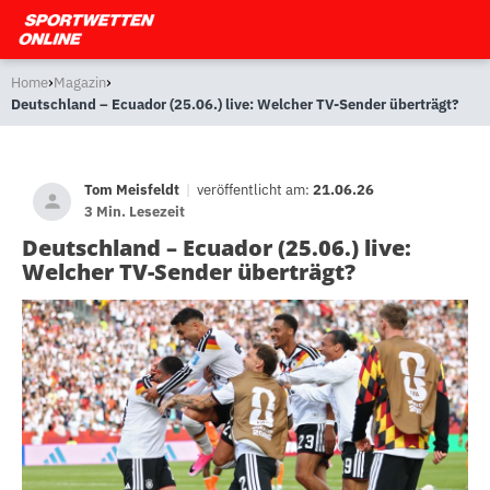
›
›
Home
Magazin
Deutschland – Ecuador (25.06.) live: Welcher TV-Sender überträgt?
Tom Meisfeldt
|
veröffentlicht am:
21.06.26
3 Min. Lesezeit
Deutschland – Ecuador (25.06.) live:
Welcher TV-Sender überträgt?