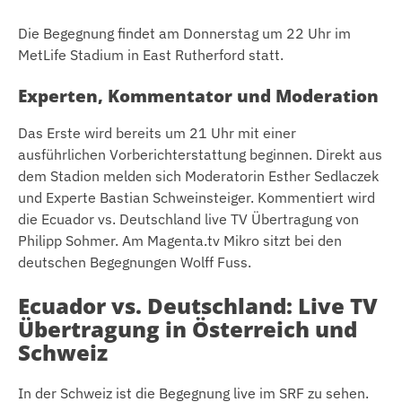
Die Begegnung findet am Donnerstag um 22 Uhr im
MetLife Stadium in East Rutherford statt.
Experten, Kommentator und Moderation
Das Erste wird bereits um 21 Uhr mit einer
ausführlichen Vorberichterstattung beginnen. Direkt aus
dem Stadion melden sich Moderatorin Esther Sedlaczek
und Experte Bastian Schweinsteiger. Kommentiert wird
die Ecuador vs. Deutschland live TV Übertragung von
Philipp Sohmer. Am Magenta.tv Mikro sitzt bei den
deutschen Begegnungen Wolff Fuss.
Ecuador vs. Deutschland: Live TV
Übertragung in Österreich und
Schweiz
In der Schweiz ist die Begegnung live im SRF zu sehen.