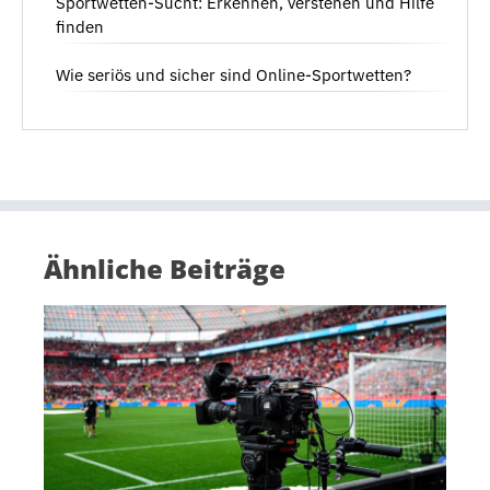
Sportwetten-Sucht: Erkennen, verstehen und Hilfe
finden
Wie seriös und sicher sind Online-Sportwetten?
Ähnliche Beiträge