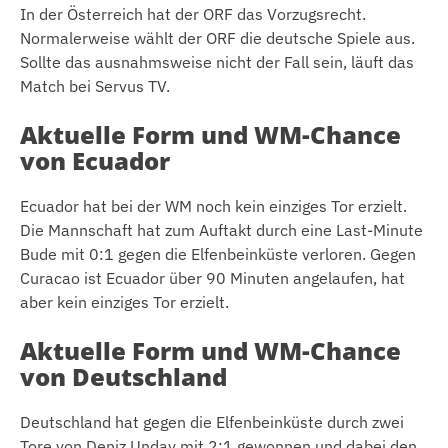
In der Österreich hat der ORF das Vorzugsrecht.
Normalerweise wählt der ORF die deutsche Spiele aus.
Sollte das ausnahmsweise nicht der Fall sein, läuft das
Match bei Servus TV.
Aktuelle Form und WM-Chance
von Ecuador
Ecuador hat bei der WM noch kein einziges Tor erzielt.
Die Mannschaft hat zum Auftakt durch eine Last-Minute
Bude mit 0:1 gegen die Elfenbeinküste verloren. Gegen
Curacao ist Ecuador über 90 Minuten angelaufen, hat
aber kein einziges Tor erzielt.
Aktuelle Form und WM-Chance
von Deutschland
Deutschland hat gegen die Elfenbeinküste durch zwei
Tore von Deniz Undav mit 2:1 gewonnen und dabei den