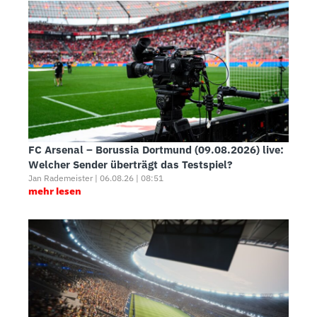
FC Arsenal – Borussia Dortmund (09.08.2026) live:
Welcher Sender überträgt das Testspiel?
Jan Rademeister | 06.08.26 | 08:51
mehr lesen