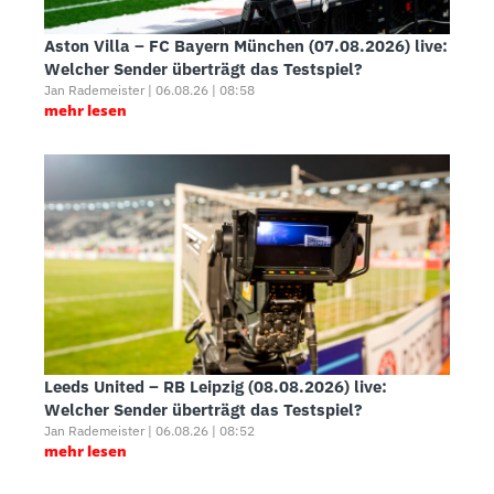
Aston Villa – FC Bayern München (07.08.2026) live:
Welcher Sender überträgt das Testspiel?
Jan Rademeister | 06.08.26 | 08:58
mehr lesen
Leeds United – RB Leipzig (08.08.2026) live:
Welcher Sender überträgt das Testspiel?
Jan Rademeister | 06.08.26 | 08:52
mehr lesen