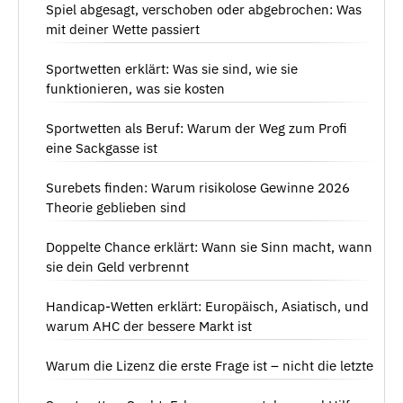
Spiel abgesagt, verschoben oder abgebrochen: Was
mit deiner Wette passiert
Sportwetten erklärt: Was sie sind, wie sie
funktionieren, was sie kosten
Sportwetten als Beruf: Warum der Weg zum Profi
eine Sackgasse ist
Surebets finden: Warum risikolose Gewinne 2026
Theorie geblieben sind
Doppelte Chance erklärt: Wann sie Sinn macht, wann
sie dein Geld verbrennt
Handicap-Wetten erklärt: Europäisch, Asiatisch, und
warum AHC der bessere Markt ist
Warum die Lizenz die erste Frage ist – nicht die letzte