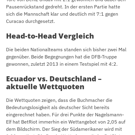
Pausenrückstand gedreht. In der ersten Partie hatte
sich die Mannschaft klar und deutlich mit 7:1 gegen
Curacao durchgesetzt.
Head-to-Head Vergleich
Die beiden Nationalteams standen sich bisher zwei Mal
gegenüber. Beide Begegnungen hat die DFB-Truppe
gewonnen, zuletzt 2013 in einem Testspiel mit 4:2.
Ecuador vs. Deutschland –
aktuelle Wettquoten
Die Wettquoten zeigen, dass die Buchmacher die
Bedeutungslosigkeit als deutscher Sicht bereits
eingerechnet haben. Für drei Punkte der Nagelsmann-
Elf hat BetRiot immerhin ein Wettangebot von 2,05 auf
dem Bildschirm. Der Sieg der Südamerikaner wird mit