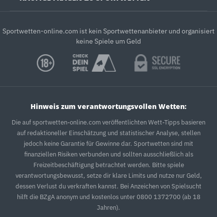
Sportwetten-online.com ist kein Sportwettenanbieter und organisiert
keine Spiele um Geld
Hinweis zum verantwortungsvollen Wetten:
Die auf sportwetten-online.com veröffentlichten Wett-Tipps basieren
auf redaktioneller Einschätzung und statistischer Analyse, stellen
jedoch keine Garantie für Gewinne dar. Sportwetten sind mit
finanziellen Risiken verbunden und sollten ausschließlich als
Freizeitbeschäftigung betrachtet werden. Bitte spiele
verantwortungsbewusst, setze dir klare Limits und nutze nur Geld,
dessen Verlust du verkraften kannst. Bei Anzeichen von Spielsucht
hilft die BZgA anonym und kostenlos unter 0800 1372700 (ab 18
Jahren).