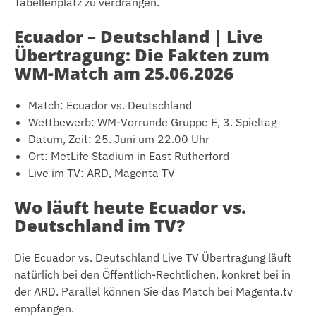
Tabellenplatz zu verdrängen.
Ecuador – Deutschland | Live
Übertragung: Die Fakten zum
WM-Match am 25.06.2026
Match: Ecuador vs. Deutschland
Wettbewerb: WM-Vorrunde Gruppe E, 3. Spieltag
Datum, Zeit: 25. Juni um 22.00 Uhr
Ort: MetLife Stadium in East Rutherford
Live im TV: ARD, Magenta TV
Wo läuft heute Ecuador vs.
Deutschland im TV?
Die Ecuador vs. Deutschland Live TV Übertragung läuft
natürlich bei den Öffentlich-Rechtlichen, konkret bei in
der ARD. Parallel können Sie das Match bei Magenta.tv
empfangen.