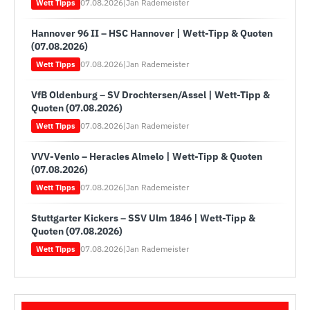
07.08.2026
|
Jan Rademeister
Wett Tipps
Hannover 96 II – HSC Hannover | Wett-Tipp & Quoten
(07.08.2026)
07.08.2026
|
Jan Rademeister
Wett Tipps
VfB Oldenburg – SV Drochtersen/Assel | Wett-Tipp &
Quoten (07.08.2026)
07.08.2026
|
Jan Rademeister
Wett Tipps
VVV-Venlo – Heracles Almelo | Wett-Tipp & Quoten
(07.08.2026)
07.08.2026
|
Jan Rademeister
Wett Tipps
Stuttgarter Kickers – SSV Ulm 1846 | Wett-Tipp &
Quoten (07.08.2026)
07.08.2026
|
Jan Rademeister
Wett Tipps