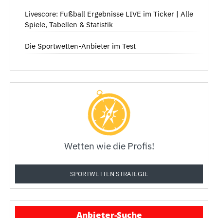
Livescore: Fußball Ergebnisse LIVE im Ticker | Alle
Spiele, Tabellen & Statistik
Die Sportwetten-Anbieter im Test
Wetten wie die Profis!
SPORTWETTEN STRATEGIE
Anbieter-Suche