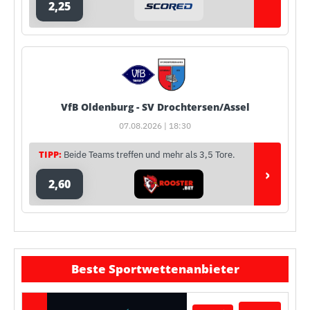
2,25
VfB Oldenburg - SV Drochtersen/Assel
07.08.2026 | 18:30
TIPP:
Beide Teams treffen und mehr als 3,5 Tore.
›
2,60
Beste Sportwettenanbieter