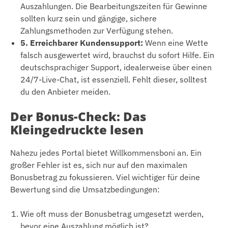
Auszahlungen. Die Bearbeitungszeiten für Gewinne
sollten kurz sein und gängige, sichere
Zahlungsmethoden zur Verfügung stehen.
5. Erreichbarer Kundensupport:
Wenn eine Wette
falsch ausgewertet wird, brauchst du sofort Hilfe. Ein
deutschsprachiger Support, idealerweise über einen
24/7-Live-Chat, ist essenziell. Fehlt dieser, solltest
du den Anbieter meiden.
Der Bonus-Check: Das
Kleingedruckte lesen
Nahezu jedes Portal bietet Willkommensboni an. Ein
großer Fehler ist es, sich nur auf den maximalen
Bonusbetrag zu fokussieren. Viel wichtiger für deine
Bewertung sind die Umsatzbedingungen:
Wie oft muss der Bonusbetrag umgesetzt werden,
bevor eine Auszahlung möglich ist?