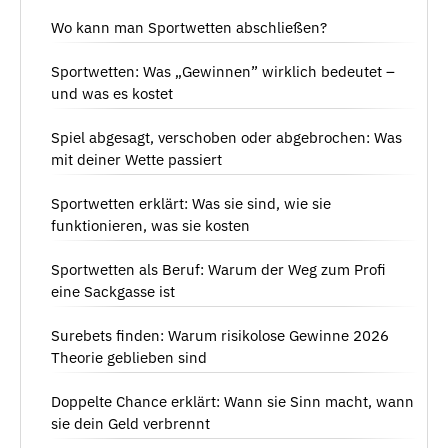
Wo kann man Sportwetten abschließen?
Sportwetten: Was „Gewinnen” wirklich bedeutet –
und was es kostet
Spiel abgesagt, verschoben oder abgebrochen: Was
mit deiner Wette passiert
Sportwetten erklärt: Was sie sind, wie sie
funktionieren, was sie kosten
Sportwetten als Beruf: Warum der Weg zum Profi
eine Sackgasse ist
Surebets finden: Warum risikolose Gewinne 2026
Theorie geblieben sind
Doppelte Chance erklärt: Wann sie Sinn macht, wann
sie dein Geld verbrennt