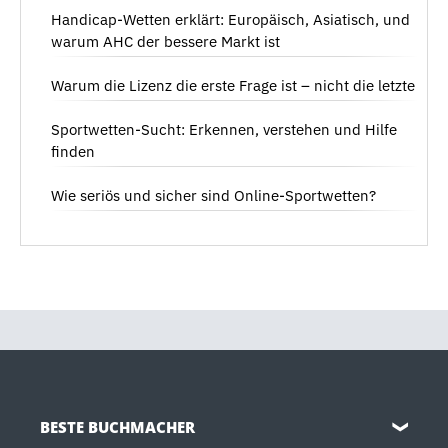
Handicap-Wetten erklärt: Europäisch, Asiatisch, und
warum AHC der bessere Markt ist
Warum die Lizenz die erste Frage ist – nicht die letzte
Sportwetten-Sucht: Erkennen, verstehen und Hilfe
finden
Wie seriös und sicher sind Online-Sportwetten?
BESTE BUCHMACHER
❯