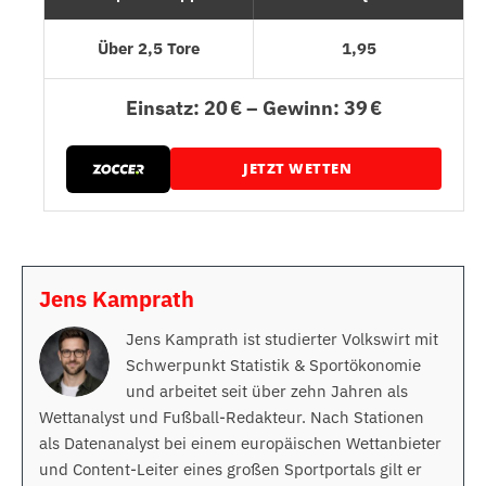
Über 2,5 Tore
1,95
Einsatz: 20 € – Gewinn: 39 €
JETZT WETTEN
Jens Kamprath
Jens Kamprath ist studierter Volkswirt mit
Schwerpunkt Statistik & Sportökonomie
und arbeitet seit über zehn Jahren als
Wettanalyst und Fußball-Redakteur. Nach Stationen
als Datenanalyst bei einem europäischen Wettanbieter
und Content-Leiter eines großen Sportportals gilt er