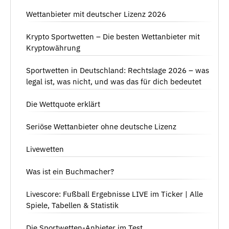
Wettanbieter mit deutscher Lizenz 2026
Krypto Sportwetten – Die besten Wettanbieter mit
Kryptowährung
Sportwetten in Deutschland: Rechtslage 2026 – was
legal ist, was nicht, und was das für dich bedeutet
Die Wettquote erklärt
Seriöse Wettanbieter ohne deutsche Lizenz
Livewetten
Was ist ein Buchmacher?
Livescore: Fußball Ergebnisse LIVE im Ticker | Alle
Spiele, Tabellen & Statistik
Die Sportwetten-Anbieter im Test