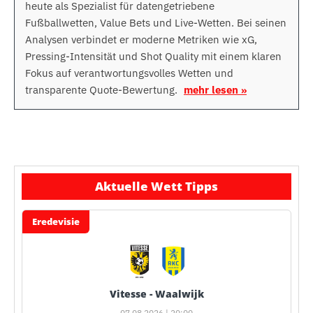
heute als Spezialist für datengetriebene
Fußballwetten, Value Bets und Live-Wetten. Bei seinen
Analysen verbindet er moderne Metriken wie xG,
Pressing-Intensität und Shot Quality mit einem klaren
Fokus auf verantwortungsvolles Wetten und
transparente Quote-Bewertung.
mehr lesen »
Aktuelle Wett Tipps
Eredevisie
Vitesse - Waalwijk
07.08.2026 | 20:00