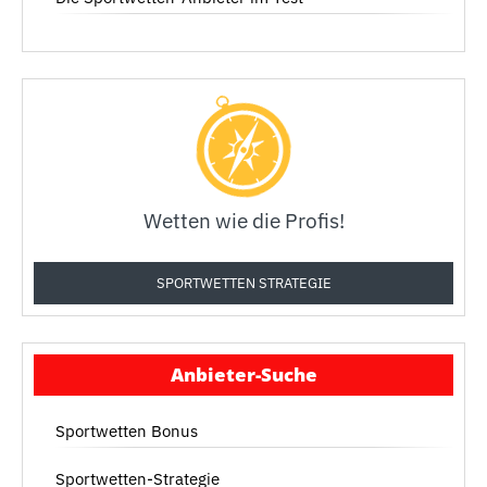
Wetten wie die Profis!
SPORTWETTEN STRATEGIE
Anbieter-Suche
Sportwetten Bonus
Sportwetten-Strategie