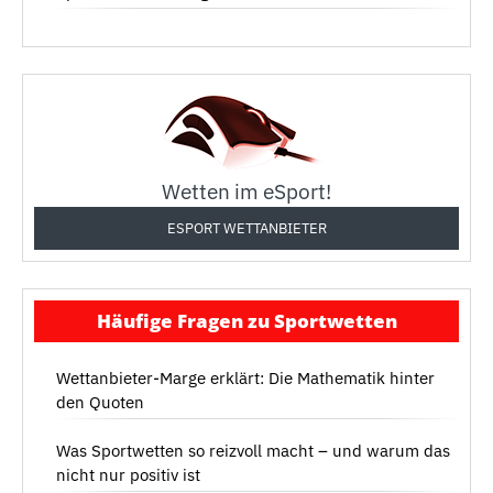
Wetten im eSport!
ESPORT WETTANBIETER
Häufige Fragen zu Sportwetten
Wettanbieter-Marge erklärt: Die Mathematik hinter
den Quoten
Was Sportwetten so reizvoll macht – und warum das
nicht nur positiv ist