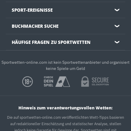
SPORT-EREIGNISSE
❯
BUCHMACHER SUCHE
❯
HÄUFIGE FRAGEN ZU SPORTWETTEN
❯
Sportwetten-online.com ist kein Sportwettenanbieter und organisiert
keine Spiele um Geld
Hinweis zum verantwortungsvollen Wetten:
Die auf sportwetten-online.com veröffentlichten Wett-Tipps basieren
auf redaktioneller Einschätzung und statistischer Analyse, stellen
jedoch keine Garantie für Gewinne dar. Sportwetten sind mit