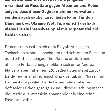
ukrainischen Resultate gegen Albanien und Polen
zeigen, dass dieser Gegner nicht nur verwalten,
sondern auch sauber zuschlagen kann. Für den
Dänemark vs. Ukraine Wett Tipp spricht deshalb
vieles für ein intensives Spiel mit Torpotenzial auf
beiden Seiten.
Dänemark musste nach dem Playoff-Aus gegen
Tschechien schnell umschalten und richtet den Blick nun
auf die Nations League. Die Ukraine erlebte eine
ähnliche Enttäuschung, meldete sich unter Andrea
Maldera aber mit einem 2:0 gegen Polen stabil zurück.
Beide Teams sind technisch stark genug, um Phasen mit
Ballbesitz zu prägen, beide haben zuletzt aber auch
defensive Lücken gezeigt. Genau diese Mischung macht
die Partie aus Wettsicht spannender als eine reine
Favoritenwette.