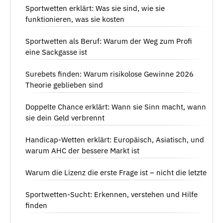
Sportwetten erklärt: Was sie sind, wie sie
funktionieren, was sie kosten
Sportwetten als Beruf: Warum der Weg zum Profi
eine Sackgasse ist
Surebets finden: Warum risikolose Gewinne 2026
Theorie geblieben sind
Doppelte Chance erklärt: Wann sie Sinn macht, wann
sie dein Geld verbrennt
Handicap-Wetten erklärt: Europäisch, Asiatisch, und
warum AHC der bessere Markt ist
Warum die Lizenz die erste Frage ist – nicht die letzte
Sportwetten-Sucht: Erkennen, verstehen und Hilfe
finden