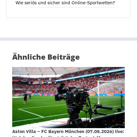
Wie seriös und sicher sind Online-Sportwetten?
Ähnliche Beiträge
Aston Villa – FC Bayern München (07.08.2026) live: