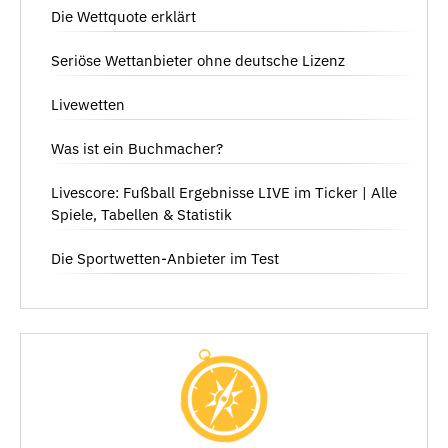
Die Wettquote erklärt
Seriöse Wettanbieter ohne deutsche Lizenz
Livewetten
Was ist ein Buchmacher?
Livescore: Fußball Ergebnisse LIVE im Ticker | Alle
Spiele, Tabellen & Statistik
Die Sportwetten-Anbieter im Test