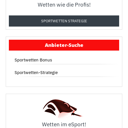
Wetten wie die Profis!
SPORTWETTEN STRATEGIE
Anbieter-Suche
Sportwetten Bonus
Sportwetten-Strategie
Wetten im eSport!