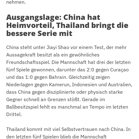
nehmen.
Ausgangslage: China hat
Heimvorteil, Thailand bringt die
bessere Serie mit
China steht unter Jiayi Shao vor einem Test, der mehr
Aussagekraft besitzt als ein gewöhnliches
Freundschaftsspiel. Die Mannschaft hat drei der letzten
fünf Spiele gewonnen, darunter das 2:0 gegen Curaçao
und das 1:0 gegen Bahrain. Gleichzeitig zeigen
Niederlagen gegen Kamerun, Indonesien und Australien,
dass China gegen disziplinierte oder physisch starke
Gegner schnell an Grenzen stößt. Gerade im
Ballbesitzspiel fehlt es manchmal an Tempo im letzten
Drittel.
Thailand kommt mit viel Selbstvertrauen nach China. In
den letzten fünf Spielen blieb die Mannschaft