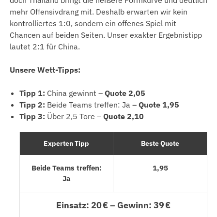
mehr Offensivdrang mit. Deshalb erwarten wir kein
kontrolliertes 1:0, sondern ein offenes Spiel mit
Chancen auf beiden Seiten. Unser exakter Ergebnistipp
lautet 2:1 für China.
Unsere Wett-Tipps:
Tipp 1:
China gewinnt –
Quote 2,05
Tipp 2:
Beide Teams treffen: Ja –
Quote 1,95
Tipp 3:
Über 2,5 Tore –
Quote 2,10
Experten Tipp
Beste Quote
Beide Teams treffen:
1,95
Ja
Einsatz: 20 € – Gewinn: 39 €