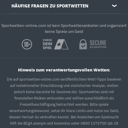
HÄUFIGE FRAGEN ZU SPORTWETTEN
❯
Sportwetten-online.com ist kein Sportwettenanbieter und organisiert
keine Spiele um Geld
Hinweis zum verantwortungsvollen Wetten:
Die auf sportwetten-online.com veröffentlichten Wett-Tipps basieren
auf redaktioneller Einschätzung und statistischer Analyse, stellen
jedoch keine Garantie für Gewinne dar. Sportwetten sind mit
finanziellen Risiken verbunden und sollten ausschließlich als
Freizeitbeschäftigung betrachtet werden. Bitte spiele
verantwortungsbewusst, setze dir klare Limits und nutze nur Geld,
dessen Verlust du verkraften kannst. Bei Anzeichen von Spielsucht
hilft die BZgA anonym und kostenlos unter 0800 1372700 (ab 18