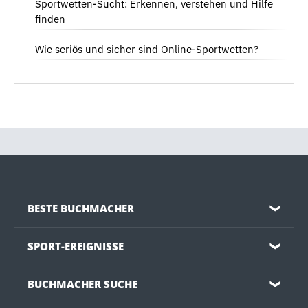
Sportwetten-Sucht: Erkennen, verstehen und Hilfe
finden
Wie seriös und sicher sind Online-Sportwetten?
BESTE BUCHMACHER
❯
SPORT-EREIGNISSE
❯
BUCHMACHER SUCHE
❯