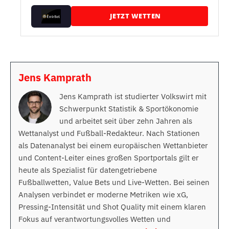
JETZT WETTEN
Jens Kamprath
Jens Kamprath ist studierter Volkswirt mit
Schwerpunkt Statistik & Sportökonomie
und arbeitet seit über zehn Jahren als
Wettanalyst und Fußball-Redakteur. Nach Stationen
als Datenanalyst bei einem europäischen Wettanbieter
und Content-Leiter eines großen Sportportals gilt er
heute als Spezialist für datengetriebene
Fußballwetten, Value Bets und Live-Wetten. Bei seinen
Analysen verbindet er moderne Metriken wie xG,
Pressing-Intensität und Shot Quality mit einem klaren
Fokus auf verantwortungsvolles Wetten und