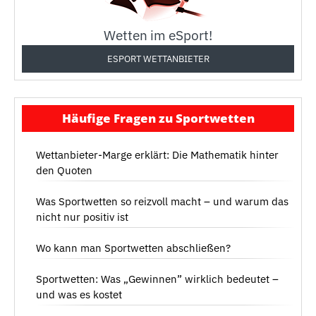
Wetten im eSport!
ESPORT WETTANBIETER
Häufige Fragen zu Sportwetten
Wettanbieter-Marge erklärt: Die Mathematik hinter
den Quoten
Was Sportwetten so reizvoll macht – und warum das
nicht nur positiv ist
Wo kann man Sportwetten abschließen?
Sportwetten: Was „Gewinnen” wirklich bedeutet –
und was es kostet