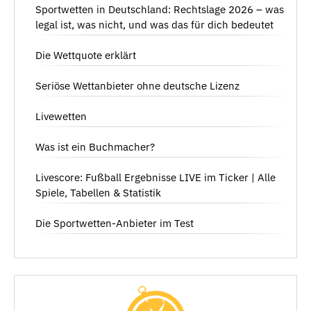
Sportwetten in Deutschland: Rechtslage 2026 – was
legal ist, was nicht, und was das für dich bedeutet
Die Wettquote erklärt
Seriöse Wettanbieter ohne deutsche Lizenz
Livewetten
Was ist ein Buchmacher?
Livescore: Fußball Ergebnisse LIVE im Ticker | Alle
Spiele, Tabellen & Statistik
Die Sportwetten-Anbieter im Test