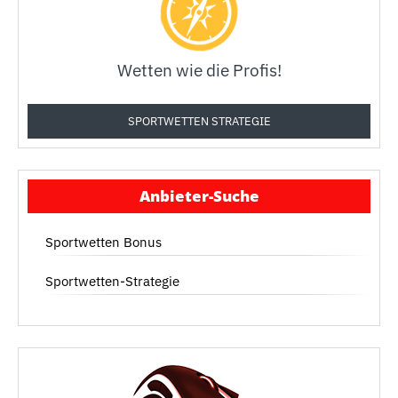
Wetten wie die Profis!
SPORTWETTEN STRATEGIE
Anbieter-Suche
Sportwetten Bonus
Sportwetten-Strategie