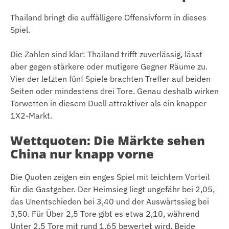
Thailand bringt die auffälligere Offensivform in dieses
Spiel.
Die Zahlen sind klar: Thailand trifft zuverlässig, lässt
aber gegen stärkere oder mutigere Gegner Räume zu.
Vier der letzten fünf Spiele brachten Treffer auf beiden
Seiten oder mindestens drei Tore. Genau deshalb wirken
Torwetten in diesem Duell attraktiver als ein knapper
1X2-Markt.
Wettquoten: Die Märkte sehen
China nur knapp vorne
Die Quoten zeigen ein enges Spiel mit leichtem Vorteil
für die Gastgeber. Der Heimsieg liegt ungefähr bei 2,05,
das Unentschieden bei 3,40 und der Auswärtssieg bei
3,50. Für Über 2,5 Tore gibt es etwa 2,10, während
Unter 2,5 Tore mit rund 1,65 bewertet wird. Beide