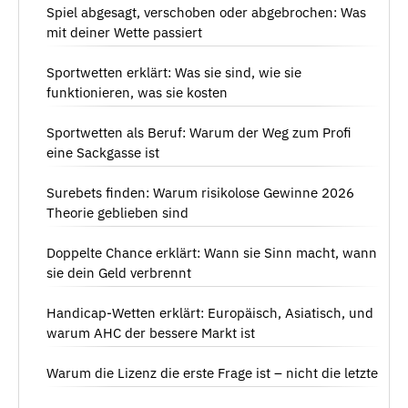
Spiel abgesagt, verschoben oder abgebrochen: Was
mit deiner Wette passiert
Sportwetten erklärt: Was sie sind, wie sie
funktionieren, was sie kosten
Sportwetten als Beruf: Warum der Weg zum Profi
eine Sackgasse ist
Surebets finden: Warum risikolose Gewinne 2026
Theorie geblieben sind
Doppelte Chance erklärt: Wann sie Sinn macht, wann
sie dein Geld verbrennt
Handicap-Wetten erklärt: Europäisch, Asiatisch, und
warum AHC der bessere Markt ist
Warum die Lizenz die erste Frage ist – nicht die letzte