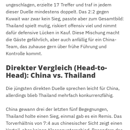
ungeschlagen, erzielte 17 Treffer und traf in jedem
dieser Duelle mindestens doppelt. Das 2:2 gegen
Kuwait war zwar kein Sieg, passte aber zum Gesamtbild:
Thailand spielt mutig, riskiert offensiv viel und nimmt
dafür defensive Lücken in Kauf. Diese Mischung macht
die Gäste gefährlich, aber auch anfällig für ein China-
Team, das zuhause gern über frühe Führung und
Kontrolle kommt.
Direkter Vergleich (Head-to-
Head): China vs. Thailand
Die jüngsten direkten Duelle sprechen leicht für China,
allerdings blieb Thailand mehrfach konkurrenzfähig.
China gewann drei der letzten fünf Begegnungen,
Thailand holte einen Sieg, einmal gab es ein Remis. Das
Torverhältnis von 7:4 aus chinesischer Sicht zeigt einen