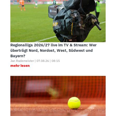
Regionalliga 2026/27 live im TV & Stream: Wer
überträgt Nord, Nordost, West, Südwest und
Bayern?
Jan Rademeister | 07.08.26 | 08:15
mehr lesen