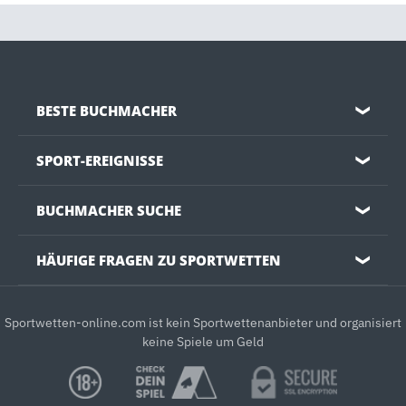
BESTE BUCHMACHER
❯
SPORT-EREIGNISSE
❯
BUCHMACHER SUCHE
❯
HÄUFIGE FRAGEN ZU SPORTWETTEN
❯
Sportwetten-online.com ist kein Sportwettenanbieter und organisiert
keine Spiele um Geld