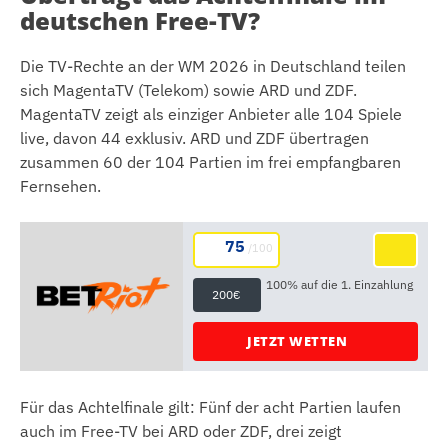
deutschen Free-TV?
Die TV-Rechte an der WM 2026 in Deutschland teilen
sich MagentaTV (Telekom) sowie ARD und ZDF.
MagentaTV zeigt als einziger Anbieter alle 104 Spiele
live, davon 44 exklusiv. ARD und ZDF übertragen
zusammen 60 der 104 Partien im frei empfangbaren
Fernsehen.
75
/100
100% auf die 1. Einzahlung
200€
JETZT WETTEN
Für das Achtelfinale gilt: Fünf der acht Partien laufen
auch im Free-TV bei ARD oder ZDF, drei zeigt