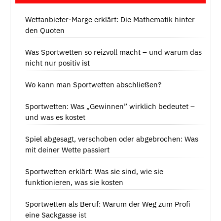
Wettanbieter-Marge erklärt: Die Mathematik hinter
den Quoten
Was Sportwetten so reizvoll macht – und warum das
nicht nur positiv ist
Wo kann man Sportwetten abschließen?
Sportwetten: Was „Gewinnen” wirklich bedeutet –
und was es kostet
Spiel abgesagt, verschoben oder abgebrochen: Was
mit deiner Wette passiert
Sportwetten erklärt: Was sie sind, wie sie
funktionieren, was sie kosten
Sportwetten als Beruf: Warum der Weg zum Profi
eine Sackgasse ist