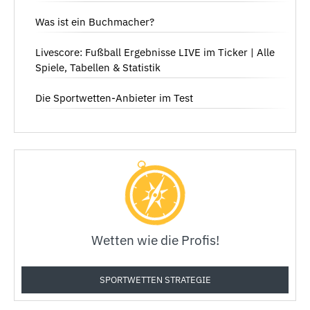
Was ist ein Buchmacher?
Livescore: Fußball Ergebnisse LIVE im Ticker | Alle
Spiele, Tabellen & Statistik
Die Sportwetten-Anbieter im Test
Wetten wie die Profis!
SPORTWETTEN STRATEGIE