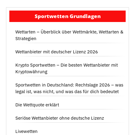
Sportwetten Grundlagen
Wettarten – Überblick über Wettmärkte, Wettarten &
Strategien
Wettanbieter mit deutscher Lizenz 2026
Krypto Sportwetten – Die besten Wettanbieter mit
Kryptowährung
Sportwetten in Deutschland: Rechtslage 2026 – was
legal ist, was nicht, und was das für dich bedeutet
Die Wettquote erklärt
Seriöse Wettanbieter ohne deutsche Lizenz
Livewetten