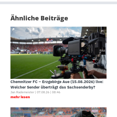
Ähnliche Beiträge
Chemnitzer FC – Erzgebirge Aue (15.08.2026) live:
Welcher Sender überträgt das Sachsenderby?
Jan Rademeister | 07.08.26 | 08:46
mehr lesen