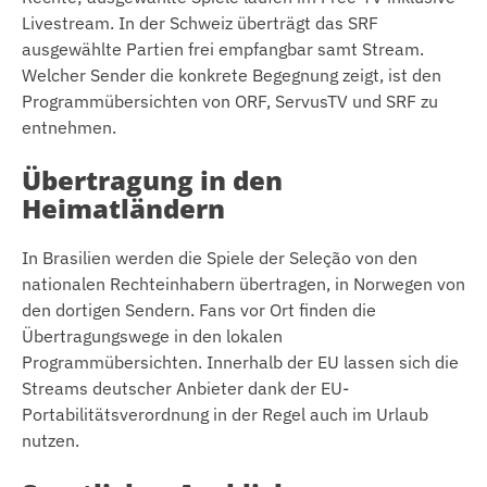
Livestream. In der Schweiz überträgt das SRF
ausgewählte Partien frei empfangbar samt Stream.
Welcher Sender die konkrete Begegnung zeigt, ist den
Programmübersichten von ORF, ServusTV und SRF zu
entnehmen.
Übertragung in den
Heimatländern
In Brasilien werden die Spiele der Seleção von den
nationalen Rechteinhabern übertragen, in Norwegen von
den dortigen Sendern. Fans vor Ort finden die
Übertragungswege in den lokalen
Programmübersichten. Innerhalb der EU lassen sich die
Streams deutscher Anbieter dank der EU-
Portabilitätsverordnung in der Regel auch im Urlaub
nutzen.