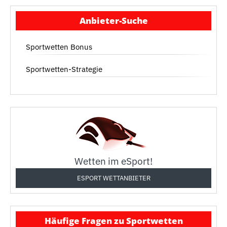
Anbieter-Suche
Sportwetten Bonus
Sportwetten-Strategie
Wetten im eSport!
ESPORT WETTANBIETER
Häufige Fragen zu Sportwetten