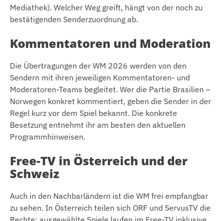
Mediathek). Welcher Weg greift, hängt von der noch zu
bestätigenden Senderzuordnung ab.
Kommentatoren und Moderation
Die Übertragungen der WM 2026 werden von den
Sendern mit ihren jeweiligen Kommentatoren- und
Moderatoren-Teams begleitet. Wer die Partie Brasilien –
Norwegen konkret kommentiert, geben die Sender in der
Regel kurz vor dem Spiel bekannt. Die konkrete
Besetzung entnehmt ihr am besten den aktuellen
Programmhinweisen.
Free-TV in Österreich und der
Schweiz
Auch in den Nachbarländern ist die WM frei empfangbar
zu sehen. In Österreich teilen sich ORF und ServusTV die
Rechte; ausgewählte Spiele laufen im Free-TV inklusive