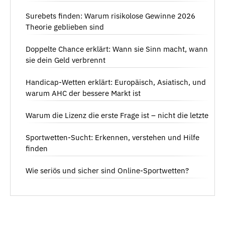
Surebets finden: Warum risikolose Gewinne 2026
Theorie geblieben sind
Doppelte Chance erklärt: Wann sie Sinn macht, wann
sie dein Geld verbrennt
Handicap-Wetten erklärt: Europäisch, Asiatisch, und
warum AHC der bessere Markt ist
Warum die Lizenz die erste Frage ist – nicht die letzte
Sportwetten-Sucht: Erkennen, verstehen und Hilfe
finden
Wie seriös und sicher sind Online-Sportwetten?