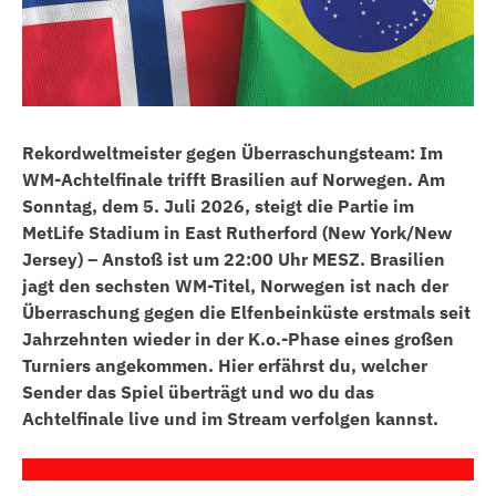
Rekordweltmeister gegen Überraschungsteam: Im
WM-Achtelfinale trifft Brasilien auf Norwegen. Am
Sonntag, dem 5. Juli 2026, steigt die Partie im
MetLife Stadium in East Rutherford (New York/New
Jersey) – Anstoß ist um 22:00 Uhr MESZ. Brasilien
jagt den sechsten WM-Titel, Norwegen ist nach der
Überraschung gegen die Elfenbeinküste erstmals seit
Jahrzehnten wieder in der K.o.-Phase eines großen
Turniers angekommen. Hier erfährst du, welcher
Sender das Spiel überträgt und wo du das
Achtelfinale live und im Stream verfolgen kannst.