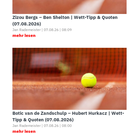
Zizou Bergs – Ben Shelton | Wett-Tipp & Quoten
(07.08.2026)
Jan Rademeister | 07.08.26 | 08:09
mehr lesen
Botic van de Zandschulp – Hubert Hurkacz | Wett-
Tipp & Quoten (07.08.2026)
Jan Rademeister | 07.08.26 | 08:00
mehr lesen