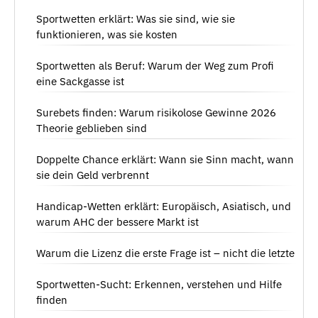
Sportwetten erklärt: Was sie sind, wie sie
funktionieren, was sie kosten
Sportwetten als Beruf: Warum der Weg zum Profi
eine Sackgasse ist
Surebets finden: Warum risikolose Gewinne 2026
Theorie geblieben sind
Doppelte Chance erklärt: Wann sie Sinn macht, wann
sie dein Geld verbrennt
Handicap-Wetten erklärt: Europäisch, Asiatisch, und
warum AHC der bessere Markt ist
Warum die Lizenz die erste Frage ist – nicht die letzte
Sportwetten-Sucht: Erkennen, verstehen und Hilfe
finden