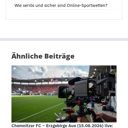
Wie seriös und sicher sind Online-Sportwetten?
Ähnliche Beiträge
Chemnitzer FC – Erzgebirge Aue (15.08.2026) live: