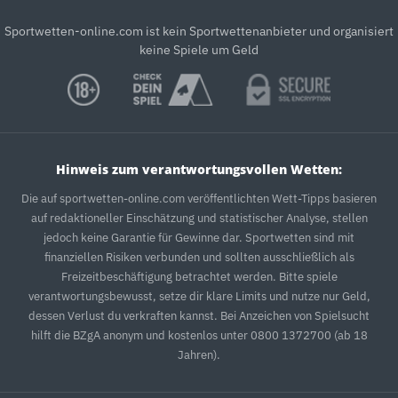
Sportwetten-online.com ist kein Sportwettenanbieter und organisiert
keine Spiele um Geld
Hinweis zum verantwortungsvollen Wetten:
Die auf sportwetten-online.com veröffentlichten Wett-Tipps basieren
auf redaktioneller Einschätzung und statistischer Analyse, stellen
jedoch keine Garantie für Gewinne dar. Sportwetten sind mit
finanziellen Risiken verbunden und sollten ausschließlich als
Freizeitbeschäftigung betrachtet werden. Bitte spiele
verantwortungsbewusst, setze dir klare Limits und nutze nur Geld,
dessen Verlust du verkraften kannst. Bei Anzeichen von Spielsucht
hilft die BZgA anonym und kostenlos unter 0800 1372700 (ab 18
Jahren).