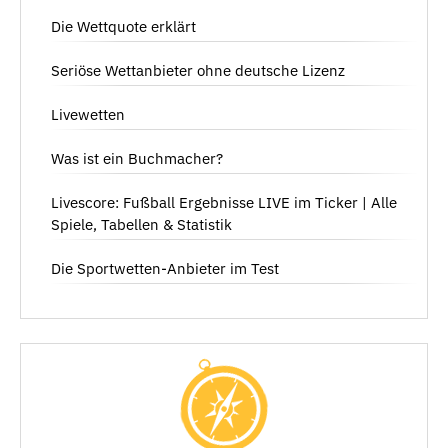
Die Wettquote erklärt
Seriöse Wettanbieter ohne deutsche Lizenz
Livewetten
Was ist ein Buchmacher?
Livescore: Fußball Ergebnisse LIVE im Ticker | Alle
Spiele, Tabellen & Statistik
Die Sportwetten-Anbieter im Test