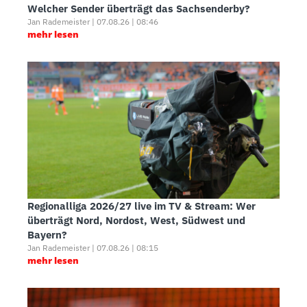
Welcher Sender überträgt das Sachsenderby?
Jan Rademeister | 07.08.26 | 08:46
mehr lesen
Regionalliga 2026/27 live im TV & Stream: Wer
überträgt Nord, Nordost, West, Südwest und
Bayern?
Jan Rademeister | 07.08.26 | 08:15
mehr lesen