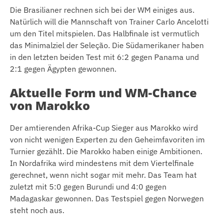
Die Brasilianer rechnen sich bei der WM einiges aus.
Natürlich will die Mannschaft von Trainer Carlo Ancelotti
um den Titel mitspielen. Das Halbfinale ist vermutlich
das Minimalziel der Seleção. Die Südamerikaner haben
in den letzten beiden Test mit 6:2 gegen Panama und
2:1 gegen Ägypten gewonnen.
Aktuelle Form und WM-Chance
von Marokko
Der amtierenden Afrika-Cup Sieger aus Marokko wird
von nicht wenigen Experten zu den Geheimfavoriten im
Turnier gezählt. Die Marokko haben einige Ambitionen.
In Nordafrika wird mindestens mit dem Viertelfinale
gerechnet, wenn nicht sogar mit mehr. Das Team hat
zuletzt mit 5:0 gegen Burundi und 4:0 gegen
Madagaskar gewonnen. Das Testspiel gegen Norwegen
steht noch aus.