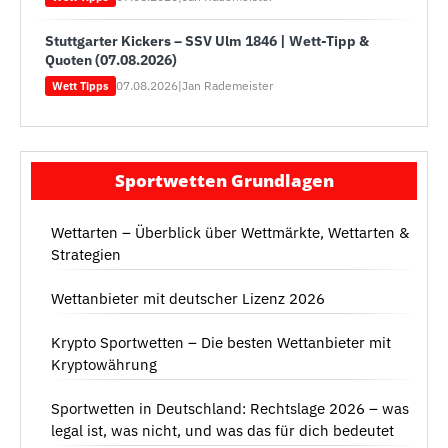
Stuttgarter Kickers – SSV Ulm 1846 | Wett-Tipp &
Quoten (07.08.2026)
07.08.2026
|
Jan Rademeister
Wett Tipps
Sportwetten Grundlagen
Wettarten – Überblick über Wettmärkte, Wettarten &
Strategien
Wettanbieter mit deutscher Lizenz 2026
Krypto Sportwetten – Die besten Wettanbieter mit
Kryptowährung
Sportwetten in Deutschland: Rechtslage 2026 – was
legal ist, was nicht, und was das für dich bedeutet