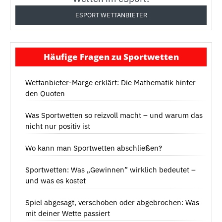
ESPORT WETTANBIETER
Häufige Fragen zu Sportwetten
Wettanbieter-Marge erklärt: Die Mathematik hinter
den Quoten
Was Sportwetten so reizvoll macht – und warum das
nicht nur positiv ist
Wo kann man Sportwetten abschließen?
Sportwetten: Was „Gewinnen” wirklich bedeutet –
und was es kostet
Spiel abgesagt, verschoben oder abgebrochen: Was
mit deiner Wette passiert