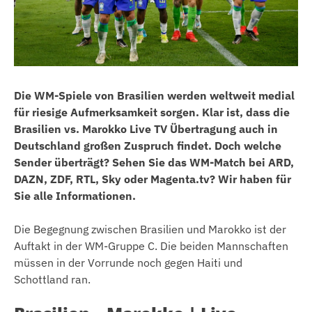
Die WM-Spiele von Brasilien werden weltweit medial
für riesige Aufmerksamkeit sorgen. Klar ist, dass die
Brasilien vs. Marokko Live TV Übertragung auch in
Deutschland großen Zuspruch findet. Doch welche
Sender überträgt? Sehen Sie das WM-Match bei ARD,
DAZN, ZDF, RTL, Sky oder Magenta.tv? Wir haben für
Sie alle Informationen.
Die Begegnung zwischen Brasilien und Marokko ist der
Auftakt in der WM-Gruppe C. Die beiden Mannschaften
müssen in der Vorrunde noch gegen Haiti und
Schottland ran.