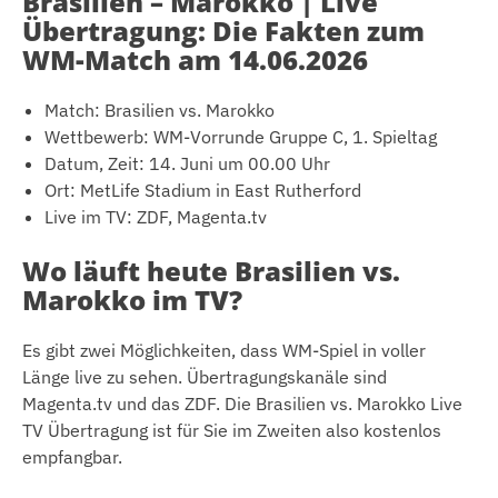
Brasilien – Marokko | Live
Übertragung: Die Fakten zum
WM-Match am 14.06.2026
Match: Brasilien vs. Marokko
Wettbewerb: WM-Vorrunde Gruppe C, 1. Spieltag
Datum, Zeit: 14. Juni um 00.00 Uhr
Ort: MetLife Stadium in East Rutherford
Live im TV: ZDF, Magenta.tv
Wo läuft heute Brasilien vs.
Marokko im TV?
Es gibt zwei Möglichkeiten, dass WM-Spiel in voller
Länge live zu sehen. Übertragungskanäle sind
Magenta.tv und das ZDF. Die Brasilien vs. Marokko Live
TV Übertragung ist für Sie im Zweiten also kostenlos
empfangbar.