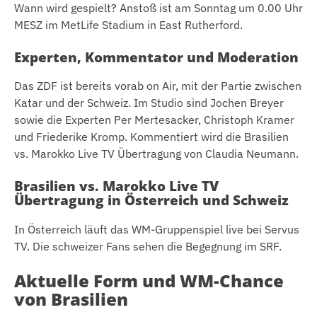
Wann wird gespielt? Anstoß ist am Sonntag um 0.00 Uhr
MESZ im MetLife Stadium in East Rutherford.
Experten, Kommentator und Moderation
Das ZDF ist bereits vorab on Air, mit der Partie zwischen
Katar und der Schweiz. Im Studio sind Jochen Breyer
sowie die Experten Per Mertesacker, Christoph Kramer
und Friederike Kromp. Kommentiert wird die Brasilien
vs. Marokko Live TV Übertragung von Claudia Neumann.
Brasilien vs. Marokko Live TV
Übertragung in Österreich und Schweiz
In Österreich läuft das WM-Gruppenspiel live bei Servus
TV. Die schweizer Fans sehen die Begegnung im SRF.
Aktuelle Form und WM-Chance
von Brasilien