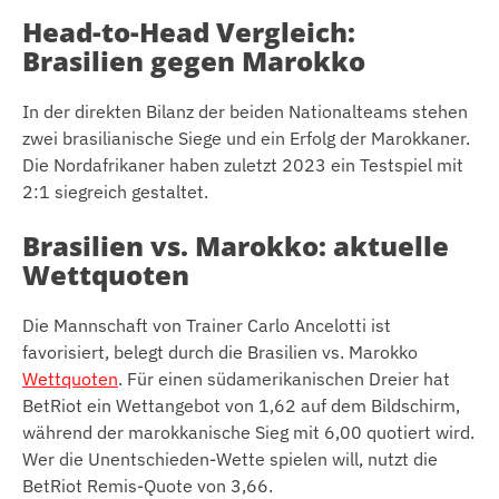
Head-to-Head Vergleich:
Brasilien gegen Marokko
In der direkten Bilanz der beiden Nationalteams stehen
zwei brasilianische Siege und ein Erfolg der Marokkaner.
Die Nordafrikaner haben zuletzt 2023 ein Testspiel mit
2:1 siegreich gestaltet.
Brasilien vs. Marokko: aktuelle
Wettquoten
Die Mannschaft von Trainer Carlo Ancelotti ist
favorisiert, belegt durch die Brasilien vs. Marokko
Wettquoten
. Für einen südamerikanischen Dreier hat
BetRiot ein Wettangebot von 1,62 auf dem Bildschirm,
während der marokkanische Sieg mit 6,00 quotiert wird.
Wer die Unentschieden-Wette spielen will, nutzt die
BetRiot Remis-Quote von 3,66.