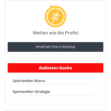
Wetten wie die Profis!
SPORTWETTEN STRATEGIE
Anbieter-Suche
Sportwetten Bonus
Sportwetten-Strategie