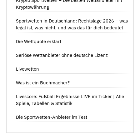
Krypto Sportwetten – Die besten Wettanbieter mit
Kryptowährung
Sportwetten in Deutschland: Rechtslage 2026 – was
legal ist, was nicht, und was das für dich bedeutet
Die Wettquote erklärt
Seriöse Wettanbieter ohne deutsche Lizenz
Livewetten
Was ist ein Buchmacher?
Livescore: Fußball Ergebnisse LIVE im Ticker | Alle
Spiele, Tabellen & Statistik
Die Sportwetten-Anbieter im Test