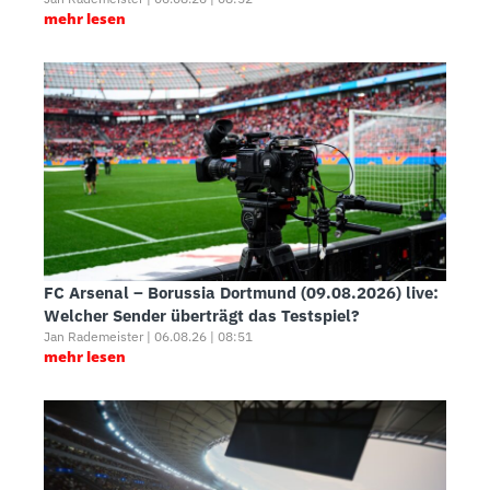
mehr lesen
FC Arsenal – Borussia Dortmund (09.08.2026) live:
Welcher Sender überträgt das Testspiel?
Jan Rademeister | 06.08.26 | 08:51
mehr lesen