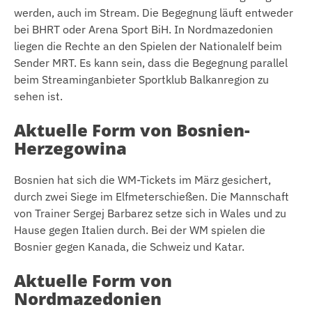
werden, auch im Stream. Die Begegnung läuft entweder
bei BHRT oder Arena Sport BiH. In Nordmazedonien
liegen die Rechte an den Spielen der Nationalelf beim
Sender MRT. Es kann sein, dass die Begegnung parallel
beim Streaminganbieter Sportklub Balkanregion zu
sehen ist.
Aktuelle Form von Bosnien-
Herzegowina
Bosnien hat sich die WM-Tickets im März gesichert,
durch zwei Siege im Elfmeterschießen. Die Mannschaft
von Trainer Sergej Barbarez setze sich in Wales und zu
Hause gegen Italien durch. Bei der WM spielen die
Bosnier gegen Kanada, die Schweiz und Katar.
Aktuelle Form von
Nordmazedonien