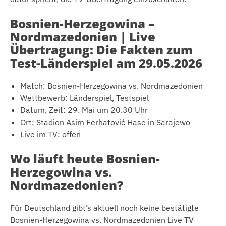
Bosnien-Herzegowina –
Nordmazedonien | Live
Übertragung: Die Fakten zum
Test-Länderspiel am 29.05.2026
Match: Bosnien-Herzegowina vs. Nordmazedonien
Wettbewerb: Länderspiel, Testspiel
Datum, Zeit: 29. Mai um 20.30 Uhr
Ort: Stadion Asim Ferhatović Hase in Sarajewo
Live im TV: offen
Wo läuft heute Bosnien-
Herzegowina vs.
Nordmazedonien?
Für Deutschland gibt’s aktuell noch keine bestätigte
Bosnien-Herzegowina vs. Nordmazedonien Live TV