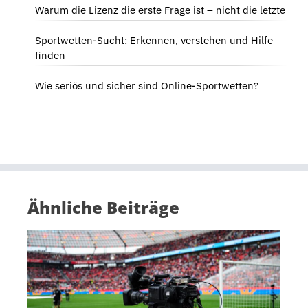
Warum die Lizenz die erste Frage ist – nicht die letzte
Sportwetten-Sucht: Erkennen, verstehen und Hilfe
finden
Wie seriös und sicher sind Online-Sportwetten?
Ähnliche Beiträge