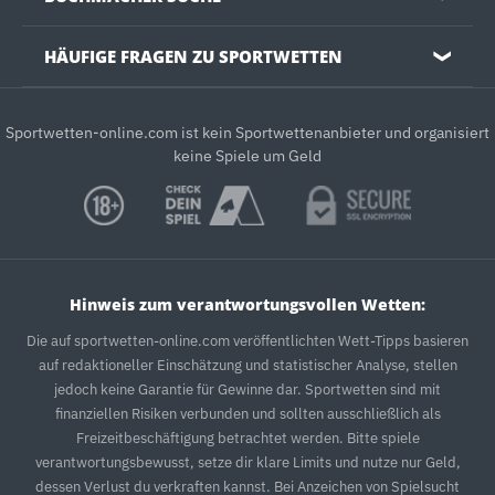
HÄUFIGE FRAGEN ZU SPORTWETTEN
❯
Sportwetten-online.com ist kein Sportwettenanbieter und organisiert
keine Spiele um Geld
Hinweis zum verantwortungsvollen Wetten:
Die auf sportwetten-online.com veröffentlichten Wett-Tipps basieren
auf redaktioneller Einschätzung und statistischer Analyse, stellen
jedoch keine Garantie für Gewinne dar. Sportwetten sind mit
finanziellen Risiken verbunden und sollten ausschließlich als
Freizeitbeschäftigung betrachtet werden. Bitte spiele
verantwortungsbewusst, setze dir klare Limits und nutze nur Geld,
dessen Verlust du verkraften kannst. Bei Anzeichen von Spielsucht