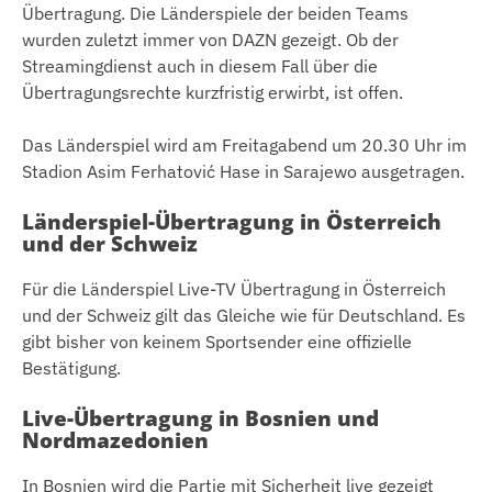
Übertragung. Die Länderspiele der beiden Teams
wurden zuletzt immer von DAZN gezeigt. Ob der
Streamingdienst auch in diesem Fall über die
Übertragungsrechte kurzfristig erwirbt, ist offen.
Das Länderspiel wird am Freitagabend um 20.30 Uhr im
Stadion Asim Ferhatović Hase in Sarajewo ausgetragen.
Länderspiel-Übertragung in Österreich
und der Schweiz
Für die Länderspiel Live-TV Übertragung in Österreich
und der Schweiz gilt das Gleiche wie für Deutschland. Es
gibt bisher von keinem Sportsender eine offizielle
Bestätigung.
Live-Übertragung in Bosnien und
Nordmazedonien
In Bosnien wird die Partie mit Sicherheit live gezeigt