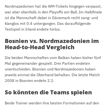
Nordmazedonien hat die WM-Tickets hingegen verpasst,
war aber ebenfalls in den Playoffs am Ball. Im Halbfinale
ist die Mannschaft dabei in Dänemark recht sang- und
klanglos mit 0:4 untergangen. Das darauffolgende
Testspiel in Irland endete torlos.
Bosnien vs. Nordmazedonien im
Head-to-Head Vergleich
Die beiden Mannschaften vom Balkan haben bisher fünf
Mal gegeneinander gespielt. Drei Partien endeten
unentschieden. Bosnien und Nordmazedonien haben
jeweils einmal die Oberhand behalten. Die letzte Match
2008 in Bosnien endete 2:2.
So könnten die Teams spielen
Beide Trainer werden ihre besten Formationen auf den