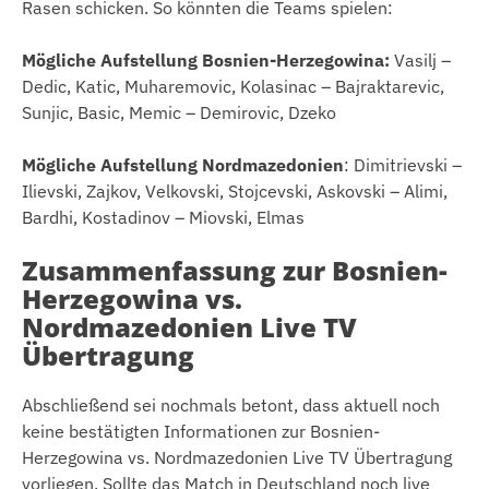
Rasen schicken. So könnten die Teams spielen:
Mögliche Aufstellung Bosnien-Herzegowina:
Vasilj –
Dedic, Katic, Muharemovic, Kolasinac – Bajraktarevic,
Sunjic, Basic, Memic – Demirovic, Dzeko
Mögliche Aufstellung Nordmazedonien
: Dimitrievski –
Ilievski, Zajkov, Velkovski, Stojcevski, Askovski – Alimi,
Bardhi, Kostadinov – Miovski, Elmas
Zusammenfassung zur Bosnien-
Herzegowina vs.
Nordmazedonien Live TV
Übertragung
Abschließend sei nochmals betont, dass aktuell noch
keine bestätigten Informationen zur Bosnien-
Herzegowina vs. Nordmazedonien Live TV Übertragung
vorliegen. Sollte das Match in Deutschland noch live