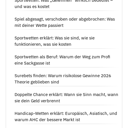
Sportwetten: Was „Gewinnen” wirklich bedeutet –
und was es kostet
Spiel abgesagt, verschoben oder abgebrochen: Was
mit deiner Wette passiert
Sportwetten erklärt: Was sie sind, wie sie
funktionieren, was sie kosten
Sportwetten als Beruf: Warum der Weg zum Profi
eine Sackgasse ist
Surebets finden: Warum risikolose Gewinne 2026
Theorie geblieben sind
Doppelte Chance erklärt: Wann sie Sinn macht, wann
sie dein Geld verbrennt
Handicap-Wetten erklärt: Europäisch, Asiatisch, und
warum AHC der bessere Markt ist