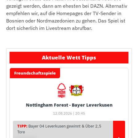
gezeigt werden, dann am ehesten bei DAZN. Alternativ
empfehlen wir, auf die Homepages der TV-Sender in
Bosnien oder Nordmazedonien zu gehen. Das Spiel ist
dort sicherlich im Livestream abrufbar.
Aktuelle Wett Tipps
Freundschaftsspiele
Nottingham Forest - Bayer Leverkusen
12.08.2026 | 20:45
TIPP:
Bayer 04 Leverkusen gewinnt & Über 2,5
Tore
›