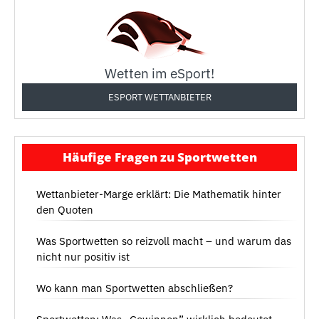
Wetten im eSport!
ESPORT WETTANBIETER
Häufige Fragen zu Sportwetten
Wettanbieter-Marge erklärt: Die Mathematik hinter
den Quoten
Was Sportwetten so reizvoll macht – und warum das
nicht nur positiv ist
Wo kann man Sportwetten abschließen?