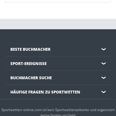
BESTE BUCHMACHER
❯
SPORT-EREIGNISSE
❯
BUCHMACHER SUCHE
❯
HÄUFIGE FRAGEN ZU SPORTWETTEN
❯
Sportwetten-online.com ist kein Sportwettenanbieter und organisiert
keine Spiele um Geld