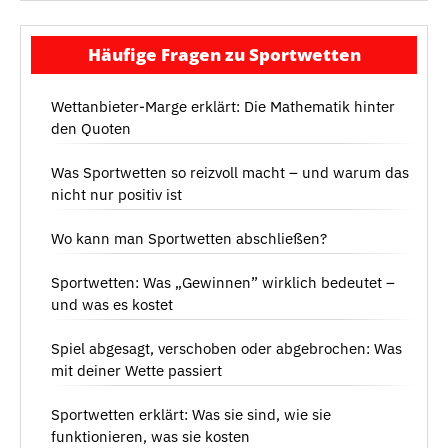
Häufige Fragen zu Sportwetten
Wettanbieter-Marge erklärt: Die Mathematik hinter
den Quoten
Was Sportwetten so reizvoll macht – und warum das
nicht nur positiv ist
Wo kann man Sportwetten abschließen?
Sportwetten: Was „Gewinnen” wirklich bedeutet –
und was es kostet
Spiel abgesagt, verschoben oder abgebrochen: Was
mit deiner Wette passiert
Sportwetten erklärt: Was sie sind, wie sie
funktionieren, was sie kosten