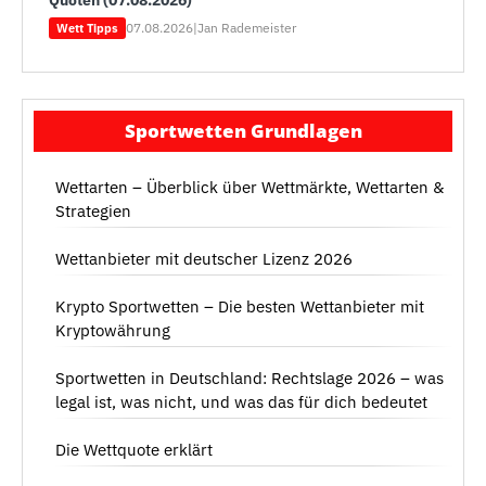
Quoten (07.08.2026)
07.08.2026
|
Jan Rademeister
Wett Tipps
Sportwetten Grundlagen
Wettarten – Überblick über Wettmärkte, Wettarten &
Strategien
Wettanbieter mit deutscher Lizenz 2026
Krypto Sportwetten – Die besten Wettanbieter mit
Kryptowährung
Sportwetten in Deutschland: Rechtslage 2026 – was
legal ist, was nicht, und was das für dich bedeutet
Die Wettquote erklärt