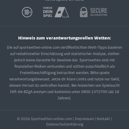
Hinweis zum verantwortungsvollen Wetten:
Die auf sportwetten-online.com veröffentlichten Wett-Tipps basieren
auf redaktioneller Einschätzung und statistischer Analyse, stellen
jedoch keine Garantie für Gewinne dar. Sportwetten sind mit
finanziellen Risiken verbunden und sollten ausschließlich als
Freizeitbeschäftigung betrachtet werden. Bitte spiele
verantwortungsbewusst, setze dir klare Limits und nutze nur Geld,
dessen Verlust du verkraften kannst. Bei Anzeichen von Spielsucht
hilft die BZgA anonym und kostenlos unter 0800 1372700 (ab 18
Jahren).
© 2026 Sportwetten-online.com |
Impressum
|
Kontakt
|
Datenschutzerklärung