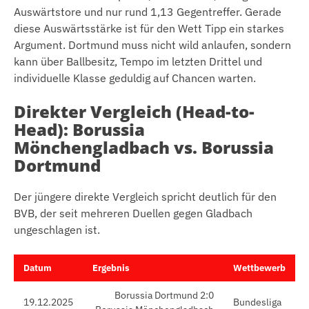
Auswärtstore und nur rund 1,13 Gegentreffer. Gerade
diese Auswärtsstärke ist für den Wett Tipp ein starkes
Argument. Dortmund muss nicht wild anlaufen, sondern
kann über Ballbesitz, Tempo im letzten Drittel und
individuelle Klasse geduldig auf Chancen warten.
Direkter Vergleich (Head-to-
Head): Borussia
Mönchengladbach vs. Borussia
Dortmund
Der jüngere direkte Vergleich spricht deutlich für den
BVB, der seit mehreren Duellen gegen Gladbach
ungeschlagen ist.
Datum
Ergebnis
Wettbewerb
Borussia Dortmund 2:0
19.12.2025
Bundesliga