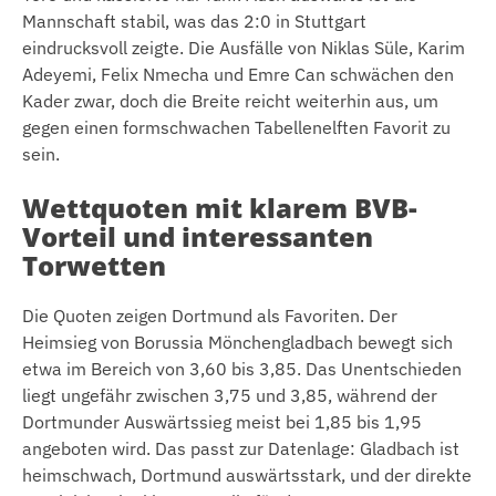
Mannschaft stabil, was das 2:0 in Stuttgart
eindrucksvoll zeigte. Die Ausfälle von Niklas Süle, Karim
Adeyemi, Felix Nmecha und Emre Can schwächen den
Kader zwar, doch die Breite reicht weiterhin aus, um
gegen einen formschwachen Tabellenelften Favorit zu
sein.
Wettquoten mit klarem BVB-
Vorteil und interessanten
Torwetten
Die Quoten zeigen Dortmund als Favoriten. Der
Heimsieg von Borussia Mönchengladbach bewegt sich
etwa im Bereich von 3,60 bis 3,85. Das Unentschieden
liegt ungefähr zwischen 3,75 und 3,85, während der
Dortmunder Auswärtssieg meist bei 1,85 bis 1,95
angeboten wird. Das passt zur Datenlage: Gladbach ist
heimschwach, Dortmund auswärtsstark, und der direkte