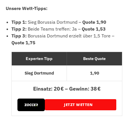
Unsere Wett-Tipps:
Tipp 1:
Sieg Borussia Dortmund –
Quote 1,90
Tipp 2:
Beide Teams treffen: Ja –
Quote 1,53
Tipp 3:
Borussia Dortmund erzielt über 1,5 Tore –
Quote 1,75
Experten Tipp
Beste Quote
Sieg Dortmund
1,90
Einsatz: 20 € – Gewinn: 38 €
JETZT WETTEN