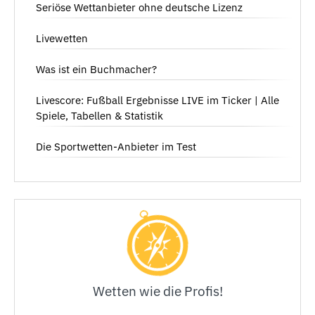
Seriöse Wettanbieter ohne deutsche Lizenz
Livewetten
Was ist ein Buchmacher?
Livescore: Fußball Ergebnisse LIVE im Ticker | Alle
Spiele, Tabellen & Statistik
Die Sportwetten-Anbieter im Test
Wetten wie die Profis!