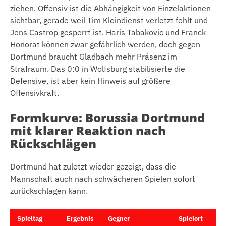
ziehen. Offensiv ist die Abhängigkeit von Einzelaktionen
sichtbar, gerade weil Tim Kleindienst verletzt fehlt und
Jens Castrop gesperrt ist. Haris Tabakovic und Franck
Honorat können zwar gefährlich werden, doch gegen
Dortmund braucht Gladbach mehr Präsenz im
Strafraum. Das 0:0 in Wolfsburg stabilisierte die
Defensive, ist aber kein Hinweis auf größere
Offensivkraft.
Formkurve: Borussia Dortmund
mit klarer Reaktion nach
Rückschlägen
Dortmund hat zuletzt wieder gezeigt, dass die
Mannschaft auch nach schwächeren Spielen sofort
zurückschlagen kann.
Spieltag
Ergebnis
Gegner
Spielort