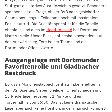
Stuttgart ein starkes Ausrufezeichen gesetzt. Besonders
spannend ist die Frage, ob der BVB nach gesicherter
Champions-League-Teilnahme noch mit maximalem
Fokus auftritt. Die Qualität spricht dafür, die Tabelle
ebenfalls, und auch im
Head-to-Head
hat Dortmund
klare Vorteile. Unser Blick geht deshalb besonders auf
den Auswärtssieg, Tore beider Teams und die
Dortmunder Offensivwerte.
Ausgangslage mit Dortmunder
Favoritenrolle und Gladbacher
Restdruck
Borussia Mönchengladbach geht als Tabellenelfter in
den 32. Spieltag. Sieben Siege, elf Unentschieden und
13 Niederlagen ergeben 32 Punkte und ein
Torverhältnis von 36:50. Das ist keine dramatische
Lage, aber auch keine Position, in der man sich komplett