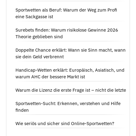
Sportwetten als Beruf: Warum der Weg zum Profi
eine Sackgasse ist
Surebets finden: Warum risikolose Gewinne 2026
Theorie geblieben sind
Doppelte Chance erklärt: Wann sie Sinn macht, wann
sie dein Geld verbrennt
Handicap-Wetten erklärt: Europäisch, Asiatisch, und
warum AHC der bessere Markt ist
Warum die Lizenz die erste Frage ist – nicht die letzte
Sportwetten-Sucht: Erkennen, verstehen und Hilfe
finden
Wie seriös und sicher sind Online-Sportwetten?