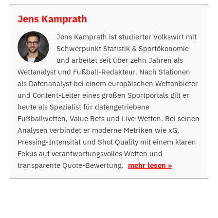
Jens Kamprath
Jens Kamprath ist studierter Volkswirt mit
Schwerpunkt Statistik & Sportökonomie
und arbeitet seit über zehn Jahren als
Wettanalyst und Fußball-Redakteur. Nach Stationen
als Datenanalyst bei einem europäischen Wettanbieter
und Content-Leiter eines großen Sportportals gilt er
heute als Spezialist für datengetriebene
Fußballwetten, Value Bets und Live-Wetten. Bei seinen
Analysen verbindet er moderne Metriken wie xG,
Pressing-Intensität und Shot Quality mit einem klaren
Fokus auf verantwortungsvolles Wetten und
transparente Quote-Bewertung.
mehr lesen »