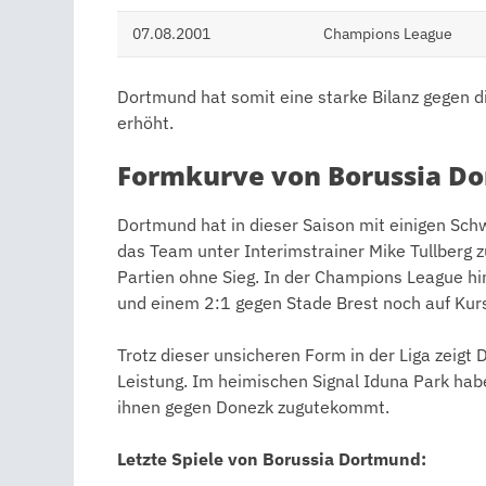
07.08.2001
Champions League
Dortmund hat somit eine starke Bilanz gegen d
erhöht.
Formkurve von Borussia D
Dortmund hat in dieser Saison mit einigen Sch
das Team unter Interimstrainer Mike Tullberg zu
Partien ohne Sieg. In der Champions League hi
und einem 2:1 gegen Stade Brest noch auf Kur
Trotz dieser unsicheren Form in der Liga zeigt 
Leistung. Im heimischen Signal Iduna Park haben
ihnen gegen Donezk zugutekommt.
Letzte Spiele von Borussia Dortmund: