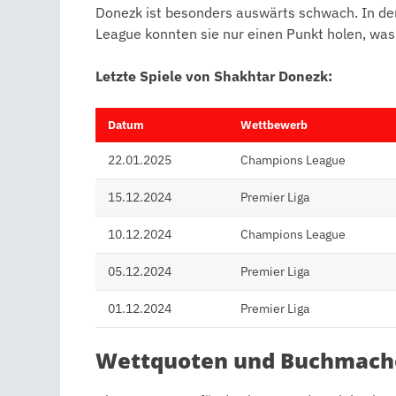
Donezk ist besonders auswärts schwach. In de
League konnten sie nur einen Punkt holen, was
Letzte Spiele von Shakhtar Donezk:
Datum
Wettbewerb
22.01.2025
Champions League
15.12.2024
Premier Liga
10.12.2024
Champions League
05.12.2024
Premier Liga
01.12.2024
Premier Liga
Wettquoten und Buchmach