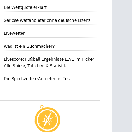
dich bedeutet
Die Wettquote erklärt
Seriöse Wettanbieter ohne deutsche Lizenz
Livewetten
Was ist ein Buchmacher?
Livescore: Fußball Ergebnisse LIVE im Ticker |
Alle Spiele, Tabellen & Statistik
Die Sportwetten-Anbieter im Test