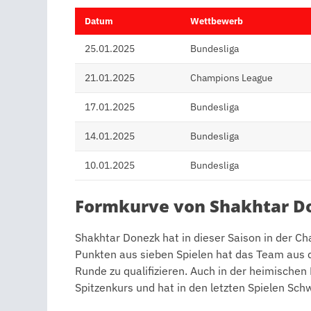
Datum
Wettbewerb
25.01.2025
Bundesliga
21.01.2025
Champions League
17.01.2025
Bundesliga
14.01.2025
Bundesliga
10.01.2025
Bundesliga
Formkurve von Shakhtar D
Shakhtar Donezk hat in dieser Saison in der C
Punkten aus sieben Spielen hat das Team aus 
Runde zu qualifizieren. Auch in der heimischen 
Spitzenkurs und hat in den letzten Spielen Sch