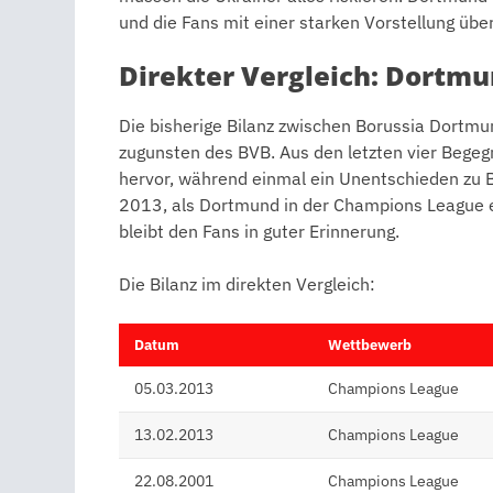
und die Fans mit einer starken Vorstellung übe
Direkter Vergleich: Dortm
Die bisherige Bilanz zwischen Borussia Dortmu
zugunsten des BVB. Aus den letzten vier Begeg
hervor, während einmal ein Unentschieden zu B
2013, als Dortmund in der Champions League ei
bleibt den Fans in guter Erinnerung.
Die Bilanz im direkten Vergleich:
Datum
Wettbewerb
05.03.2013
Champions League
13.02.2013
Champions League
22.08.2001
Champions League