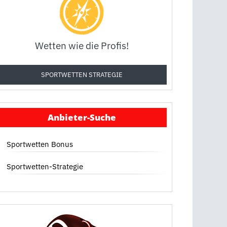
Wetten wie die Profis!
SPORTWETTEN STRATEGIE
Anbieter-Suche
Sportwetten Bonus
Sportwetten-Strategie