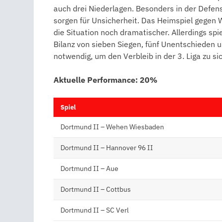
auch drei Niederlagen. Besonders in der Defen
sorgen für Unsicherheit. Das Heimspiel gegen 
die Situation noch dramatischer. Allerdings spie
Bilanz von sieben Siegen, fünf Unentschieden un
notwendig, um den Verbleib in der 3. Liga zu si
Aktuelle Performance: 20%
Spiel
Dortmund II – Wehen Wiesbaden
Dortmund II – Hannover 96 II
Dortmund II – Aue
Dortmund II – Cottbus
Dortmund II – SC Verl