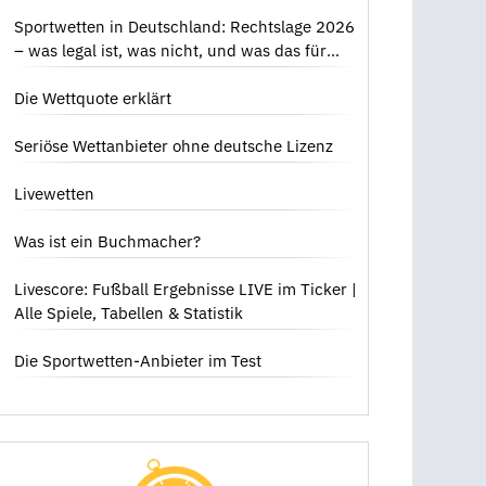
Sportwetten in Deutschland: Rechtslage 2026
– was legal ist, was nicht, und was das für
dich bedeutet
Die Wettquote erklärt
Seriöse Wettanbieter ohne deutsche Lizenz
Livewetten
Was ist ein Buchmacher?
Livescore: Fußball Ergebnisse LIVE im Ticker |
Alle Spiele, Tabellen & Statistik
Die Sportwetten-Anbieter im Test