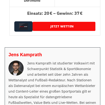
Dortmund
Einsatz: 20 € – Gewinn: 37 €
JETZT WETTEN
Jens Kamprath
Jens Kamprath ist studierter Volkswirt mit
Schwerpunkt Statistik & Sportökonomie
und arbeitet seit über zehn Jahren als
Wettanalyst und Fußball-Redakteur. Nach Stationen
als Datenanalyst bei einem europäischen Wettanbieter
und Content-Leiter eines großen Sportportals gilt er
heute als Spezialist für datengetriebene
Fußballwetten, Value Bets und Live-Wetten. Bei seinen