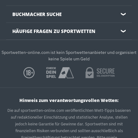
BUCHMACHER SUCHE
❯
HÄUFIGE FRAGEN ZU SPORTWETTEN
❯
Sportwetten-online.com ist kein Sportwettenanbieter und organisiert
keine Spiele um Geld
Hinweis zum verantwortungsvollen Wetten:
Die auf sportwetten-online.com veröffentlichten Wett-Tipps basieren
auf redaktioneller Einschätzung und statistischer Analyse, stellen
jedoch keine Garantie für Gewinne dar. Sportwetten sind mit
finanziellen Risiken verbunden und sollten ausschließlich als
Freizeitbeschäftigung betrachtet werden. Bitte spiele