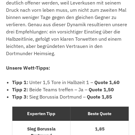
deutlich offener werden, weil Leverkusen mit seinem
Druck nach vorn leben muss, um nicht zum zweiten Mal
binnen weniger Tage gegen den gleichen Gegner zu
verlieren. Genau aus dieser Dynamik resultieren unsere
drei Empfehlungen: ein vorsichtiger Einstieg über die
Halbzeitlinie, gefolgt von klaren Torwetten und einem
leichten, aber begründeten Vertrauen in den
Dortmunder Heimsieg.
Unsere Wett-Tipps:
Tipp 1:
Unter 1,5 Tore in Halbzeit 1 –
Quote 1,60
Tipp 2:
Beide Teams treffen – Ja –
Quote 1,50
Tipp 3:
Sieg Borussia Dortmund –
Quote 1,85
Experten Tipp
Beste Quote
Sieg Borussia
1,85