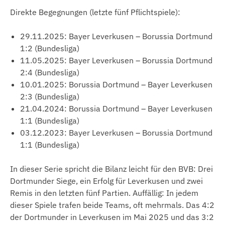
Direkte Begegnungen (letzte fünf Pflichtspiele):
29.11.2025: Bayer Leverkusen – Borussia Dortmund
1:2 (Bundesliga)
11.05.2025: Bayer Leverkusen – Borussia Dortmund
2:4 (Bundesliga)
10.01.2025: Borussia Dortmund – Bayer Leverkusen
2:3 (Bundesliga)
21.04.2024: Borussia Dortmund – Bayer Leverkusen
1:1 (Bundesliga)
03.12.2023: Bayer Leverkusen – Borussia Dortmund
1:1 (Bundesliga)
In dieser Serie spricht die Bilanz leicht für den BVB: Drei
Dortmunder Siege, ein Erfolg für Leverkusen und zwei
Remis in den letzten fünf Partien. Auffällig: In jedem
dieser Spiele trafen beide Teams, oft mehrmals. Das 4:2
der Dortmunder in Leverkusen im Mai 2025 und das 3:2