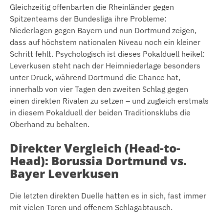
Gleichzeitig offenbarten die Rheinländer gegen
Spitzenteams der Bundesliga ihre Probleme:
Niederlagen gegen Bayern und nun Dortmund zeigen,
dass auf höchstem nationalen Niveau noch ein kleiner
Schritt fehlt. Psychologisch ist dieses Pokalduell heikel:
Leverkusen steht nach der Heimniederlage besonders
unter Druck, während Dortmund die Chance hat,
innerhalb von vier Tagen den zweiten Schlag gegen
einen direkten Rivalen zu setzen – und zugleich erstmals
in diesem Pokalduell der beiden Traditionsklubs die
Oberhand zu behalten.
Direkter Vergleich (Head-to-
Head): Borussia Dortmund vs.
Bayer Leverkusen
Die letzten direkten Duelle hatten es in sich, fast immer
mit vielen Toren und offenem Schlagabtausch.