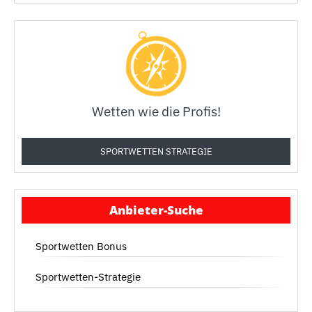
Wetten wie die Profis!
SPORTWETTEN STRATEGIE
Anbieter-Suche
Sportwetten Bonus
Sportwetten-Strategie