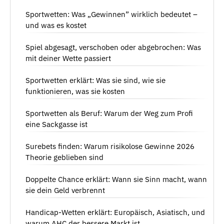
Sportwetten: Was „Gewinnen” wirklich bedeutet –
und was es kostet
Spiel abgesagt, verschoben oder abgebrochen: Was
mit deiner Wette passiert
Sportwetten erklärt: Was sie sind, wie sie
funktionieren, was sie kosten
Sportwetten als Beruf: Warum der Weg zum Profi
eine Sackgasse ist
Surebets finden: Warum risikolose Gewinne 2026
Theorie geblieben sind
Doppelte Chance erklärt: Wann sie Sinn macht, wann
sie dein Geld verbrennt
Handicap-Wetten erklärt: Europäisch, Asiatisch, und
warum AHC der bessere Markt ist