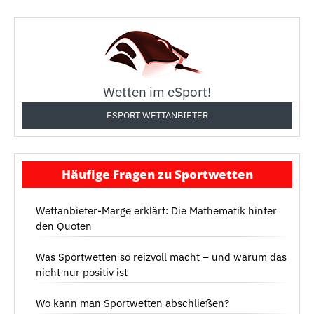
Wetten im eSport!
ESPORT WETTANBIETER
Häufige Fragen zu Sportwetten
Wettanbieter-Marge erklärt: Die Mathematik hinter
den Quoten
Was Sportwetten so reizvoll macht – und warum das
nicht nur positiv ist
Wo kann man Sportwetten abschließen?