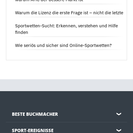
Warum die Lizenz die erste Frage ist – nicht die letzte
Sportwetten-Sucht: Erkennen, verstehen und Hilfe
finden
Wie seriös und sicher sind Online-Sportwetten?
BESTE BUCHMACHER
❯
SPORT-EREIGNISSE
❯