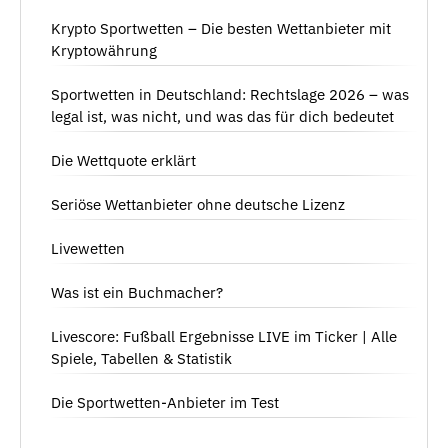
Krypto Sportwetten – Die besten Wettanbieter mit
Kryptowährung
Sportwetten in Deutschland: Rechtslage 2026 – was
legal ist, was nicht, und was das für dich bedeutet
Die Wettquote erklärt
Seriöse Wettanbieter ohne deutsche Lizenz
Livewetten
Was ist ein Buchmacher?
Livescore: Fußball Ergebnisse LIVE im Ticker | Alle
Spiele, Tabellen & Statistik
Die Sportwetten-Anbieter im Test