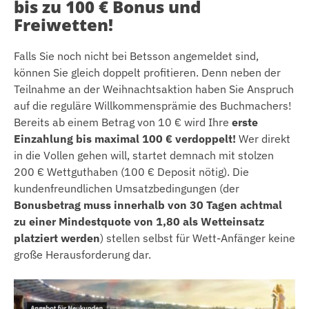
bis zu 100 € Bonus und
Freiwetten!
Falls Sie noch nicht bei Betsson angemeldet sind,
können Sie gleich doppelt profitieren. Denn neben der
Teilnahme an der Weihnachtsaktion haben Sie Anspruch
auf die reguläre Willkommensprämie des Buchmachers!
Bereits ab einem Betrag von 10 € wird Ihre
erste
Einzahlung
bis maximal 100 € verdoppelt!
Wer direkt
in die Vollen gehen will, startet demnach mit stolzen
200 € Wettguthaben (100 € Deposit nötig). Die
kundenfreundlichen Umsatzbedingungen (der
Bonusbetrag muss innerhalb von 30 Tagen achtmal
zu einer Mindestquote von 1,80 als Wetteinsatz
platziert werden
) stellen selbst für Wett-Anfänger keine
große Herausforderung dar.