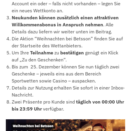
Account ein oder – falls nicht vorhanden – legen Sie
ein neues Wettkonto an.
Neukunden
können
zusätzlich einen attraktiven
Willkommensbonus in Anspruch nehmen
. Alle
Details dazu liefern wir weiter unten im Beitrag.
Die Aktion “Weihnachten bei Betsson” finden Sie auf
der Startseite des Wettanbieters.
Um Ihre
Teilnahme
zu
bestätigen
genügt ein Klick
auf „Zu den Geschenken“.
Bis zum 25. Dezember können Sie nun täglich zwei
Geschenke – jeweils eins aus dem Bereich
Sportwetten sowie Casino – auspacken.
Details zur Nutzung erhalten Sie sofort in einer Inbox-
Nachricht.
Zwei Präsente pro Kunde sind
täglich von 00:00 Uhr
bis 23:59 Uhr
verfügbar.