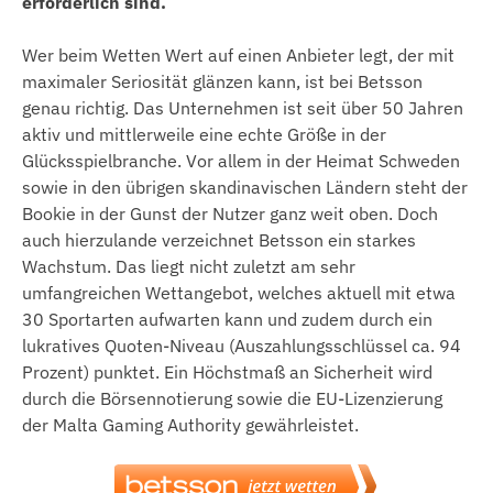
erforderlich sind.
Wer beim Wetten Wert auf einen Anbieter legt, der mit
maximaler Seriosität glänzen kann, ist bei Betsson
genau richtig. Das Unternehmen ist seit über 50 Jahren
aktiv und mittlerweile eine echte Größe in der
Glücksspielbranche. Vor allem in der Heimat Schweden
sowie in den übrigen skandinavischen Ländern steht der
Bookie in der Gunst der Nutzer ganz weit oben. Doch
auch hierzulande verzeichnet Betsson ein starkes
Wachstum. Das liegt nicht zuletzt am sehr
umfangreichen Wettangebot, welches aktuell mit etwa
30 Sportarten aufwarten kann und zudem durch ein
lukratives Quoten-Niveau (Auszahlungsschlüssel ca. 94
Prozent) punktet. Ein Höchstmaß an Sicherheit wird
durch die Börsennotierung sowie die EU-Lizenzierung
der Malta Gaming Authority gewährleistet.