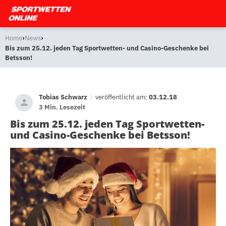
›
›
Home
News
Bis zum 25.12. jeden Tag Sportwetten- und Casino-Geschenke bei
Betsson!
Tobias Schwarz
|
veröffentlicht am:
03.12.18
3 Min. Lesezeit
Bis zum 25.12. jeden Tag Sportwetten-
und Casino-Geschenke bei Betsson!