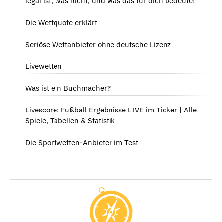
legal ist, was nicht, und was das für dich bedeutet
Die Wettquote erklärt
Seriöse Wettanbieter ohne deutsche Lizenz
Livewetten
Was ist ein Buchmacher?
Livescore: Fußball Ergebnisse LIVE im Ticker | Alle
Spiele, Tabellen & Statistik
Die Sportwetten-Anbieter im Test