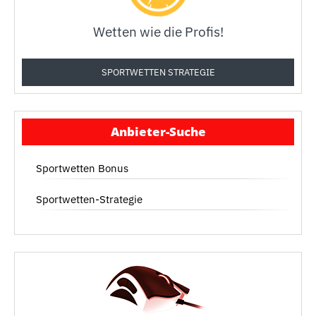
Wetten wie die Profis!
SPORTWETTEN STRATEGIE
Anbieter-Suche
Sportwetten Bonus
Sportwetten-Strategie