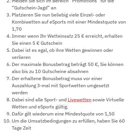
Melden Sie sich im Bereich “Promotions” für die
“Gutschein-Jagd” an
Platzieren Sie nun beliebig viele Einzel- oder
Kombiwetten auf eSports mit einer Mindestquote von
1,70
Immer wenn Ihr Wetteinsatz 25 € erreicht, erhalten
Sie einen 5 € Gutschein
Dabei ist es egal, ob ihre Wetten gewinnen oder
verlieren
Der maximale Bonusbetrag beträgt 50 €, Sie können
also bis zu 10 Gutscheine absahnen
Der erhaltene Bonusbetrag muss vor einer
Auszahlung 3-mal mit Sportwetten umgesetzt
werden
Dabei sind alle Sport- und
Livewetten
sowie Virtuelle
Wetten und eSports gültig.
Dafür gilt wiederum eine Mindestquote von 1,50
Um die Umsatzbedingungen zu erfüllen, haben Sie 60
Tage Zeit