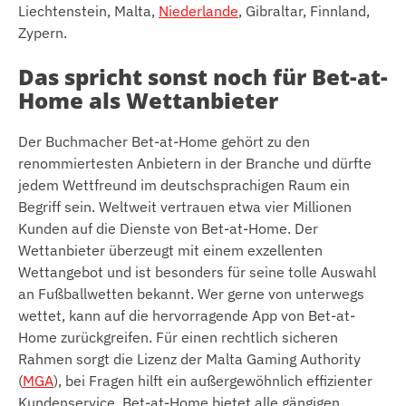
Liechtenstein, Malta,
Niederlande
, Gibraltar, Finnland,
Zypern.
Das spricht sonst noch für Bet-at-
Home als Wettanbieter
Der Buchmacher Bet-at-Home gehört zu den
renommiertesten Anbietern in der Branche und dürfte
jedem Wettfreund im deutschsprachigen Raum ein
Begriff sein. Weltweit vertrauen etwa vier Millionen
Kunden auf die Dienste von Bet-at-Home. Der
Wettanbieter überzeugt mit einem exzellenten
Wettangebot und ist besonders für seine tolle Auswahl
an Fußballwetten bekannt. Wer gerne von unterwegs
wettet, kann auf die hervorragende App von Bet-at-
Home zurückgreifen. Für einen rechtlich sicheren
Rahmen sorgt die Lizenz der Malta Gaming Authority
(
MGA
), bei Fragen hilft ein außergewöhnlich effizienter
Kundenservice. Bet-at-Home bietet alle gängigen