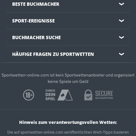
BESTE BUCHMACHER
❯
SPORT-EREIGNISSE
❯
BUCHMACHER SUCHE
❯
HÄUFIGE FRAGEN ZU SPORTWETTEN
❯
Sportwetten-online.com ist kein Sportwettenanbieter und organisiert
keine Spiele um Geld
Hinweis zum verantwortungsvollen Wetten:
Die auf sportwetten-online.com veröffentlichten Wett-Tipps basieren