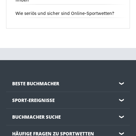
Wie seriös und sicher sind Online-Sportwetten?
BESTE BUCHMACHER
❯
SPORT-EREIGNISSE
❯
BUCHMACHER SUCHE
❯
HÄUFIGE FRAGEN ZU SPORTWETTEN
❯