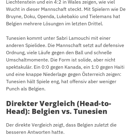
Liechtenstein und ein 4:2 in Wales zeigen, wie viel
Wucht in dieser Mannschaft steckt. Mit Spielern wie De
Bruyne, Doku, Openda, Lukebakio und Tielemans hat
Belgien mehrere Lösungen im letzten Drittel.
Tunesien kommt unter Sabri Lamouchi mit einer
anderen Spielidee. Die Mannschaft setzt auf defensive
Ordnung, viele Läufe gegen den Ball und schnelle
Umschaltmomente. Die Form ist solide, aber nicht
spektakulär. Ein 0:0 gegen Kanada, ein 1:0 gegen Haiti
und eine knappe Niederlage gegen Österreich zeigen:
Tunesien hält Spiele eng, hat offensiv aber weniger
Punch als Belgien.
Direkter Vergleich (Head-to-
Head): Belgien vs. Tunesien
Der direkte Vergleich zeigt, dass Belgien zuletzt die
besseren Antworten hatte.