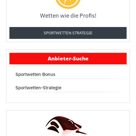
Wetten wie die Profis!
SPORTWETTEN STRATEGIE
Anbieter-Suche
Sportwetten Bonus
Sportwetten-Strategie