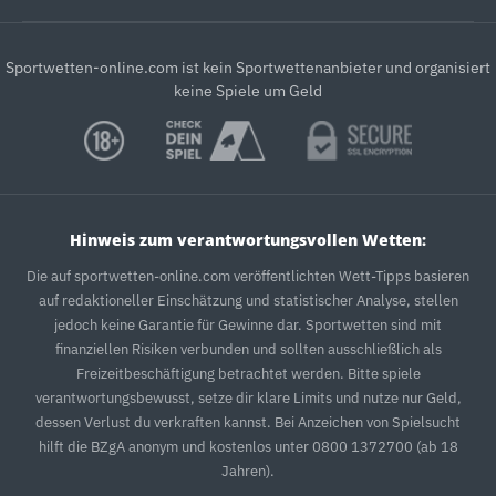
Sportwetten-online.com ist kein Sportwettenanbieter und organisiert
keine Spiele um Geld
Hinweis zum verantwortungsvollen Wetten:
Die auf sportwetten-online.com veröffentlichten Wett-Tipps basieren
auf redaktioneller Einschätzung und statistischer Analyse, stellen
jedoch keine Garantie für Gewinne dar. Sportwetten sind mit
finanziellen Risiken verbunden und sollten ausschließlich als
Freizeitbeschäftigung betrachtet werden. Bitte spiele
verantwortungsbewusst, setze dir klare Limits und nutze nur Geld,
dessen Verlust du verkraften kannst. Bei Anzeichen von Spielsucht
hilft die BZgA anonym und kostenlos unter 0800 1372700 (ab 18
Jahren).