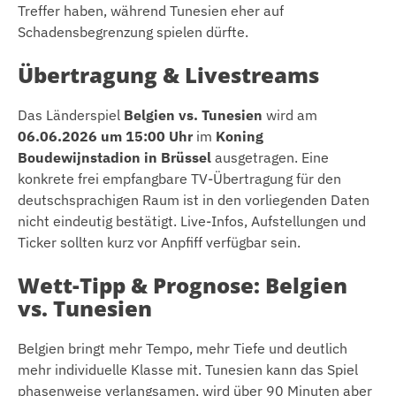
Treffer haben, während Tunesien eher auf
Schadensbegrenzung spielen dürfte.
Übertragung & Livestreams
Das Länderspiel
Belgien vs. Tunesien
wird am
06.06.2026 um 15:00 Uhr
im
Koning
Boudewijnstadion in Brüssel
ausgetragen. Eine
konkrete frei empfangbare TV-Übertragung für den
deutschsprachigen Raum ist in den vorliegenden Daten
nicht eindeutig bestätigt. Live-Infos, Aufstellungen und
Ticker sollten kurz vor Anpfiff verfügbar sein.
Wett-Tipp & Prognose: Belgien
vs. Tunesien
Belgien bringt mehr Tempo, mehr Tiefe und deutlich
mehr individuelle Klasse mit. Tunesien kann das Spiel
phasenweise verlangsamen, wird über 90 Minuten aber