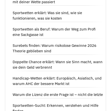
mit deiner Wette passiert
Sportwetten erklärt: Was sie sind, wie sie
funktionieren, was sie kosten
Sportwetten als Beruf: Warum der Weg zum Profi
eine Sackgasse ist
Surebets finden: Warum risikolose Gewinne 2026
Theorie geblieben sind
Doppelte Chance erklärt: Wann sie Sinn macht, wann
sie dein Geld verbrennt
Handicap-Wetten erklärt: Europäisch, Asiatisch, und
warum AHC der bessere Markt ist
Warum die Lizenz die erste Frage ist – nicht die letzte
Sportwetten-Sucht: Erkennen, verstehen und Hilfe
finden