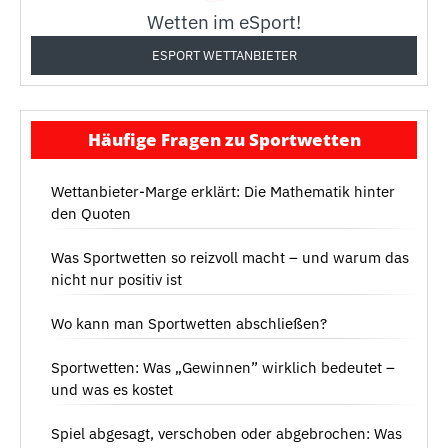
Wetten im eSport!
ESPORT WETTANBIETER
Häufige Fragen zu Sportwetten
Wettanbieter-Marge erklärt: Die Mathematik hinter
den Quoten
Was Sportwetten so reizvoll macht – und warum das
nicht nur positiv ist
Wo kann man Sportwetten abschließen?
Sportwetten: Was „Gewinnen” wirklich bedeutet –
und was es kostet
Spiel abgesagt, verschoben oder abgebrochen: Was