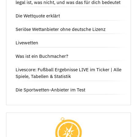
legal ist, was nicht, und was das für dich bedeutet
Die Wettquote erklärt
Seriöse Wettanbieter ohne deutsche Lizenz
Livewetten
Was ist ein Buchmacher?
Livescore: Fußball Ergebnisse LIVE im Ticker | Alle
Spiele, Tabellen & Statistik
Die Sportwetten-Anbieter im Test