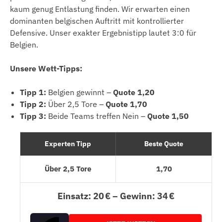
kaum genug Entlastung finden. Wir erwarten einen
dominanten belgischen Auftritt mit kontrollierter
Defensive. Unser exakter Ergebnistipp lautet 3:0 für
Belgien.
Unsere Wett-Tipps:
Tipp 1:
Belgien gewinnt –
Quote 1,20
Tipp 2:
Über 2,5 Tore –
Quote 1,70
Tipp 3:
Beide Teams treffen Nein –
Quote 1,50
Experten Tipp
Beste Quote
Über 2,5 Tore
1,70
Einsatz: 20 € – Gewinn: 34 €