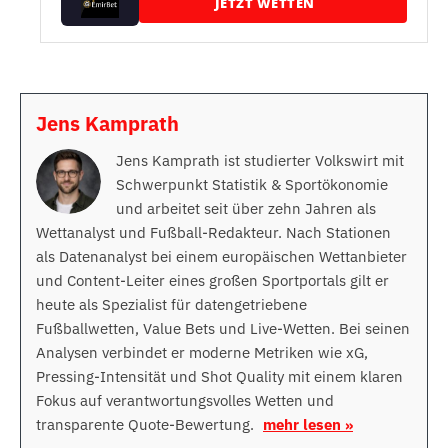
JETZT WETTEN
Jens Kamprath
Jens Kamprath ist studierter Volkswirt mit
Schwerpunkt Statistik & Sportökonomie
und arbeitet seit über zehn Jahren als
Wettanalyst und Fußball-Redakteur. Nach Stationen
als Datenanalyst bei einem europäischen Wettanbieter
und Content-Leiter eines großen Sportportals gilt er
heute als Spezialist für datengetriebene
Fußballwetten, Value Bets und Live-Wetten. Bei seinen
Analysen verbindet er moderne Metriken wie xG,
Pressing-Intensität und Shot Quality mit einem klaren
Fokus auf verantwortungsvolles Wetten und
transparente Quote-Bewertung.
mehr lesen »