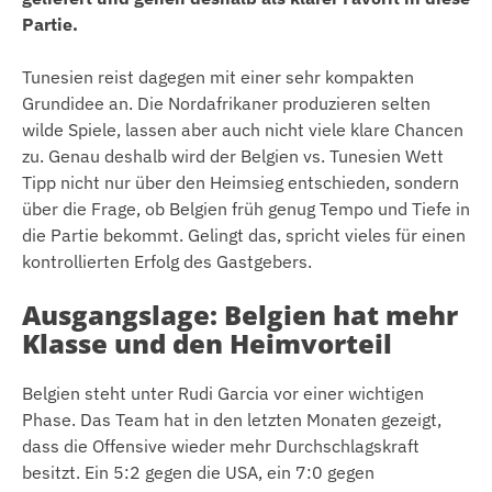
Partie.
Tunesien reist dagegen mit einer sehr kompakten
Grundidee an. Die Nordafrikaner produzieren selten
wilde Spiele, lassen aber auch nicht viele klare Chancen
zu. Genau deshalb wird der Belgien vs. Tunesien Wett
Tipp nicht nur über den Heimsieg entschieden, sondern
über die Frage, ob Belgien früh genug Tempo und Tiefe in
die Partie bekommt. Gelingt das, spricht vieles für einen
kontrollierten Erfolg des Gastgebers.
Ausgangslage: Belgien hat mehr
Klasse und den Heimvorteil
Belgien steht unter Rudi Garcia vor einer wichtigen
Phase. Das Team hat in den letzten Monaten gezeigt,
dass die Offensive wieder mehr Durchschlagskraft
besitzt. Ein 5:2 gegen die USA, ein 7:0 gegen