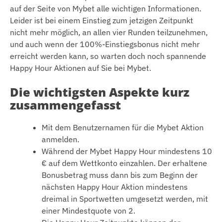
auf der Seite von Mybet alle wichtigen Informationen.
Leider ist bei einem Einstieg zum jetzigen Zeitpunkt
nicht mehr möglich, an allen vier Runden teilzunehmen,
und auch wenn der 100%-Einstiegsbonus nicht mehr
erreicht werden kann, so warten doch noch spannende
Happy Hour Aktionen auf Sie bei Mybet.
Die wichtigsten Aspekte kurz
zusammengefasst
Mit dem Benutzernamen für die Mybet Aktion
anmelden.
Während der Mybet Happy Hour mindestens 10
€ auf dem Wettkonto einzahlen. Der erhaltene
Bonusbetrag muss dann bis zum Beginn der
nächsten Happy Hour Aktion mindestens
dreimal in Sportwetten umgesetzt werden, mit
einer Mindestquote von 2.