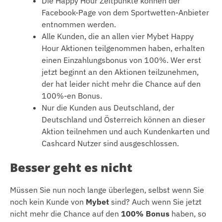
Die Happy Hour Zeitpunkte können der
Facebook-Page von dem Sportwetten-Anbieter
entnommen werden.
Alle Kunden, die an allen vier Mybet Happy
Hour Aktionen teilgenommen haben, erhalten
einen Einzahlungsbonus von 100%. Wer erst
jetzt beginnt an den Aktionen teilzunehmen,
der hat leider nicht mehr die Chance auf den
100%-en Bonus.
Nur die Kunden aus Deutschland, der
Deutschland und Österreich können an dieser
Aktion teilnehmen und auch Kundenkarten und
Cashcard Nutzer sind ausgeschlossen.
Besser geht es nicht
Müssen Sie nun noch lange überlegen, selbst wenn Sie
noch kein Kunde von
Mybet
sind? Auch wenn Sie jetzt
nicht mehr die Chance auf den
100% Bonus
haben, so