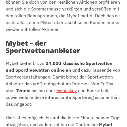
können Sie doch von den restlichen Aktionen profitieren
und sich die Sommerpause verkürzen und versüßen mit
den tollen Bonusprämien, die Mybet bietet. Doch das ist
nicht alles, denn Mybet überrascht seine Kunden immer
wieder mit tollen Aktionen.
Mybet – der
Sportwettenanbieter
Mybet bietet bis zu
14.000 klassische Sportwetten
und Sportlivewetten online an
und dazu Tausende von
Sportveranstaltungen. Damit bietet der Sportwetten-
Anbieter das größte Angebot im Internet. Von Fußball
über
Tennis
bis hin über
Eishockey
und Basketball,
sowie viele andere interessante Sportereignisse enthält
das Angebot.
Hier ist es möglich, bis auf die letzte Minute seinen Tipp
abzugeben, und zudem zählen die Quoten bei
Mybet