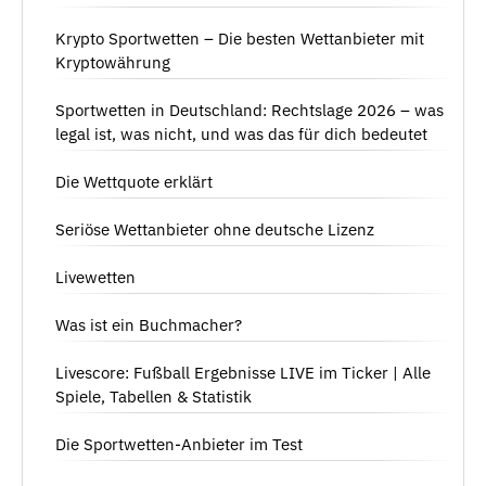
Krypto Sportwetten – Die besten Wettanbieter mit
Kryptowährung
Sportwetten in Deutschland: Rechtslage 2026 – was
legal ist, was nicht, und was das für dich bedeutet
Die Wettquote erklärt
Seriöse Wettanbieter ohne deutsche Lizenz
Livewetten
Was ist ein Buchmacher?
Livescore: Fußball Ergebnisse LIVE im Ticker | Alle
Spiele, Tabellen & Statistik
Die Sportwetten-Anbieter im Test