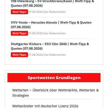
VfB Oldenburg – SV Drochtersen/Assel | Wett-Tipp &
Quoten (07.08.2026)
07.08.2026
|
Jan Rademeister
Wett Tipps
VVV-Venlo – Heracles Almelo | Wett-Tipp & Quoten
(07.08.2026)
07.08.2026
|
Jan Rademeister
Wett Tipps
Stuttgarter Kickers – SSV Ulm 1846 | Wett-Tipp &
Quoten (07.08.2026)
07.08.2026
|
Jan Rademeister
Wett Tipps
Sportwetten Grundlagen
Wettarten – Überblick über Wettmärkte, Wettarten &
Strategien
Wettanbieter mit deutscher Lizenz 2026