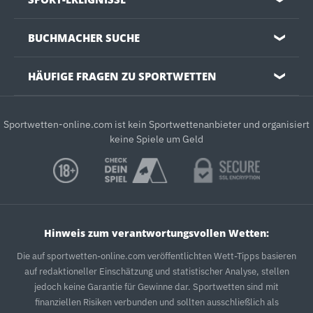
BUCHMACHER SUCHE
❯
HÄUFIGE FRAGEN ZU SPORTWETTEN
❯
Sportwetten-online.com ist kein Sportwettenanbieter und organisiert
keine Spiele um Geld
Hinweis zum verantwortungsvollen Wetten:
Die auf sportwetten-online.com veröffentlichten Wett-Tipps basieren
auf redaktioneller Einschätzung und statistischer Analyse, stellen
jedoch keine Garantie für Gewinne dar. Sportwetten sind mit
finanziellen Risiken verbunden und sollten ausschließlich als