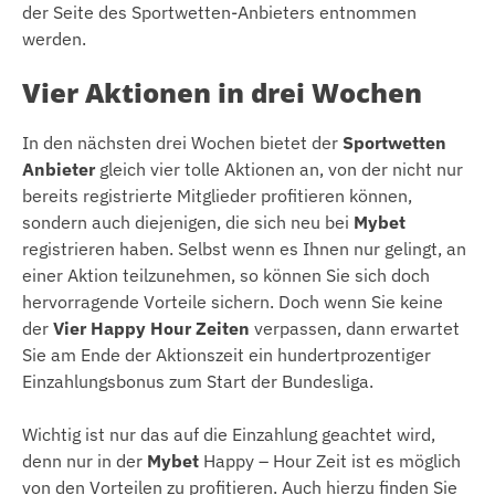
der Seite des Sportwetten-Anbieters entnommen
werden.
Vier Aktionen in drei Wochen
In den nächsten drei Wochen bietet der
Sportwetten
Anbieter
gleich vier tolle Aktionen an, von der nicht nur
bereits registrierte Mitglieder profitieren können,
sondern auch diejenigen, die sich neu bei
Mybet
registrieren haben. Selbst wenn es Ihnen nur gelingt, an
einer Aktion teilzunehmen, so können Sie sich doch
hervorragende Vorteile sichern. Doch wenn Sie keine
der
Vier Happy Hour Zeiten
verpassen, dann erwartet
Sie am Ende der Aktionszeit ein hundertprozentiger
Einzahlungsbonus zum Start der Bundesliga.
Wichtig ist nur das auf die Einzahlung geachtet wird,
denn nur in der
Mybet
Happy – Hour Zeit ist es möglich
von den Vorteilen zu profitieren. Auch hierzu finden Sie