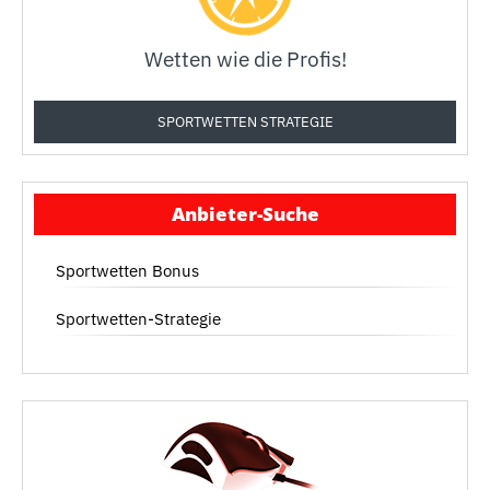
Wetten wie die Profis!
SPORTWETTEN STRATEGIE
Anbieter-Suche
Sportwetten Bonus
Sportwetten-Strategie