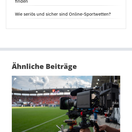
finden
Wie seriös und sicher sind Online-Sportwetten?
Ähnliche Beiträge