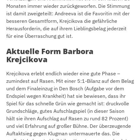
Monaten immer wieder zurückgeworfen. Die Stimmung
ist damit zweigeteilt: Andreeva ist die Favoritin mit der
besseren Gesamtform, Krejcikova die gefährliche
Herausforderin, die auf ihrem Lieblingsbelag jederzeit
für eine Überraschung gut ist.
Aktuelle Form Barbora
Krejcikova
Krejcikova erlebt endlich wieder eine gute Phase –
zumindest auf Rasen. Mit einer 5:1-Bilanz auf dem Belag
und dem Finaleinzug in Den Bosch (Aufgabe vor dem
Endspiel wegen Krankheit) hat sie bewiesen, dass ihr
Spiel für das schnelle Grün wie gemacht ist: druckvolle
Grundschläge, gutes Aufschlagspiel (in dieser Saison
hält sie ihren Aufschlag auf Rasen zu rund 82 Prozent)
und viel Erfahrung auf großer Bühne. Der überzeugende
Auftaktsieg gegen Klugman untermauerte das. Die