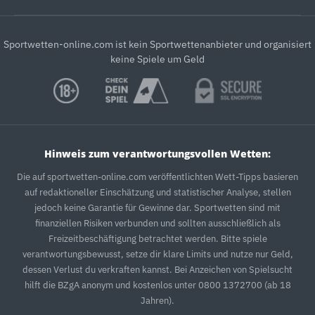
Sportwetten-online.com ist kein Sportwettenanbieter und organisiert
keine Spiele um Geld
Hinweis zum verantwortungsvollen Wetten:
Die auf sportwetten-online.com veröffentlichten Wett-Tipps basieren
auf redaktioneller Einschätzung und statistischer Analyse, stellen
jedoch keine Garantie für Gewinne dar. Sportwetten sind mit
finanziellen Risiken verbunden und sollten ausschließlich als
Freizeitbeschäftigung betrachtet werden. Bitte spiele
verantwortungsbewusst, setze dir klare Limits und nutze nur Geld,
dessen Verlust du verkraften kannst. Bei Anzeichen von Spielsucht
hilft die BZgA anonym und kostenlos unter 0800 1372700 (ab 18
Jahren).