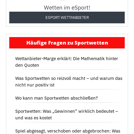
Wetten im eSport!
ESPORT WETTANBIETER
Häufige Fragen zu Sportwetten
Wettanbieter-Marge erklärt: Die Mathematik hinter
den Quoten
Was Sportwetten so reizvoll macht – und warum das
nicht nur positiv ist
Wo kann man Sportwetten abschließen?
Sportwetten: Was „Gewinnen” wirklich bedeutet –
und was es kostet
Spiel abgesagt, verschoben oder abgebrochen: Was