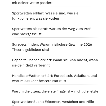
mit deiner Wette passiert
Sportwetten erklärt: Was sie sind, wie sie
funktionieren, was sie kosten
Sportwetten als Beruf: Warum der Weg zum Profi
eine Sackgasse ist
Surebets finden: Warum risikolose Gewinne 2026
Theorie geblieben sind
Doppelte Chance erklärt: Wann sie Sinn macht, wann
sie dein Geld verbrennt
Handicap-Wetten erklärt: Europäisch, Asiatisch, und
warum AHC der bessere Markt ist
Warum die Lizenz die erste Frage ist – nicht die letzte
Sportwetten-Sucht: Erkennen, verstehen und Hilfe