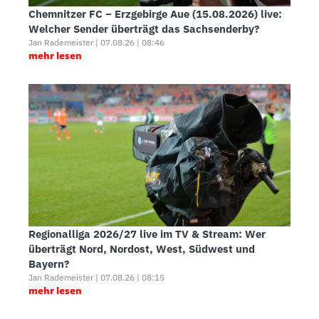
Chemnitzer FC – Erzgebirge Aue (15.08.2026) live:
Welcher Sender überträgt das Sachsenderby?
Jan Rademeister | 07.08.26 | 08:46
mehr lesen
Regionalliga 2026/27 live im TV & Stream: Wer
überträgt Nord, Nordost, West, Südwest und
Bayern?
Jan Rademeister | 07.08.26 | 08:15
mehr lesen