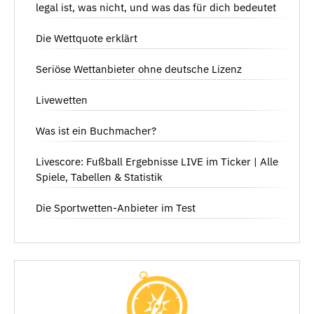
legal ist, was nicht, und was das für dich bedeutet
Die Wettquote erklärt
Seriöse Wettanbieter ohne deutsche Lizenz
Livewetten
Was ist ein Buchmacher?
Livescore: Fußball Ergebnisse LIVE im Ticker | Alle
Spiele, Tabellen & Statistik
Die Sportwetten-Anbieter im Test