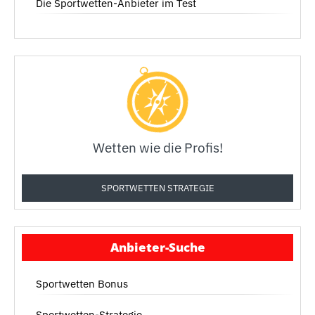
Die Sportwetten-Anbieter im Test
Wetten wie die Profis!
SPORTWETTEN STRATEGIE
Anbieter-Suche
Sportwetten Bonus
Sportwetten-Strategie