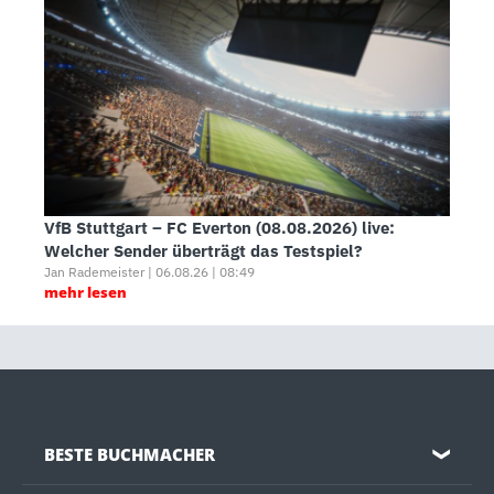
VfB Stuttgart – FC Everton (08.08.2026) live:
Welcher Sender überträgt das Testspiel?
Jan Rademeister | 06.08.26 | 08:49
mehr lesen
BESTE BUCHMACHER
❯