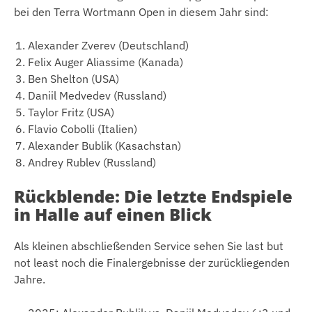
bei den Terra Wortmann Open in diesem Jahr sind:
Alexander Zverev (Deutschland)
Felix Auger Aliassime (Kanada)
Ben Shelton (USA)
Daniil Medvedev (Russland)
Taylor Fritz (USA)
Flavio Cobolli (Italien)
Alexander Bublik (Kasachstan)
Andrey Rublev (Russland)
Rückblende: Die letzte Endspiele
in Halle auf einen Blick
Als kleinen abschließenden Service sehen Sie last but
not least noch die Finalergebnisse der zurückliegenden
Jahre.