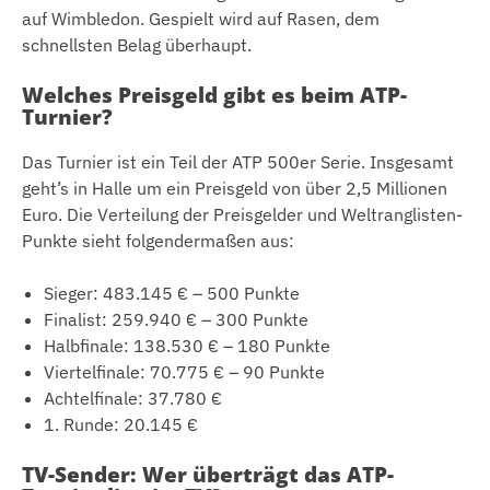
auf Wimbledon. Gespielt wird auf Rasen, dem
schnellsten Belag überhaupt.
Welches Preisgeld gibt es beim ATP-
Turnier?
Das Turnier ist ein Teil der ATP 500er Serie. Insgesamt
geht’s in Halle um ein Preisgeld von über 2,5 Millionen
Euro. Die Verteilung der Preisgelder und Weltranglisten-
Punkte sieht folgendermaßen aus:
Sieger: 483.145 € – 500 Punkte
Finalist: 259.940 € – 300 Punkte
Halbfinale: 138.530 € – 180 Punkte
Viertelfinale: 70.775 € – 90 Punkte
Achtelfinale: 37.780 €
1. Runde: 20.145 €
TV-Sender: Wer überträgt das ATP-