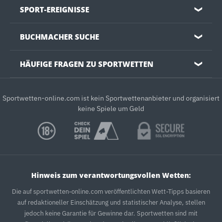
SPORT-EREIGNISSE
❯
BUCHMACHER SUCHE
❯
HÄUFIGE FRAGEN ZU SPORTWETTEN
❯
Sportwetten-online.com ist kein Sportwettenanbieter und organisiert
keine Spiele um Geld
Hinweis zum verantwortungsvollen Wetten:
Die auf sportwetten-online.com veröffentlichten Wett-Tipps basieren
auf redaktioneller Einschätzung und statistischer Analyse, stellen
jedoch keine Garantie für Gewinne dar. Sportwetten sind mit