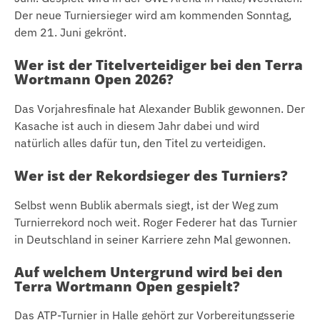
Der neue Turniersieger wird am kommenden Sonntag,
dem 21. Juni gekrönt.
Wer ist der Titelverteidiger bei den Terra
Wortmann Open 2026?
Das Vorjahresfinale hat Alexander Bublik gewonnen. Der
Kasache ist auch in diesem Jahr dabei und wird
natürlich alles dafür tun, den Titel zu verteidigen.
Wer ist der Rekordsieger des Turniers?
Selbst wenn Bublik abermals siegt, ist der Weg zum
Turnierrekord noch weit. Roger Federer hat das Turnier
in Deutschland in seiner Karriere zehn Mal gewonnen.
Auf welchem Untergrund wird bei den
Terra Wortmann Open gespielt?
Das ATP-Turnier in Halle gehört zur Vorbereitungsserie