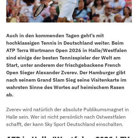
Auch in den kommenden Tagen geht’s mit
hochklassigen Tennis in Deutschland weiter. Beim
ATP Terra Wortmann Open 2026 in Halle/Westfalen
sind einige der besten Tennisspieler der Welt am
Start, unter anderem der frischgebackene French
Open Sieger Alexander Zverev. Der Hamburger gibt
nach seinem Grand Slam Sieg seine Visitenkarte im
wahrsten Sinne des Wortes auf heimischem Rasen
ab.
Zverev wird natürlich der absolute Publikumsmagnet in
Halle sein. Wer ist nicht persönlich nach Ostwestfalen
schafft, der kann Sky Sport Deutschland einschalten.