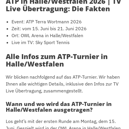
ATP in Halle/Westfalen 2026 | TV
Live Übertragung: Die Fakten
Event: ATP Terra Wortmann 2026
Zeit: vom 15. Juni bis 21. Juni 2026
Ort: OWL Arena in Halle/Westfalen
Live im TV: Sky Sport Tennis
Alle Infos zum ATP-Turnier in
Halle/Westfalen
Wir blicken nachfolgend auf das ATP-Turnier. Wir haben
Ihnen alle wichtigen Details, inklusive den Infos zur TV
Live Übertragung, zusammengestellt.
Wann und wo wird das ATP-Turnier in
Halle/Westfalen ausgetragen?
Los geht’s mit der ersten Runde am Montag, dem 15.
Juni. Gespielt wird in der OWL Arena in Halle/Westfalen.