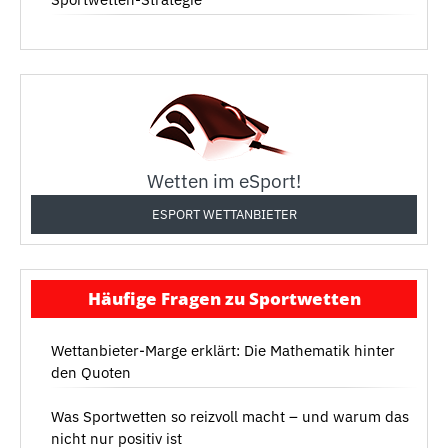
Wetten im eSport!
ESPORT WETTANBIETER
Häufige Fragen zu Sportwetten
Wettanbieter-Marge erklärt: Die Mathematik hinter
den Quoten
Was Sportwetten so reizvoll macht – und warum das
nicht nur positiv ist