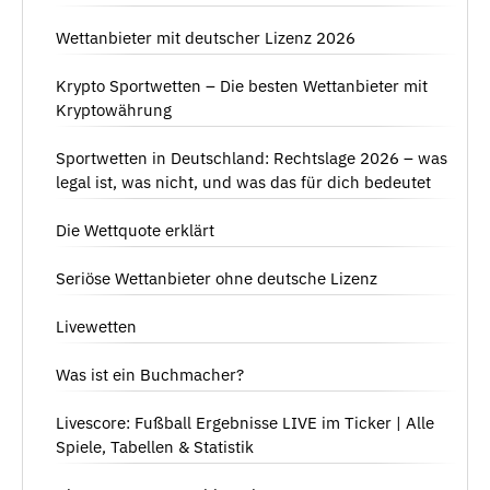
Wettanbieter mit deutscher Lizenz 2026
Krypto Sportwetten – Die besten Wettanbieter mit
Kryptowährung
Sportwetten in Deutschland: Rechtslage 2026 – was
legal ist, was nicht, und was das für dich bedeutet
Die Wettquote erklärt
Seriöse Wettanbieter ohne deutsche Lizenz
Livewetten
Was ist ein Buchmacher?
Livescore: Fußball Ergebnisse LIVE im Ticker | Alle
Spiele, Tabellen & Statistik