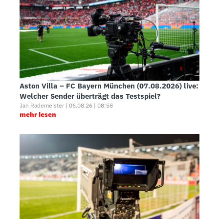
Aston Villa – FC Bayern München (07.08.2026) live:
Welcher Sender überträgt das Testspiel?
Jan Rademeister | 06.08.26 | 08:58
mehr lesen