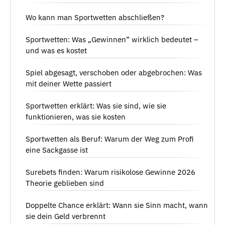
Wo kann man Sportwetten abschließen?
Sportwetten: Was „Gewinnen” wirklich bedeutet –
und was es kostet
Spiel abgesagt, verschoben oder abgebrochen: Was
mit deiner Wette passiert
Sportwetten erklärt: Was sie sind, wie sie
funktionieren, was sie kosten
Sportwetten als Beruf: Warum der Weg zum Profi
eine Sackgasse ist
Surebets finden: Warum risikolose Gewinne 2026
Theorie geblieben sind
Doppelte Chance erklärt: Wann sie Sinn macht, wann
sie dein Geld verbrennt