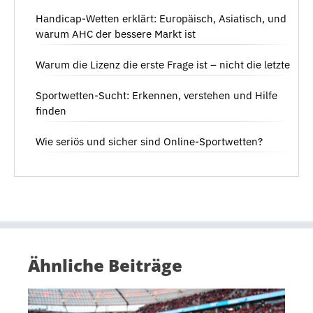
Handicap-Wetten erklärt: Europäisch, Asiatisch, und
warum AHC der bessere Markt ist
Warum die Lizenz die erste Frage ist – nicht die letzte
Sportwetten-Sucht: Erkennen, verstehen und Hilfe
finden
Wie seriös und sicher sind Online-Sportwetten?
Ähnliche Beiträge