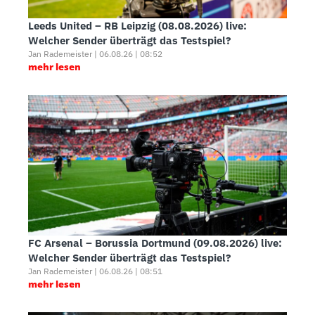
Leeds United – RB Leipzig (08.08.2026) live:
Welcher Sender überträgt das Testspiel?
Jan Rademeister | 06.08.26 | 08:52
mehr lesen
FC Arsenal – Borussia Dortmund (09.08.2026) live:
Welcher Sender überträgt das Testspiel?
Jan Rademeister | 06.08.26 | 08:51
mehr lesen