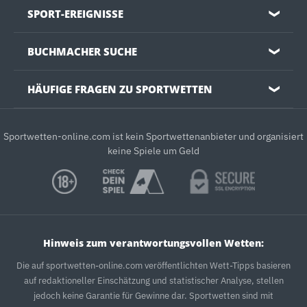
SPORT-EREIGNISSE
❯
BUCHMACHER SUCHE
❯
HÄUFIGE FRAGEN ZU SPORTWETTEN
❯
Sportwetten-online.com ist kein Sportwettenanbieter und organisiert
keine Spiele um Geld
Hinweis zum verantwortungsvollen Wetten:
Die auf sportwetten-online.com veröffentlichten Wett-Tipps basieren
auf redaktioneller Einschätzung und statistischer Analyse, stellen
jedoch keine Garantie für Gewinne dar. Sportwetten sind mit