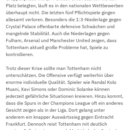
Platz belegten, läuft es in den nationalen Wettbewerben
überhaupt nicht. Die letzten fünf Pflichtspiele gingen
allesamt verloren. Besonders die 1:3-Niederlage gegen
Crystal Palace offenbarte defensive Schwächen und
mangelnde Stabilität. Auch die Niederlagen gegen
Fulham, Arsenal und Manchester United zeigen, dass
Tottenham aktuell große Probleme hat, Spiele zu
kontrollieren.
Trotz dieser Krise sollte man Tottenham nicht
unterschätzen. Die Offensive verfügt weiterhin über
enorme individuelle Qualität. Spieler wie Randal Kolo
Muani, Xavi Simons oder Dominic Solanke können
jederzeit gefährliche Situationen kreieren. Hinzu kommt,
dass die Spurs in der Champions League oft ein anderes
Gesicht zeigen als in der Liga. Dort gelang unter
anderem ein knapper Auswärtssieg gegen Eintracht
Frankfurt. Dennoch reist Tottenham mit deutlich