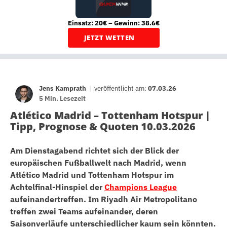
Einsatz: 20€ – Gewinn: 38.6€
JETZT WETTEN
Jens Kamprath
|
veröffentlicht am:
07.03.26
5 Min. Lesezeit
Atlético Madrid – Tottenham Hotspur |
Tipp, Prognose & Quoten 10.03.2026
Am Dienstagabend richtet sich der Blick der
europäischen Fußballwelt nach Madrid, wenn
Atlético Madrid und Tottenham Hotspur im
Achtelfinal-Hinspiel der
Champions League
aufeinandertreffen. Im Riyadh Air Metropolitano
treffen zwei Teams aufeinander, deren
Saisonverläufe unterschiedlicher kaum sein könnten.