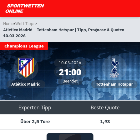
›
›
Home
Wett Tipps
Atlético Madrid – Tottenham Hotspur | Tipp, Prognose & Quoten
10.03.2026
Champions League
10.03.2026
21:00
Beendet
Atlético Madrid
Tottenham Hotspur
Experten Tipp
Beste Quote
Über 2,5 Tore
1,93