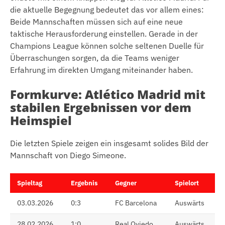
die aktuelle Begegnung bedeutet das vor allem eines:
Beide Mannschaften müssen sich auf eine neue
taktische Herausforderung einstellen. Gerade in der
Champions League können solche seltenen Duelle für
Überraschungen sorgen, da die Teams weniger
Erfahrung im direkten Umgang miteinander haben.
Formkurve: Atlético Madrid mit
stabilen Ergebnissen vor dem
Heimspiel
Die letzten Spiele zeigen ein insgesamt solides Bild der
Mannschaft von Diego Simeone.
Spieltag
Ergebnis
Gegner
Spielort
03.03.2026
0:3
FC Barcelona
Auswärts
28.02.2026
1:0
Real Oviedo
Auswärts