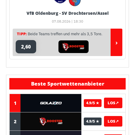
VfB Oldenburg - SV Drochtersen/Assel
07.08.2026 | 18:30
TIPP:
Beide Teams treffen und mehr als 3,5 Tore.
›
2,60
Beste Sportwettenanbieter
1
LOS
↗
4.9/5 ★
2
LOS
↗
4.9/5 ★