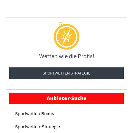
Wetten wie die Profis!
SPORTWETTEN STRATEGIE
Anbieter-Suche
Sportwetten Bonus
Sportwetten-Strategie