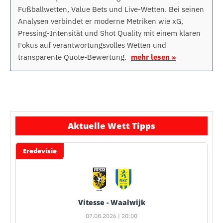
Fußballwetten, Value Bets und Live-Wetten. Bei seinen
Analysen verbindet er moderne Metriken wie xG,
Pressing-Intensität und Shot Quality mit einem klaren
Fokus auf verantwortungsvolles Wetten und
transparente Quote-Bewertung.
mehr lesen »
Aktuelle Wett Tipps
Eredevisie
Vitesse - Waalwijk
07.08.2026 | 20:00