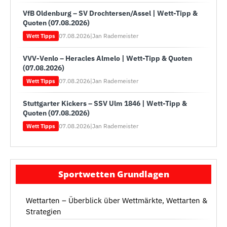
VfB Oldenburg – SV Drochtersen/Assel | Wett-Tipp &
Quoten (07.08.2026)
07.08.2026
|
Jan Rademeister
Wett Tipps
VVV-Venlo – Heracles Almelo | Wett-Tipp & Quoten
(07.08.2026)
07.08.2026
|
Jan Rademeister
Wett Tipps
Stuttgarter Kickers – SSV Ulm 1846 | Wett-Tipp &
Quoten (07.08.2026)
07.08.2026
|
Jan Rademeister
Wett Tipps
Sportwetten Grundlagen
Wettarten – Überblick über Wettmärkte, Wettarten &
Strategien