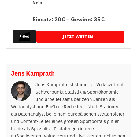
Nein
Einsatz: 20 € – Gewinn: 35 €
JETZT WETTEN
Jens Kamprath
Jens Kamprath ist studierter Volkswirt mit
Schwerpunkt Statistik & Sportökonomie
und arbeitet seit über zehn Jahren als
Wettanalyst und Fußball-Redakteur. Nach Stationen
als Datenanalyst bei einem europäischen Wettanbieter
und Content-Leiter eines großen Sportportals gilt er
heute als Spezialist für datengetriebene
Fußballwetten, Value Bets und Live-Wetten. Bei seinen