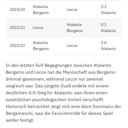
Atalanta
3:1
2023/24
Lecce
Bergamo
Atalanta
Atalanta
0:1
2022/23
Lecce
Bergamo
Atalanta
Atalanta
2:0
2022/23
Lecce
Bergamo
Atalanta
In den letzten fünf Begegnungen zwischen Atalanta
Bergamo und Lecce hat die Mannschaft aus Bergamo
dreimal gewonnen, während Lecce nur zweimal
siegreich war. Das jüngste Duell endete mit einem
deutlichen 4:0-Sieg für Atalanta, was ihnen einen
zusätzlichen psychologischen Vorteil verschafft.
Historisch betrachtet zeigt sich eine klare Dominanz der
Bergamaschi, was die Favoritenrolle für dieses Spiel
weiter festigt.