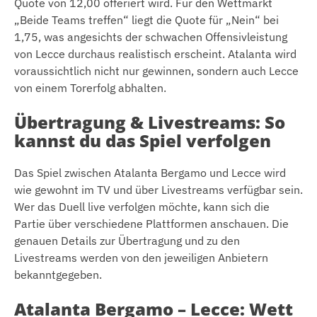
Quote von 12,00 offeriert wird. Für den Wettmarkt
„Beide Teams treffen“ liegt die Quote für „Nein“ bei
1,75, was angesichts der schwachen Offensivleistung
von Lecce durchaus realistisch erscheint. Atalanta wird
voraussichtlich nicht nur gewinnen, sondern auch Lecce
von einem Torerfolg abhalten.
Übertragung & Livestreams: So
kannst du das Spiel verfolgen
Das Spiel zwischen Atalanta Bergamo und Lecce wird
wie gewohnt im TV und über Livestreams verfügbar sein.
Wer das Duell live verfolgen möchte, kann sich die
Partie über verschiedene Plattformen anschauen. Die
genauen Details zur Übertragung und zu den
Livestreams werden von den jeweiligen Anbietern
bekanntgegeben.
Atalanta Bergamo – Lecce: Wett