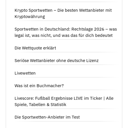
Krypto Sportwetten – Die besten Wettanbieter mit
Kryptowährung
Sportwetten in Deutschland: Rechtslage 2026 – was
legal ist, was nicht, und was das für dich bedeutet
Die Wettquote erklärt
Seriöse Wettanbieter ohne deutsche Lizenz
Livewetten
Was ist ein Buchmacher?
Livescore: Fußball Ergebnisse LIVE im Ticker | Alle
Spiele, Tabellen & Statistik
Die Sportwetten-Anbieter im Test