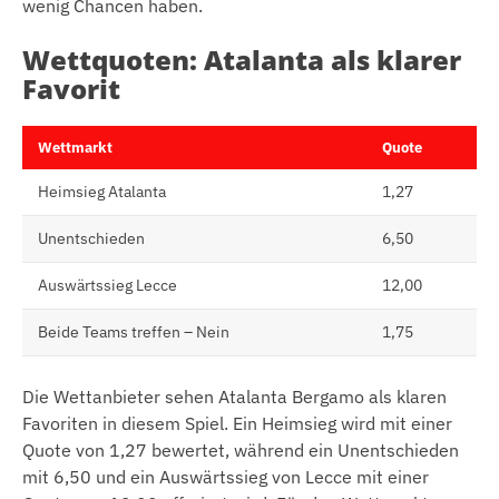
wenig Chancen haben.
Wettquoten: Atalanta als klarer
Favorit
Wettmarkt
Quote
Heimsieg Atalanta
1,27
Unentschieden
6,50
Auswärtssieg Lecce
12,00
Beide Teams treffen – Nein
1,75
Die Wettanbieter sehen Atalanta Bergamo als klaren
Favoriten in diesem Spiel. Ein Heimsieg wird mit einer
Quote von 1,27 bewertet, während ein Unentschieden
mit 6,50 und ein Auswärtssieg von Lecce mit einer