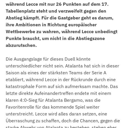
während Lecce mit nur 26 Punkten auf dem 17.
Tabellenplatz steht und verzweifelt gegen den
Abstieg kämpft. Für die Gastgeber geht es darum,
ihre Ambitionen in Richtung europäischer
Wettbewerbe zu wahren, während Lecce unbedingt
Punkte braucht, um nicht in die Abstiegszone
abzurutschen.
Die Ausgangslage für dieses Duell könnte
unterschiedlicher nicht sein. Atalanta hat sich in dieser
Saison als eines der stärksten Teams der Serie A
etabliert, während Lecce in der Rückrunde durch eine
katastrophale Form auf sich aufmerksam machte. Das
letzte direkte Aufeinandertreffen endete mit einem
klaren 4:0-Sieg für Atalanta Bergamo, was die
Favoritenrolle für das kommende Spiel weiter
unterstreicht. Lecce wird alles daran setzen, eine
Überraschung zu schaffen, doch die Chancen, gegen die
starke Abwehr von Atalanta zu bestehen, stehen eher