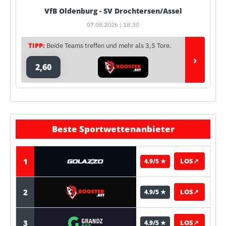
VfB Oldenburg - SV Drochtersen/Assel
07.08.2026 | 18:30
TIPP:
Beide Teams treffen und mehr als 3,5 Tore.
›
2,60
Beste Sportwettenanbieter
1
LOS
↗
4.9/5 ★
2
LOS
↗
4.9/5 ★
3
LOS
↗
4.9/5 ★