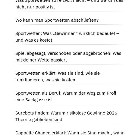
Was Sportwetten so reizvoll macht – und warum das
nicht nur positiv ist
Wo kann man Sportwetten abschließen?
Sportwetten: Was „Gewinnen” wirklich bedeutet –
und was es kostet
Spiel abgesagt, verschoben oder abgebrochen: Was
mit deiner Wette passiert
Sportwetten erklärt: Was sie sind, wie sie
funktionieren, was sie kosten
Sportwetten als Beruf: Warum der Weg zum Profi
eine Sackgasse ist
Surebets finden: Warum risikolose Gewinne 2026
Theorie geblieben sind
Doppelte Chance erklärt: Wann sie Sinn macht, wann