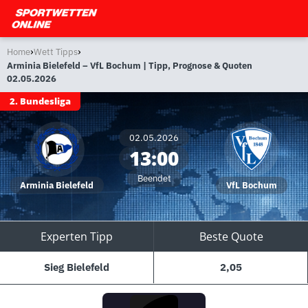
›
›
Home
Wett Tipps
Arminia Bielefeld – VfL Bochum | Tipp, Prognose & Quoten
02.05.2026
2. Bundesliga
02.05.2026
13:00
Beendet
Arminia Bielefeld
VfL Bochum
Experten Tipp
Beste Quote
Sieg Bielefeld
2,05