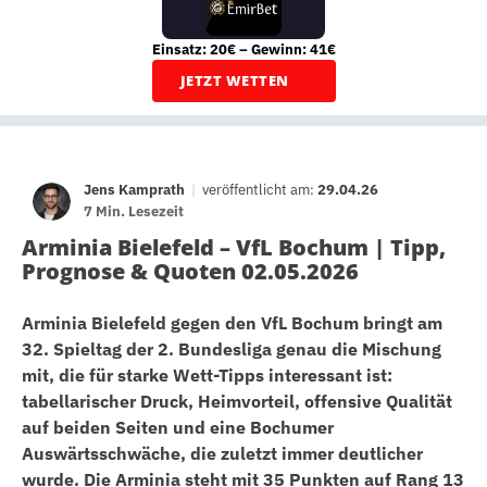
Einsatz: 20€ – Gewinn: 41€
JETZT WETTEN
Jens Kamprath
|
veröffentlicht am:
29.04.26
7 Min. Lesezeit
Arminia Bielefeld – VfL Bochum | Tipp,
Prognose & Quoten 02.05.2026
Arminia Bielefeld gegen den VfL Bochum bringt am
32. Spieltag der 2. Bundesliga genau die Mischung
mit, die für starke Wett-Tipps interessant ist:
tabellarischer Druck, Heimvorteil, offensive Qualität
auf beiden Seiten und eine Bochumer
Auswärtsschwäche, die zuletzt immer deutlicher
wurde. Die Arminia steht mit 35 Punkten auf Rang 13