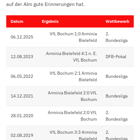
auf der Alm gute Erinnerungen hat.
Datum
Ergebnis
Wettbewerb
VfL Bochum 1:0 Arminia
2.
06.12.2025
Bielefeld
Bundesliga
Arminia Bielefeld 4:1 n. E.
12.08.2023
DFB-Pokal
VfL Bochum
VfL Bochum 2:1 Arminia
06.05.2022
Bundesliga
Bielefeld
Arminia Bielefeld 2:0 VfL
14.12.2021
Bundesliga
Bochum
Arminia Bielefeld 2:0 VfL
2.
28.01.2020
Bochum
Bundesliga
VfL Bochum 3:3 Arminia
2.
02.08.2019
Bielefeld
Bundesliga