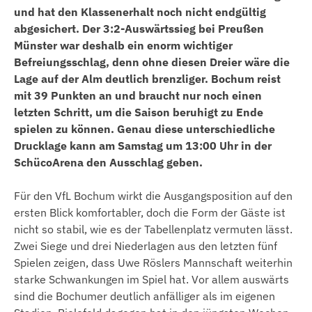
und hat den Klassenerhalt noch nicht endgültig
abgesichert. Der 3:2-Auswärtssieg bei Preußen
Münster war deshalb ein enorm wichtiger
Befreiungsschlag, denn ohne diesen Dreier wäre die
Lage auf der Alm deutlich brenzliger. Bochum reist
mit 39 Punkten an und braucht nur noch einen
letzten Schritt, um die Saison beruhigt zu Ende
spielen zu können. Genau diese unterschiedliche
Drucklage kann am Samstag um 13:00 Uhr in der
SchücoArena den Ausschlag geben.
Für den VfL Bochum wirkt die Ausgangsposition auf den
ersten Blick komfortabler, doch die Form der Gäste ist
nicht so stabil, wie es der Tabellenplatz vermuten lässt.
Zwei Siege und drei Niederlagen aus den letzten fünf
Spielen zeigen, dass Uwe Röslers Mannschaft weiterhin
starke Schwankungen im Spiel hat. Vor allem auswärts
sind die Bochumer deutlich anfälliger als im eigenen