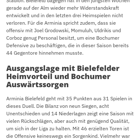
Stadion. Bielefeld dagegen hat in den jüngsten Wochen
gerade auf der Alm wieder mehr Widerstandskraft
entwickelt und in den letzten drei Heimspielen nicht
verloren. Für die Arminia spricht zudem, dass sie
offensiv mit Joel Grodowski, Momuluh, Uldrikis und
Corboz genug Personal besitzt, um eine Bochumer
Defensive zu beschäftigen, die in dieser Saison bereits
44 Gegentore hinnehmen musste.
Ausgangslage mit Bielefelder
Heimvorteil und Bochumer
Auswärtssorgen
Arminia Bielefeld geht mit 35 Punkten aus 31 Spielen in
dieses Duell. Die Bilanz von neun Siegen, acht
Unentschieden und 14 Niederlagen zeigt eine Saison mit
vielen Rückschlägen, aber auch mit genügend Qualität,
um sich in der Liga zu halten. Mit 46 erzielten Toren ist
die Offensive keineswegs ein Sorgenkind. Vielmehr war