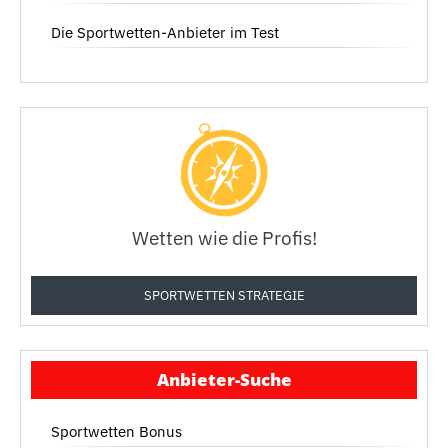
Die Sportwetten-Anbieter im Test
Wetten wie die Profis!
SPORTWETTEN STRATEGIE
Anbieter-Suche
Sportwetten Bonus