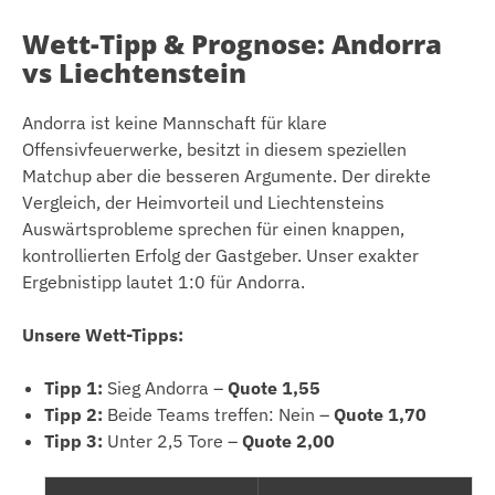
Wett-Tipp & Prognose: Andorra
vs Liechtenstein
Andorra ist keine Mannschaft für klare
Offensivfeuerwerke, besitzt in diesem speziellen
Matchup aber die besseren Argumente. Der direkte
Vergleich, der Heimvorteil und Liechtensteins
Auswärtsprobleme sprechen für einen knappen,
kontrollierten Erfolg der Gastgeber. Unser exakter
Ergebnistipp lautet 1:0 für Andorra.
Unsere Wett-Tipps:
Tipp 1:
Sieg Andorra –
Quote 1,55
Tipp 2:
Beide Teams treffen: Nein –
Quote 1,70
Tipp 3:
Unter 2,5 Tore –
Quote 2,00