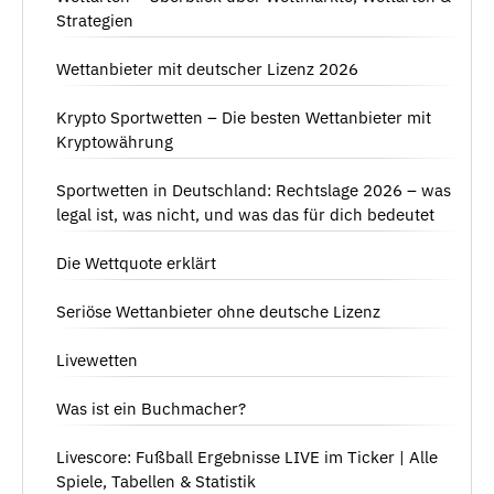
Strategien
Wettanbieter mit deutscher Lizenz 2026
Krypto Sportwetten – Die besten Wettanbieter mit
Kryptowährung
Sportwetten in Deutschland: Rechtslage 2026 – was
legal ist, was nicht, und was das für dich bedeutet
Die Wettquote erklärt
Seriöse Wettanbieter ohne deutsche Lizenz
Livewetten
Was ist ein Buchmacher?
Livescore: Fußball Ergebnisse LIVE im Ticker | Alle
Spiele, Tabellen & Statistik