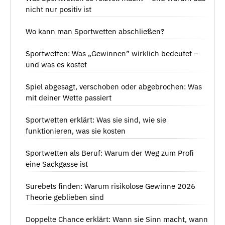
nicht nur positiv ist
Wo kann man Sportwetten abschließen?
Sportwetten: Was „Gewinnen” wirklich bedeutet –
und was es kostet
Spiel abgesagt, verschoben oder abgebrochen: Was
mit deiner Wette passiert
Sportwetten erklärt: Was sie sind, wie sie
funktionieren, was sie kosten
Sportwetten als Beruf: Warum der Weg zum Profi
eine Sackgasse ist
Surebets finden: Warum risikolose Gewinne 2026
Theorie geblieben sind
Doppelte Chance erklärt: Wann sie Sinn macht, wann