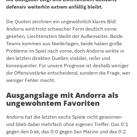
defensiv weiterhin extrem anfällig bleibt.
Die Quoten zeichnen ein ungewöhnlich klares Bild:
Andorra wird trotz schwacher Form deutlich vorne
gesehen, Liechtenstein bleibt der Außenseiter. Beide
Teams kommen aus Niederlagen, beide haben große
Probleme im Spiel nach vorne, doch Andorra wirkte in
den letzten direkten Duellen stabiler, reifer und
konsequenter. Für unsere Prognose ist deshalb weniger
die Offensivstärke entscheidend, sondern die Frage, wer
weniger Fehler macht.
Ausgangslage mit Andorra als
ungewohntem Favoriten
Andorra hat die letzten sechs Spiele nicht gewonnen
und blieb dabei mehrfach ohne eigenen Treffer. Das 0:1
gegen den Irak, das 0:0 gegen San Marino und das 0:2