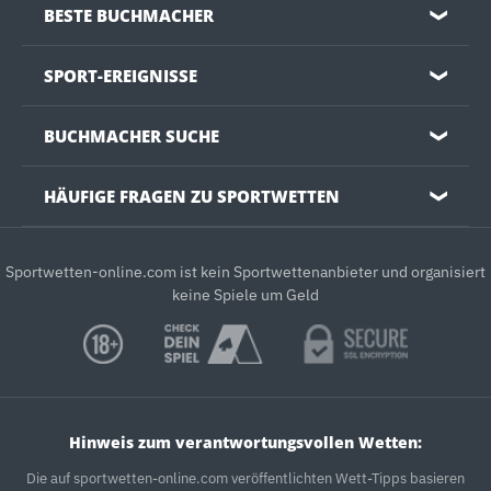
BESTE BUCHMACHER
❯
SPORT-EREIGNISSE
❯
BUCHMACHER SUCHE
❯
HÄUFIGE FRAGEN ZU SPORTWETTEN
❯
Sportwetten-online.com ist kein Sportwettenanbieter und organisiert
keine Spiele um Geld
Hinweis zum verantwortungsvollen Wetten:
Die auf sportwetten-online.com veröffentlichten Wett-Tipps basieren