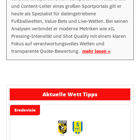
und Content-Leiter eines großen Sportportals gilt er
heute als Spezialist für datengetriebene
Fußballwetten, Value Bets und Live-Wetten. Bei seinen
Analysen verbindet er moderne Metriken wie xG,
Pressing-Intensität und Shot Quality mit einem klaren
Fokus auf verantwortungsvolles Wetten und
transparente Quote-Bewertung.
mehr lesen »
Aktuelle Wett Tipps
Eredevisie