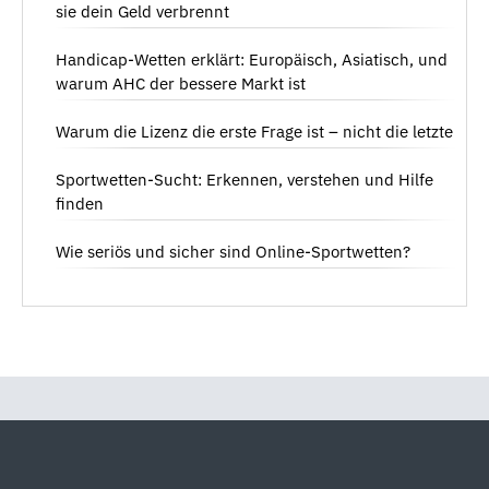
sie dein Geld verbrennt
Handicap-Wetten erklärt: Europäisch, Asiatisch, und
warum AHC der bessere Markt ist
Warum die Lizenz die erste Frage ist – nicht die letzte
Sportwetten-Sucht: Erkennen, verstehen und Hilfe
finden
Wie seriös und sicher sind Online-Sportwetten?