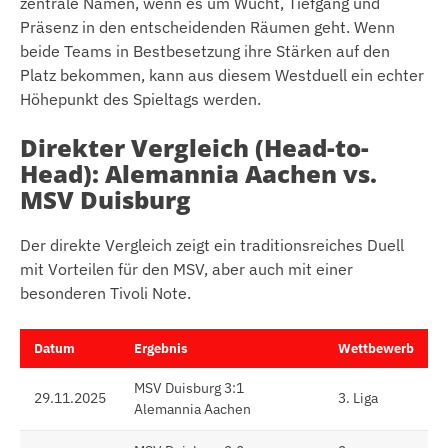
zentrale Namen, wenn es um Wucht, Tiefgang und
Präsenz in den entscheidenden Räumen geht. Wenn
beide Teams in Bestbesetzung ihre Stärken auf den
Platz bekommen, kann aus diesem Westduell ein echter
Höhepunkt des Spieltags werden.
Direkter Vergleich (Head-to-
Head): Alemannia Aachen vs.
MSV Duisburg
Der direkte Vergleich zeigt ein traditionsreiches Duell
mit Vorteilen für den MSV, aber auch mit einer
besonderen Tivoli Note.
Datum
Ergebnis
Wettbewerb
MSV Duisburg 3:1
29.11.2025
3. Liga
Alemannia Aachen