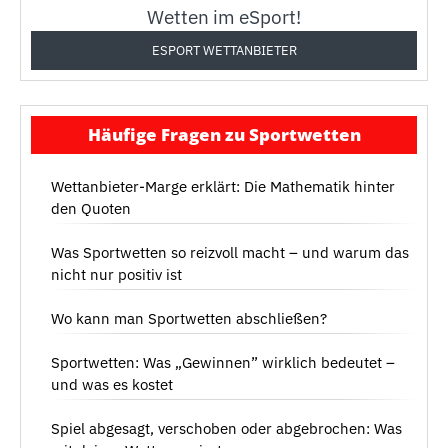
Wetten im eSport!
ESPORT WETTANBIETER
Häufige Fragen zu Sportwetten
Wettanbieter-Marge erklärt: Die Mathematik hinter
den Quoten
Was Sportwetten so reizvoll macht – und warum das
nicht nur positiv ist
Wo kann man Sportwetten abschließen?
Sportwetten: Was „Gewinnen” wirklich bedeutet –
und was es kostet
Spiel abgesagt, verschoben oder abgebrochen: Was