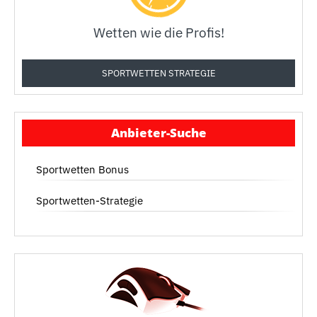
Wetten wie die Profis!
SPORTWETTEN STRATEGIE
Anbieter-Suche
Sportwetten Bonus
Sportwetten-Strategie