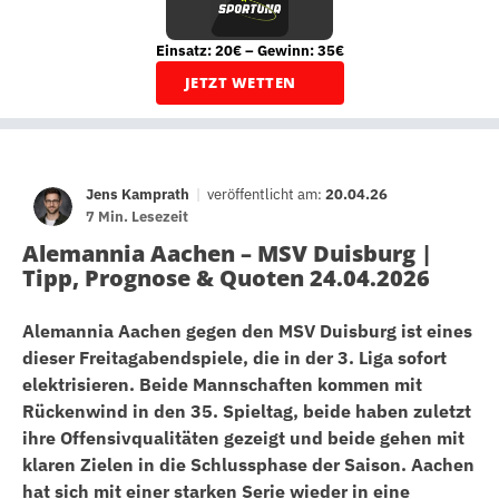
Einsatz: 20€ – Gewinn: 35€
JETZT WETTEN
Jens Kamprath
|
veröffentlicht am:
20.04.26
7 Min. Lesezeit
Alemannia Aachen – MSV Duisburg |
Tipp, Prognose & Quoten 24.04.2026
Alemannia Aachen gegen den MSV Duisburg ist eines
dieser Freitagabendspiele, die in der 3. Liga sofort
elektrisieren. Beide Mannschaften kommen mit
Rückenwind in den 35. Spieltag, beide haben zuletzt
ihre Offensivqualitäten gezeigt und beide gehen mit
klaren Zielen in die Schlussphase der Saison. Aachen
hat sich mit einer starken Serie wieder in eine