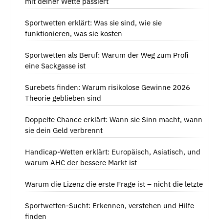
mit deiner Wette passiert
Sportwetten erklärt: Was sie sind, wie sie
funktionieren, was sie kosten
Sportwetten als Beruf: Warum der Weg zum Profi
eine Sackgasse ist
Surebets finden: Warum risikolose Gewinne 2026
Theorie geblieben sind
Doppelte Chance erklärt: Wann sie Sinn macht, wann
sie dein Geld verbrennt
Handicap-Wetten erklärt: Europäisch, Asiatisch, und
warum AHC der bessere Markt ist
Warum die Lizenz die erste Frage ist – nicht die letzte
Sportwetten-Sucht: Erkennen, verstehen und Hilfe
finden