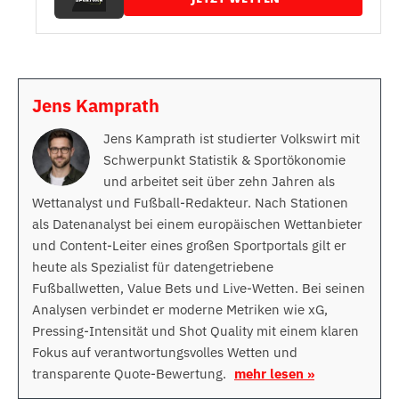
Jens Kamprath
Jens Kamprath ist studierter Volkswirt mit
Schwerpunkt Statistik & Sportökonomie
und arbeitet seit über zehn Jahren als
Wettanalyst und Fußball-Redakteur. Nach Stationen
als Datenanalyst bei einem europäischen Wettanbieter
und Content-Leiter eines großen Sportportals gilt er
heute als Spezialist für datengetriebene
Fußballwetten, Value Bets und Live-Wetten. Bei seinen
Analysen verbindet er moderne Metriken wie xG,
Pressing-Intensität und Shot Quality mit einem klaren
Fokus auf verantwortungsvolles Wetten und
transparente Quote-Bewertung.
mehr lesen »