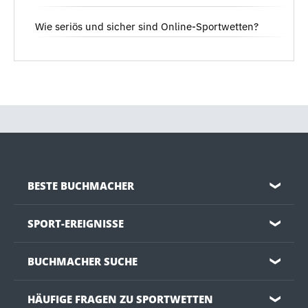
Wie seriös und sicher sind Online-Sportwetten?
BESTE BUCHMACHER
❯
SPORT-EREIGNISSE
❯
BUCHMACHER SUCHE
❯
HÄUFIGE FRAGEN ZU SPORTWETTEN
❯