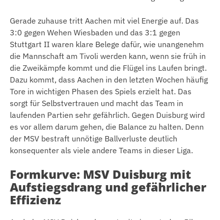
Gerade zuhause tritt Aachen mit viel Energie auf. Das
3:0 gegen Wehen Wiesbaden und das 3:1 gegen
Stuttgart II waren klare Belege dafür, wie unangenehm
die Mannschaft am Tivoli werden kann, wenn sie früh in
die Zweikämpfe kommt und die Flügel ins Laufen bringt.
Dazu kommt, dass Aachen in den letzten Wochen häufig
Tore in wichtigen Phasen des Spiels erzielt hat. Das
sorgt für Selbstvertrauen und macht das Team in
laufenden Partien sehr gefährlich. Gegen Duisburg wird
es vor allem darum gehen, die Balance zu halten. Denn
der MSV bestraft unnötige Ballverluste deutlich
konsequenter als viele andere Teams in dieser Liga.
Formkurve: MSV Duisburg mit
Aufstiegsdrang und gefährlicher
Effizienz