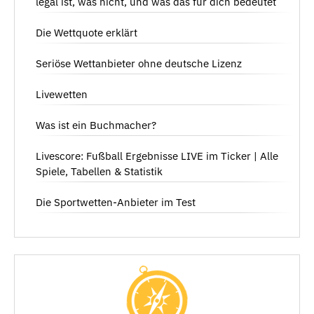
legal ist, was nicht, und was das für dich bedeutet
Die Wettquote erklärt
Seriöse Wettanbieter ohne deutsche Lizenz
Livewetten
Was ist ein Buchmacher?
Livescore: Fußball Ergebnisse LIVE im Ticker | Alle
Spiele, Tabellen & Statistik
Die Sportwetten-Anbieter im Test