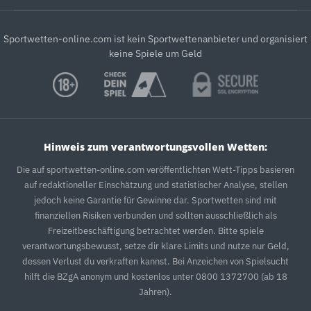
Sportwetten-online.com ist kein Sportwettenanbieter und organisiert
keine Spiele um Geld
Hinweis zum verantwortungsvollen Wetten:
Die auf sportwetten-online.com veröffentlichten Wett-Tipps basieren
auf redaktioneller Einschätzung und statistischer Analyse, stellen
jedoch keine Garantie für Gewinne dar. Sportwetten sind mit
finanziellen Risiken verbunden und sollten ausschließlich als
Freizeitbeschäftigung betrachtet werden. Bitte spiele
verantwortungsbewusst, setze dir klare Limits und nutze nur Geld,
dessen Verlust du verkraften kannst. Bei Anzeichen von Spielsucht
hilft die BZgA anonym und kostenlos unter 0800 1372700 (ab 18
Jahren).