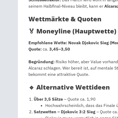
seinem Halbfinal-Niveau bleibt, kann er
Alcara
Wettmärkte & Quoten
🏅 Moneyline (Hauptwette)
Empfohlene Wette:
Novak Djokovic Sieg (Mo
Quote:
ca.
3,45–3,50
Begründung:
Risiko höher, aber Value vorhand
Alcaraz schlagen. Wer bereit ist, auf mentale S
bekommt eine attraktive Quote.
🔹 Alternative Wettideen
Über 3,5 Sätze
– Quote ca. 1,90
Hochwahrscheinlich, dass das Finale ü
Satzwetten – Djokovic 3:2 Sieg
– Quote ca.