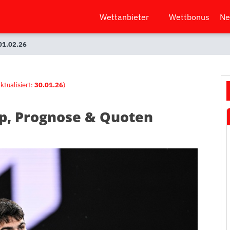
Wettanbieter
Wettbonus
Ne
 01.02.26
aktualisiert:
30.01.26
)
ipp, Prognose & Quoten