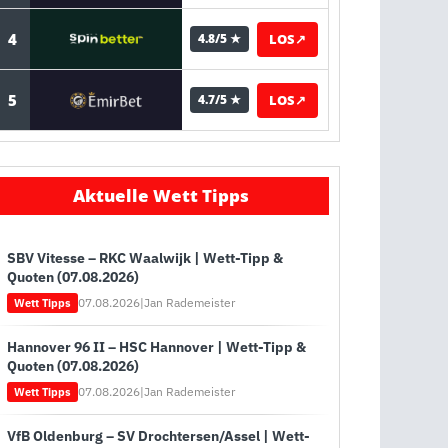
4
LOS
↗
4.8/5 ★
5
LOS
↗
4.7/5 ★
Aktuelle Wett Tipps
SBV Vitesse – RKC Waalwijk | Wett-Tipp &
Quoten (07.08.2026)
07.08.2026
|
Jan Rademeister
Wett Tipps
Hannover 96 II – HSC Hannover | Wett-Tipp &
Quoten (07.08.2026)
07.08.2026
|
Jan Rademeister
Wett Tipps
VfB Oldenburg – SV Drochtersen/Assel | Wett-