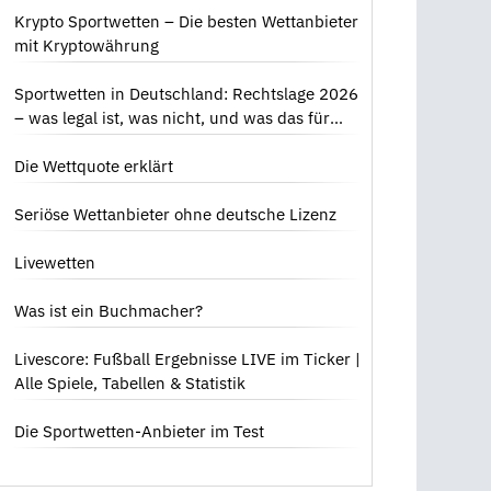
Krypto Sportwetten – Die besten Wettanbieter
mit Kryptowährung
Sportwetten in Deutschland: Rechtslage 2026
– was legal ist, was nicht, und was das für
dich bedeutet
Die Wettquote erklärt
Seriöse Wettanbieter ohne deutsche Lizenz
Livewetten
Was ist ein Buchmacher?
Livescore: Fußball Ergebnisse LIVE im Ticker |
Alle Spiele, Tabellen & Statistik
Die Sportwetten-Anbieter im Test