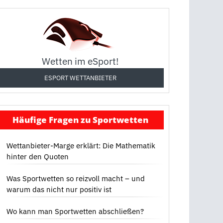
Wetten im eSport!
ESPORT WETTANBIETER
Häufige Fragen zu Sportwetten
Wettanbieter-Marge erklärt: Die Mathematik
hinter den Quoten
Was Sportwetten so reizvoll macht – und
warum das nicht nur positiv ist
Wo kann man Sportwetten abschließen?