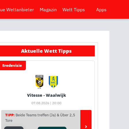
ue Wettanbieter
Magazin
Wett Tipps
Apps
Aktuelle Wett Tipps
Eredevisie
Vitesse - Waalwijk
07.08.2026 | 20:00
TIPP:
Beide Teams treffen (Ja) & Über 2,5
Tore
›