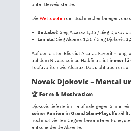
unter Beweis stellte.
Die
Wettquoten
der Buchmacher belegen, dass 
BetLabel
: Sieg Alcaraz 1,36 / Sieg Djokovic 
Lanista
: Sieg Alcaraz 1,30 / Sieg Djokovic 3
Auf den ersten Blick ist Alcaraz Favorit – jung,
auf dem Niveau seines Halbfinals ist
immer für
Topfavoriten wie Alcaraz. Das sieht auch unser
Novak Djokovic – Mental un
🏆 Form & Motivation
Djokovic lieferte im Halbfinale gegen Sinner ei
seiner Karriere in Grand Slam-Playoffs
zählt.
hochmotivierten Gegner bewahrte er Ruhe, stei
entscheidende Akzente.