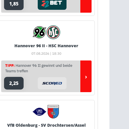
1,85
Hannover 96 II - HSC Hannover
07.08.2026 | 18:30
TIPP:
Hannover 96 II gewinnt und beide
Teams treffen
›
2,25
VfB Oldenburg - SV Drochtersen/Assel