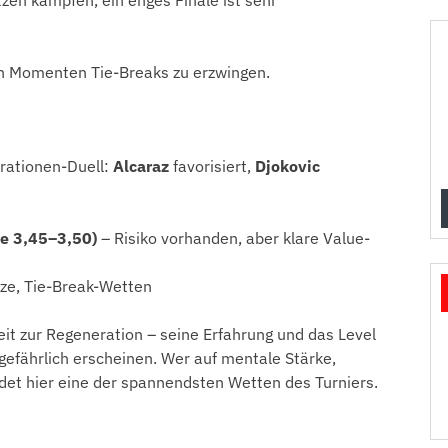
zen kämpfen, ein enges Finale ist sehr
hen Momenten Tie-Breaks zu erzwingen.
erationen-Duell:
Alcaraz
favorisiert,
Djokovic
ne 3,45–3,50)
– Risiko vorhanden, aber klare Value-
tze, Tie-Break-Wetten
eit zur Regeneration – seine Erfahrung und das Level
gefährlich erscheinen. Wer auf mentale Stärke,
det hier eine der spannendsten Wetten des Turniers.