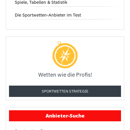
Spiele, Tabellen & Statistik
Die Sportwetten-Anbieter im Test
Wetten wie die Profis!
SPORTWETTEN STRATEGIE
Anbieter-Suche