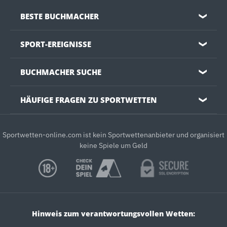
BESTE BUCHMACHER
❯
SPORT-EREIGNISSE
❯
BUCHMACHER SUCHE
❯
HÄUFIGE FRAGEN ZU SPORTWETTEN
❯
Sportwetten-online.com ist kein Sportwettenanbieter und organisiert
keine Spiele um Geld
Hinweis zum verantwortungsvollen Wetten: