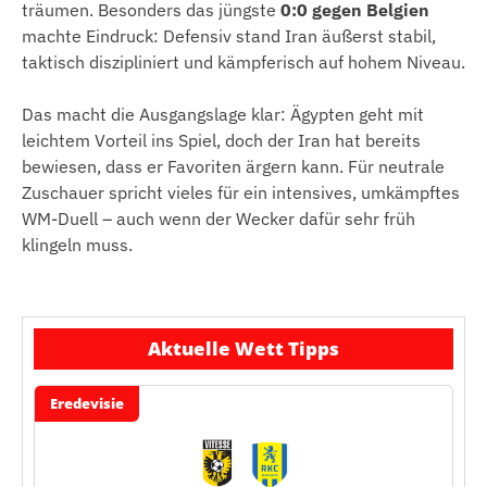
träumen. Besonders das jüngste
0:0 gegen Belgien
machte Eindruck: Defensiv stand Iran äußerst stabil,
taktisch diszipliniert und kämpferisch auf hohem Niveau.
Das macht die Ausgangslage klar: Ägypten geht mit
leichtem Vorteil ins Spiel, doch der Iran hat bereits
bewiesen, dass er Favoriten ärgern kann. Für neutrale
Zuschauer spricht vieles für ein intensives, umkämpftes
WM-Duell – auch wenn der Wecker dafür sehr früh
klingeln muss.
Aktuelle Wett Tipps
Eredevisie