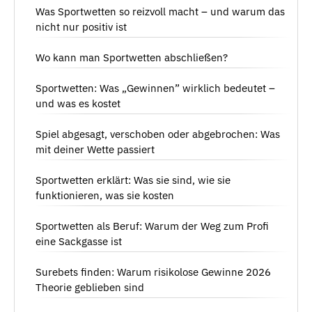
Was Sportwetten so reizvoll macht – und warum das
nicht nur positiv ist
Wo kann man Sportwetten abschließen?
Sportwetten: Was „Gewinnen” wirklich bedeutet –
und was es kostet
Spiel abgesagt, verschoben oder abgebrochen: Was
mit deiner Wette passiert
Sportwetten erklärt: Was sie sind, wie sie
funktionieren, was sie kosten
Sportwetten als Beruf: Warum der Weg zum Profi
eine Sackgasse ist
Surebets finden: Warum risikolose Gewinne 2026
Theorie geblieben sind