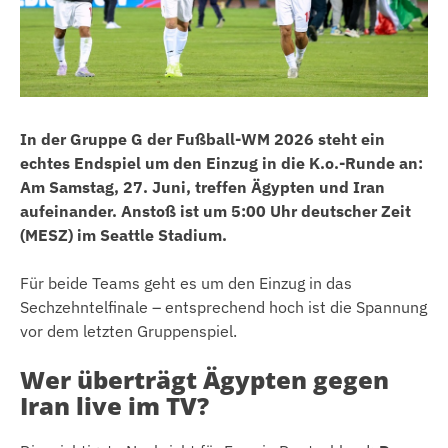
In der Gruppe G der Fußball-WM 2026 steht ein
echtes Endspiel um den Einzug in die K.o.-Runde an:
Am Samstag, 27. Juni, treffen Ägypten und Iran
aufeinander. Anstoß ist um 5:00 Uhr deutscher Zeit
(MESZ) im Seattle Stadium.
Für beide Teams geht es um den Einzug in das
Sechzehntelfinale – entsprechend hoch ist die Spannung
vor dem letzten Gruppenspiel.
Wer überträgt Ägypten gegen
Iran live im TV?