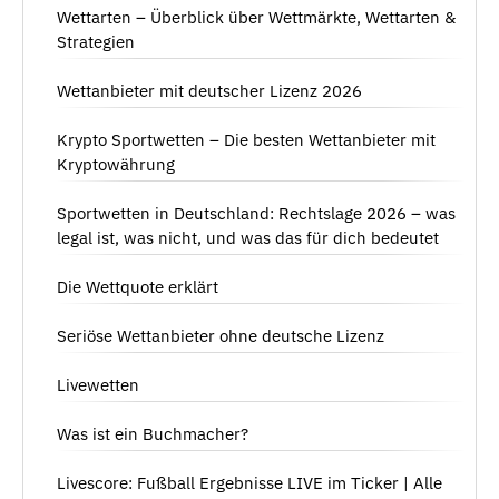
Wettarten – Überblick über Wettmärkte, Wettarten &
Strategien
Wettanbieter mit deutscher Lizenz 2026
Krypto Sportwetten – Die besten Wettanbieter mit
Kryptowährung
Sportwetten in Deutschland: Rechtslage 2026 – was
legal ist, was nicht, und was das für dich bedeutet
Die Wettquote erklärt
Seriöse Wettanbieter ohne deutsche Lizenz
Livewetten
Was ist ein Buchmacher?
Livescore: Fußball Ergebnisse LIVE im Ticker | Alle