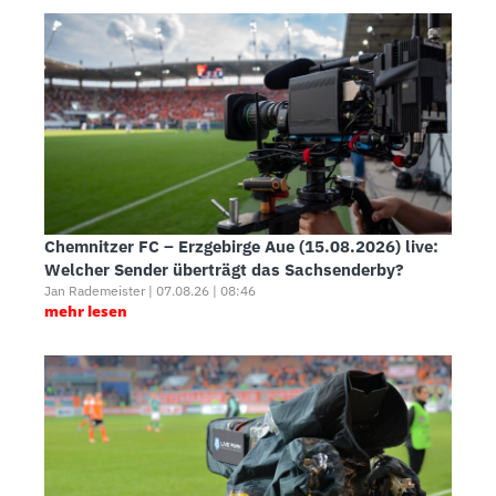
Chemnitzer FC – Erzgebirge Aue (15.08.2026) live:
Welcher Sender überträgt das Sachsenderby?
Jan Rademeister | 07.08.26 | 08:46
mehr lesen