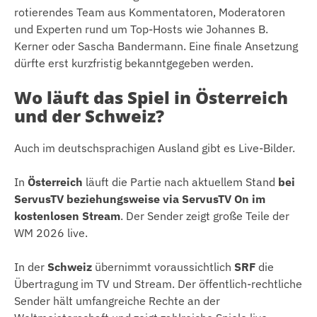
rotierendes Team aus Kommentatoren, Moderatoren
und Experten rund um Top-Hosts wie Johannes B.
Kerner oder Sascha Bandermann. Eine finale Ansetzung
dürfte erst kurzfristig bekanntgegeben werden.
Wo läuft das Spiel in Österreich
und der Schweiz?
Auch im deutschsprachigen Ausland gibt es Live-Bilder.
In
Österreich
läuft die Partie nach aktuellem Stand
bei
ServusTV beziehungsweise via ServusTV On im
kostenlosen Stream
. Der Sender zeigt große Teile der
WM 2026 live.
In der
Schweiz
übernimmt voraussichtlich
SRF
die
Übertragung im TV und Stream. Der öffentlich-rechtliche
Sender hält umfangreiche Rechte an der