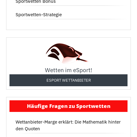
Sportwetten Bonus
Sportwetten-Strategie
Wetten im eSport!
ESPORT WETTANBIETER
Häufige Fragen zu Sportwetten
Wettanbieter-Marge erklärt: Die Mathematik hinter
den Quoten