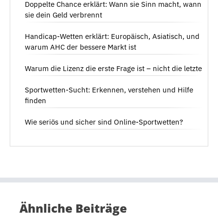
Doppelte Chance erklärt: Wann sie Sinn macht, wann
sie dein Geld verbrennt
Handicap-Wetten erklärt: Europäisch, Asiatisch, und
warum AHC der bessere Markt ist
Warum die Lizenz die erste Frage ist – nicht die letzte
Sportwetten-Sucht: Erkennen, verstehen und Hilfe
finden
Wie seriös und sicher sind Online-Sportwetten?
Ähnliche Beiträge