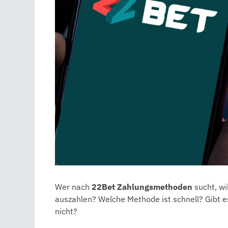
Wer nach
22Bet Zahlungsmethoden
sucht, wi
auszahlen? Welche Methode ist schnell? Gibt 
nicht?