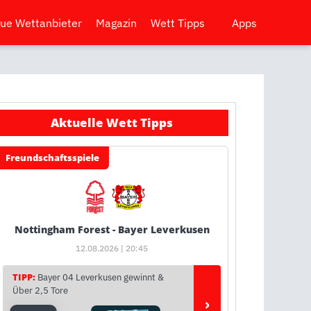
ue Wettanbieter
Magazin
Wett Tipps
Apps
Aktuelle Wett Tipps
Freundschaftsspiele
Nottingham Forest - Bayer Leverkusen
12.08.2026 | 20:45
TIPP:
Bayer 04 Leverkusen gewinnt &
Über 2,5 Tore
›