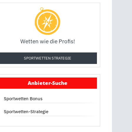
Wetten wie die Profis!
SPORTWETTEN STRATEGIE
Anbieter-Suche
Sportwetten Bonus
Sportwetten-Strategie