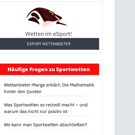
Wetten im eSport!
ESPORT WETTANBIETER
Häufige Fragen zu Sportwetten
Wettanbieter-Marge erklärt: Die Mathematik
hinter den Quoten
Was Sportwetten so reizvoll macht – und
warum das nicht nur positiv ist
Wo kann man Sportwetten abschließen?