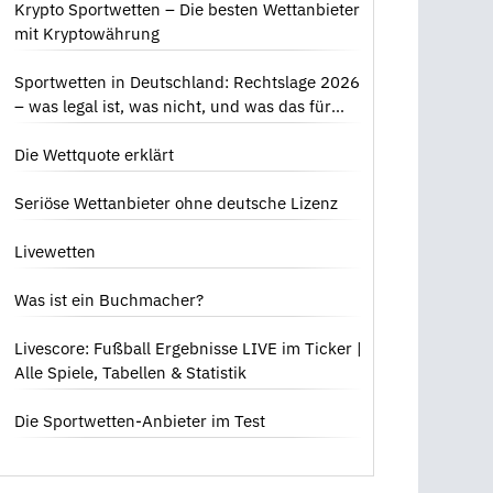
Krypto Sportwetten – Die besten Wettanbieter
mit Kryptowährung
Sportwetten in Deutschland: Rechtslage 2026
– was legal ist, was nicht, und was das für
dich bedeutet
Die Wettquote erklärt
Seriöse Wettanbieter ohne deutsche Lizenz
Livewetten
Was ist ein Buchmacher?
Livescore: Fußball Ergebnisse LIVE im Ticker |
Alle Spiele, Tabellen & Statistik
Die Sportwetten-Anbieter im Test