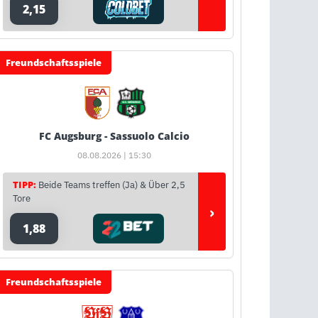
2,15
Freundschaftsspiele
FC Augsburg - Sassuolo Calcio
08.08.2026 | 15:30
TIPP:
Beide Teams treffen (Ja) & Über 2,5
Tore
›
1,88
Freundschaftsspiele