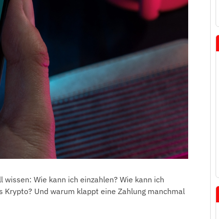
ll wissen: Wie kann ich einzahlen? Wie kann ich
es Krypto? Und warum klappt eine Zahlung manchmal