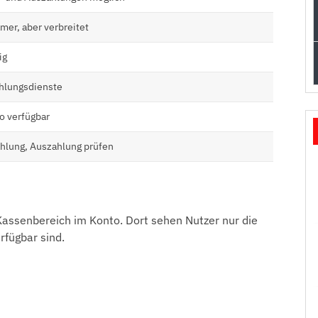
mer, aber verbreitet
ig
ahlungsdienste
o verfügbar
ahlung, Auszahlung prüfen
Kassenbereich im Konto. Dort sehen Nutzer nur die
rfügbar sind.