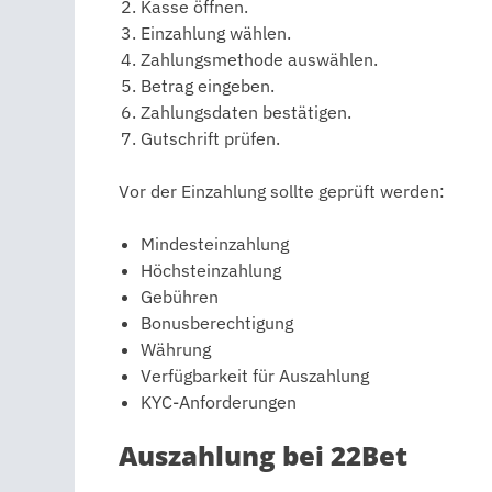
Kasse öffnen.
Einzahlung wählen.
Zahlungsmethode auswählen.
Betrag eingeben.
Zahlungsdaten bestätigen.
Gutschrift prüfen.
Vor der Einzahlung sollte geprüft werden:
Mindesteinzahlung
Höchsteinzahlung
Gebühren
Bonusberechtigung
Währung
Verfügbarkeit für Auszahlung
KYC-Anforderungen
Auszahlung bei 22Bet