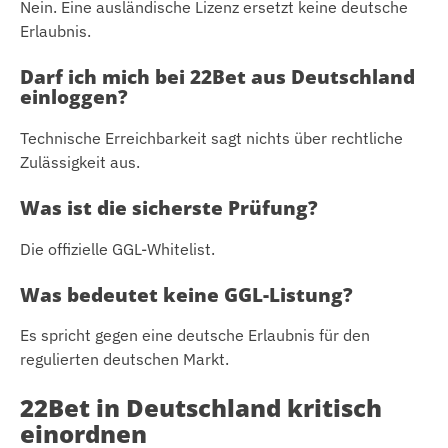
Nein. Eine ausländische Lizenz ersetzt keine deutsche
Erlaubnis.
Darf ich mich bei 22Bet aus Deutschland
einloggen?
Technische Erreichbarkeit sagt nichts über rechtliche
Zulässigkeit aus.
Was ist die sicherste Prüfung?
Die offizielle GGL-Whitelist.
Was bedeutet keine GGL-Listung?
Es spricht gegen eine deutsche Erlaubnis für den
regulierten deutschen Markt.
22Bet in Deutschland kritisch
einordnen