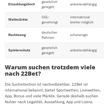
gesetzlich
Einzahlungslimit
anbieterabhängig
geregelt
GGL-
international
Wettmärkte
genehmigt
breiter möglich
deutscher
Rechtsweg
schwieriger
Rahmen
gesetzlich
Spielerschutz
anbieterabhängig
geregelt
Warum suchen trotzdem viele
nach 22Bet?
Die Suchintention ist nachvollziehbar. 22Bet ist
international bekannt, bietet Sportwetten, Livewetten,
App, Bonus und viele Märkte. Gerade deshalb suchen
Nutzer nach Legalität, Auszahlung, App und Lizenz.