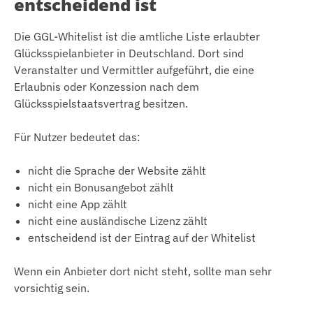
entscheidend ist
Die GGL-Whitelist ist die amtliche Liste erlaubter
Glücksspielanbieter in Deutschland. Dort sind
Veranstalter und Vermittler aufgeführt, die eine
Erlaubnis oder Konzession nach dem
Glücksspielstaatsvertrag besitzen.
Für Nutzer bedeutet das:
nicht die Sprache der Website zählt
nicht ein Bonusangebot zählt
nicht eine App zählt
nicht eine ausländische Lizenz zählt
entscheidend ist der Eintrag auf der Whitelist
Wenn ein Anbieter dort nicht steht, sollte man sehr
vorsichtig sein.