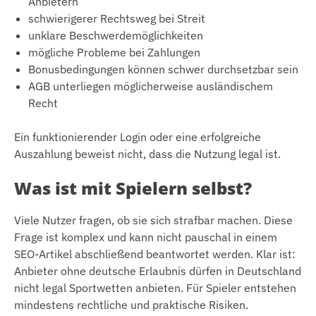
Anbietern
schwierigerer Rechtsweg bei Streit
unklare Beschwerdemöglichkeiten
mögliche Probleme bei Zahlungen
Bonusbedingungen können schwer durchsetzbar sein
AGB unterliegen möglicherweise ausländischem
Recht
Ein funktionierender Login oder eine erfolgreiche
Auszahlung beweist nicht, dass die Nutzung legal ist.
Was ist mit Spielern selbst?
Viele Nutzer fragen, ob sie sich strafbar machen. Diese
Frage ist komplex und kann nicht pauschal in einem
SEO-Artikel abschließend beantwortet werden. Klar ist:
Anbieter ohne deutsche Erlaubnis dürfen in Deutschland
nicht legal Sportwetten anbieten. Für Spieler entstehen
mindestens rechtliche und praktische Risiken.