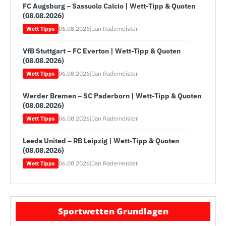
FC Augsburg – Sassuolo Calcio | Wett-Tipp & Quoten
(08.08.2026)
06.08.2026
|
Jan Rademeister
Wett Tipps
VfB Stuttgart – FC Everton | Wett-Tipp & Quoten
(08.08.2026)
06.08.2026
|
Jan Rademeister
Wett Tipps
Werder Bremen – SC Paderborn | Wett-Tipp & Quoten
(08.08.2026)
06.08.2026
|
Jan Rademeister
Wett Tipps
Leeds United – RB Leipzig | Wett-Tipp & Quoten
(08.08.2026)
06.08.2026
|
Jan Rademeister
Wett Tipps
Sportwetten Grundlagen