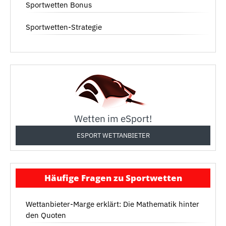
Sportwetten Bonus
Sportwetten-Strategie
Wetten im eSport!
ESPORT WETTANBIETER
Häufige Fragen zu Sportwetten
Wettanbieter-Marge erklärt: Die Mathematik hinter
den Quoten