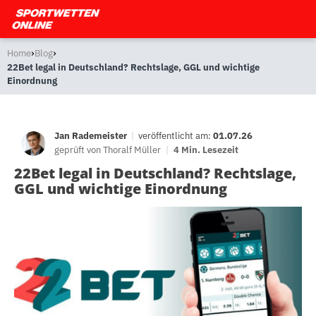
›
›
Home
Blog
22Bet legal in Deutschland? Rechtslage, GGL und wichtige
Einordnung
Jan Rademeister
|
veröffentlicht am:
01.07.26
geprüft von
Thoralf Müller
|
4 Min. Lesezeit
22Bet legal in Deutschland? Rechtslage,
GGL und wichtige Einordnung