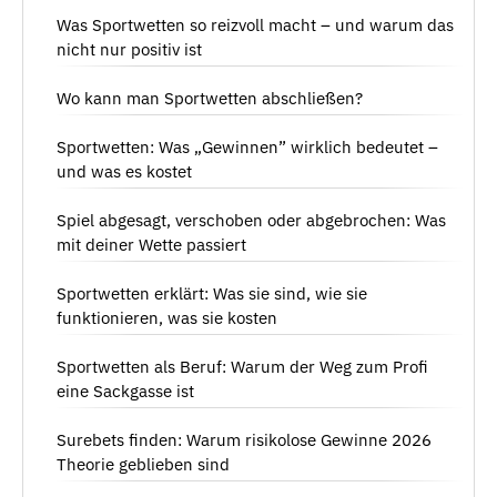
Was Sportwetten so reizvoll macht – und warum das
nicht nur positiv ist
Wo kann man Sportwetten abschließen?
Sportwetten: Was „Gewinnen” wirklich bedeutet –
und was es kostet
Spiel abgesagt, verschoben oder abgebrochen: Was
mit deiner Wette passiert
Sportwetten erklärt: Was sie sind, wie sie
funktionieren, was sie kosten
Sportwetten als Beruf: Warum der Weg zum Profi
eine Sackgasse ist
Surebets finden: Warum risikolose Gewinne 2026
Theorie geblieben sind