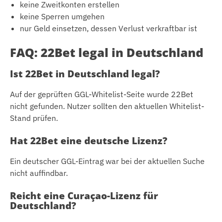
keine Zweitkonten erstellen
keine Sperren umgehen
nur Geld einsetzen, dessen Verlust verkraftbar ist
FAQ: 22Bet legal in Deutschland
Ist 22Bet in Deutschland legal?
Auf der geprüften GGL-Whitelist-Seite wurde 22Bet
nicht gefunden. Nutzer sollten den aktuellen Whitelist-
Stand prüfen.
Hat 22Bet eine deutsche Lizenz?
Ein deutscher GGL-Eintrag war bei der aktuellen Suche
nicht auffindbar.
Reicht eine Curaçao-Lizenz für
Deutschland?