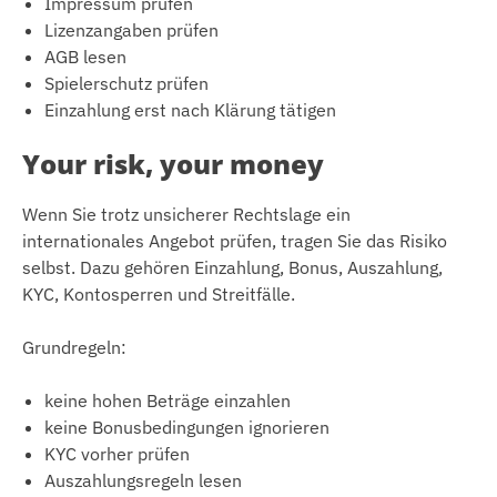
Impressum prüfen
Lizenzangaben prüfen
AGB lesen
Spielerschutz prüfen
Einzahlung erst nach Klärung tätigen
Your risk, your money
Wenn Sie trotz unsicherer Rechtslage ein
internationales Angebot prüfen, tragen Sie das Risiko
selbst. Dazu gehören Einzahlung, Bonus, Auszahlung,
KYC, Kontosperren und Streitfälle.
Grundregeln:
keine hohen Beträge einzahlen
keine Bonusbedingungen ignorieren
KYC vorher prüfen
Auszahlungsregeln lesen