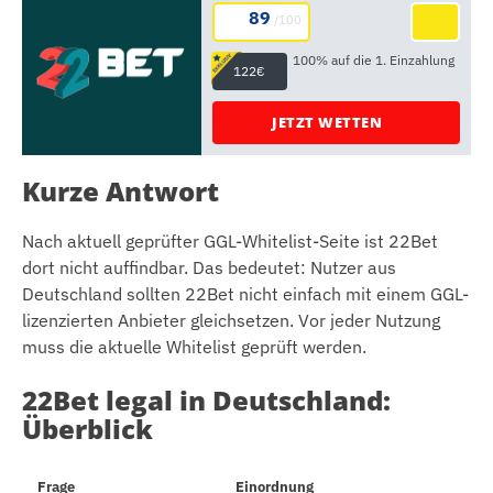
89
/100
100% auf die 1. Einzahlung
122€
JETZT WETTEN
Kurze Antwort
Nach aktuell geprüfter GGL-Whitelist-Seite ist 22Bet
dort nicht auffindbar. Das bedeutet: Nutzer aus
Deutschland sollten 22Bet nicht einfach mit einem GGL-
lizenzierten Anbieter gleichsetzen. Vor jeder Nutzung
muss die aktuelle Whitelist geprüft werden.
22Bet legal in Deutschland:
Überblick
Frage
Einordnung