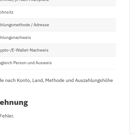
ohnsitz
ahlungsmethode / Adresse
ahlungsnachweis
ypto-/E-Wallet-Nachweis
gleich Person und Ausweis
 Je nach Konto, Land, Methode und Auszahlungshöhe
lehnung
Fehler.