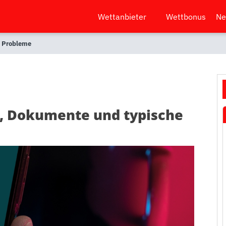
Wettanbieter
Wettbonus
Ne
e Probleme
g, Dokumente und typische