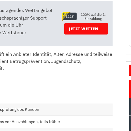
usragendes Wettangebot
100% auf die 1.
122€
schsprachiger Support
Einzahlung
 um die Uhr
JETZT WETTEN
e Wettsteuer
t ein Anbieter Identität, Alter, Adresse und teilweise
ent Betrugsprävention, Jugendschutz,
t.
tsprüfung des Kunden
ns vor Auszahlungen, teils früher