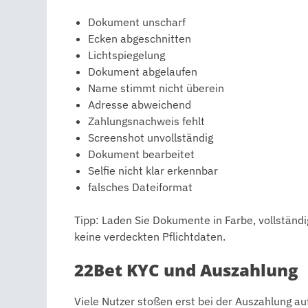
Dokument unscharf
Ecken abgeschnitten
Lichtspiegelung
Dokument abgelaufen
Name stimmt nicht überein
Adresse abweichend
Zahlungsnachweis fehlt
Screenshot unvollständig
Dokument bearbeitet
Selfie nicht klar erkennbar
falsches Dateiformat
Tipp: Laden Sie Dokumente in Farbe, vollständig
keine verdeckten Pflichtdaten.
22Bet KYC und Auszahlung
Viele Nutzer stoßen erst bei der Auszahlung au