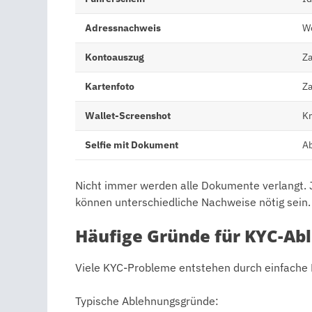
Adressnachweis
W
Kontoauszug
Z
Kartenfoto
Z
Wallet-Screenshot
Kr
Selfie mit Dokument
Ab
Nicht immer werden alle Dokumente verlangt.
können unterschiedliche Nachweise nötig sein.
Häufige Gründe für KYC-Ab
Viele KYC-Probleme entstehen durch einfache 
Typische Ablehnungsgründe: