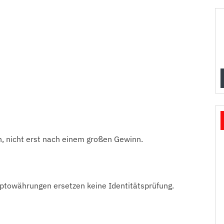
n, nicht erst nach einem großen Gewinn.
yptowährungen ersetzen keine Identitätsprüfung.