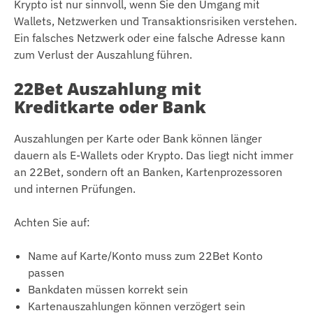
Krypto ist nur sinnvoll, wenn Sie den Umgang mit
Wallets, Netzwerken und Transaktionsrisiken verstehen.
Ein falsches Netzwerk oder eine falsche Adresse kann
zum Verlust der Auszahlung führen.
22Bet Auszahlung mit
Kreditkarte oder Bank
Auszahlungen per Karte oder Bank können länger
dauern als E-Wallets oder Krypto. Das liegt nicht immer
an 22Bet, sondern oft an Banken, Kartenprozessoren
und internen Prüfungen.
Achten Sie auf:
Name auf Karte/Konto muss zum 22Bet Konto
passen
Bankdaten müssen korrekt sein
Kartenauszahlungen können verzögert sein