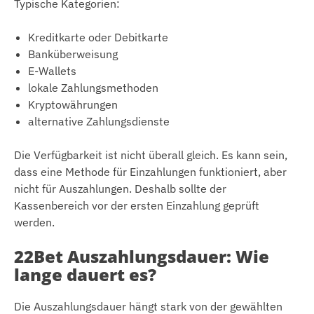
Typische Kategorien:
Kreditkarte oder Debitkarte
Banküberweisung
E-Wallets
lokale Zahlungsmethoden
Kryptowährungen
alternative Zahlungsdienste
Die Verfügbarkeit ist nicht überall gleich. Es kann sein,
dass eine Methode für Einzahlungen funktioniert, aber
nicht für Auszahlungen. Deshalb sollte der
Kassenbereich vor der ersten Einzahlung geprüft
werden.
22Bet Auszahlungsdauer: Wie
lange dauert es?
Die Auszahlungsdauer hängt stark von der gewählten