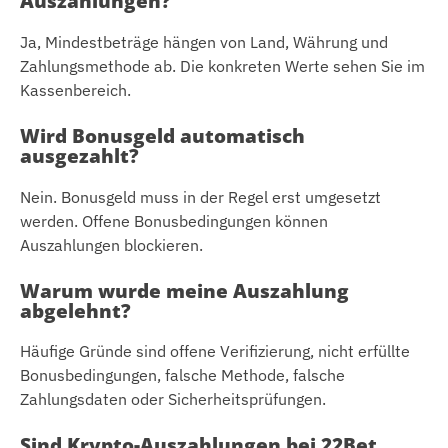
Auszahlungen?
Ja, Mindestbeträge hängen von Land, Währung und
Zahlungsmethode ab. Die konkreten Werte sehen Sie im
Kassenbereich.
Wird Bonusgeld automatisch
ausgezahlt?
Nein. Bonusgeld muss in der Regel erst umgesetzt
werden. Offene Bonusbedingungen können
Auszahlungen blockieren.
Warum wurde meine Auszahlung
abgelehnt?
Häufige Gründe sind offene Verifizierung, nicht erfüllte
Bonusbedingungen, falsche Methode, falsche
Zahlungsdaten oder Sicherheitsprüfungen.
Sind Krypto-Auszahlungen bei 22Bet