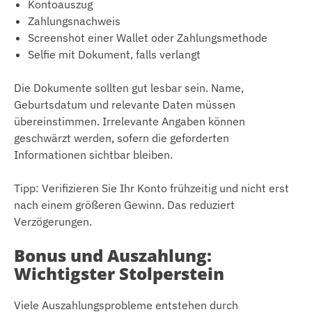
Kontoauszug
Zahlungsnachweis
Screenshot einer Wallet oder Zahlungsmethode
Selfie mit Dokument, falls verlangt
Die Dokumente sollten gut lesbar sein. Name,
Geburtsdatum und relevante Daten müssen
übereinstimmen. Irrelevante Angaben können
geschwärzt werden, sofern die geforderten
Informationen sichtbar bleiben.
Tipp: Verifizieren Sie Ihr Konto frühzeitig und nicht erst
nach einem größeren Gewinn. Das reduziert
Verzögerungen.
Bonus und Auszahlung:
Wichtigster Stolperstein
Viele Auszahlungsprobleme entstehen durch