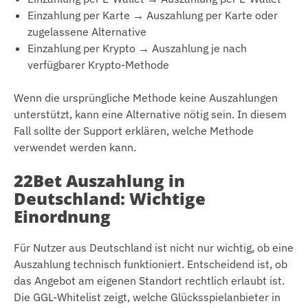
Einzahlung per Karte → Auszahlung per Karte oder
zugelassene Alternative
Einzahlung per Krypto → Auszahlung je nach
verfügbarer Krypto-Methode
Wenn die ursprüngliche Methode keine Auszahlungen
unterstützt, kann eine Alternative nötig sein. In diesem
Fall sollte der Support erklären, welche Methode
verwendet werden kann.
22Bet Auszahlung in
Deutschland: Wichtige
Einordnung
Für Nutzer aus Deutschland ist nicht nur wichtig, ob eine
Auszahlung technisch funktioniert. Entscheidend ist, ob
das Angebot am eigenen Standort rechtlich erlaubt ist.
Die GGL-Whitelist zeigt, welche Glücksspielanbieter in