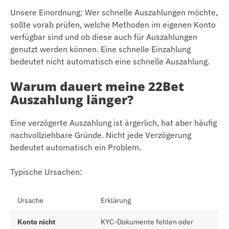
Unsere Einordnung: Wer schnelle Auszahlungen möchte,
sollte vorab prüfen, welche Methoden im eigenen Konto
verfügbar sind und ob diese auch für Auszahlungen
genutzt werden können. Eine schnelle Einzahlung
bedeutet nicht automatisch eine schnelle Auszahlung.
Warum dauert meine 22Bet
Auszahlung länger?
Eine verzögerte Auszahlung ist ärgerlich, hat aber häufig
nachvollziehbare Gründe. Nicht jede Verzögerung
bedeutet automatisch ein Problem.
Typische Ursachen:
Ursache
Erklärung
Konto nicht
KYC-Dokumente fehlen oder