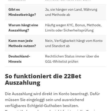
Gibt es
Ja, sie hängen von Land, Währung
Mindestbeträge?
und Methode ab
Warum hängt eine
Häufig wegen KYC, Bonus, Methode,
Auszahlung?
Limits oder Sicherheitsprüfung
Kann man jede
Nein, Verfügbarkeit hängt vom Konto
Methode nutzen?
und Standort ab
Deutschland-
Rechtlichen Status immer über die
Hinweis
GGL-Whitelist prüfen
So funktioniert die 22Bet
Auszahlung
Die Auszahlung wird direkt im Konto beantragt. Dafür
müssen Sie eingeloggt sein und ausreichend
verfügbares Echtgeld-Guthaben besitzen.