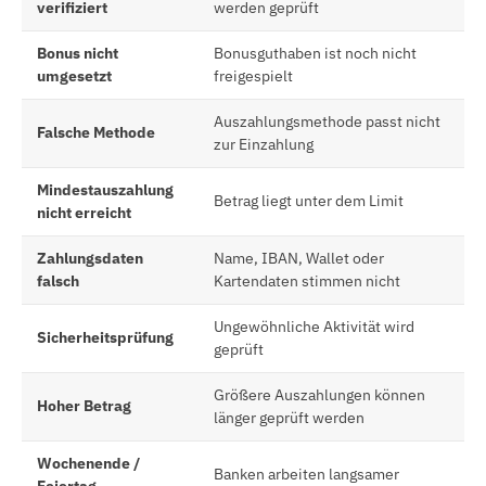
verifiziert
werden geprüft
Bonus nicht
Bonusguthaben ist noch nicht
umgesetzt
freigespielt
Auszahlungsmethode passt nicht
Falsche Methode
zur Einzahlung
Mindestauszahlung
Betrag liegt unter dem Limit
nicht erreicht
Zahlungsdaten
Name, IBAN, Wallet oder
falsch
Kartendaten stimmen nicht
Ungewöhnliche Aktivität wird
Sicherheitsprüfung
geprüft
Größere Auszahlungen können
Hoher Betrag
länger geprüft werden
Wochenende /
Banken arbeiten langsamer