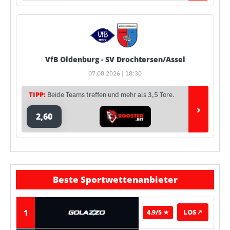
VfB Oldenburg - SV Drochtersen/Assel
07.08.2026 | 18:30
TIPP:
Beide Teams treffen und mehr als 3,5 Tore.
›
2,60
Beste Sportwettenanbieter
1
LOS
↗
4.9/5 ★