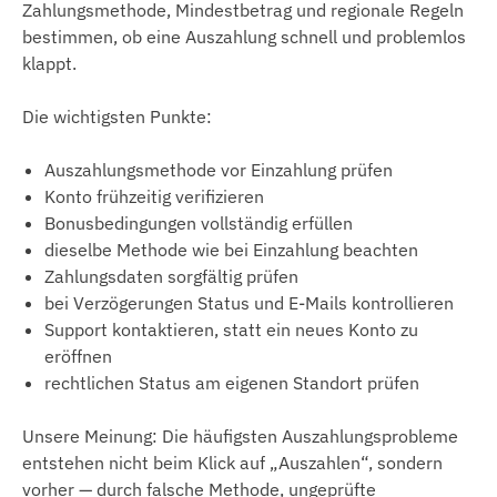
Zahlungsmethode, Mindestbetrag und regionale Regeln
bestimmen, ob eine Auszahlung schnell und problemlos
klappt.
Die wichtigsten Punkte:
Auszahlungsmethode vor Einzahlung prüfen
Konto frühzeitig verifizieren
Bonusbedingungen vollständig erfüllen
dieselbe Methode wie bei Einzahlung beachten
Zahlungsdaten sorgfältig prüfen
bei Verzögerungen Status und E-Mails kontrollieren
Support kontaktieren, statt ein neues Konto zu
eröffnen
rechtlichen Status am eigenen Standort prüfen
Unsere Meinung: Die häufigsten Auszahlungsprobleme
entstehen nicht beim Klick auf „Auszahlen“, sondern
vorher — durch falsche Methode, ungeprüfte