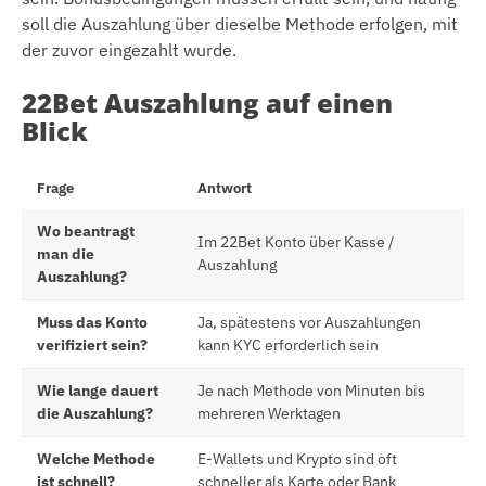
soll die Auszahlung über dieselbe Methode erfolgen, mit
der zuvor eingezahlt wurde.
22Bet Auszahlung auf einen
Blick
Frage
Antwort
Wo beantragt
Im 22Bet Konto über Kasse /
man die
Auszahlung
Auszahlung?
Muss das Konto
Ja, spätestens vor Auszahlungen
verifiziert sein?
kann KYC erforderlich sein
Wie lange dauert
Je nach Methode von Minuten bis
die Auszahlung?
mehreren Werktagen
Welche Methode
E-Wallets und Krypto sind oft
ist schnell?
schneller als Karte oder Bank