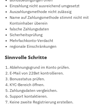
Einzahlung nicht ausreichend umgesetzt
Auszahlungsmethode nicht zulässig
Name auf Zahlungsmethode stimmt nicht mit
Kontoinhaber überein
falsche Zahlungsdaten
Sicherheitsprüfung
Mehrfachkonto-Verdacht
regionale Einschränkungen
Sinnvolle Schritte
Ablehnungsgrund im Konto prüfen.
E-Mail von 22Bet kontrollieren.
Bonusstatus prüfen.
KYC-Bereich öffnen.
Zahlungsdaten vergleichen.
Support kontaktieren.
Keine zweite Registrierung erstellen.