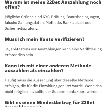
Warum ist meine 22Bet Auszahlung noch
offen?
Mögliche Gründe sind KYC-Prüfung, Bonusbedingungen,
falsche Zahlungsdaten, Methode, Banklaufzeit oder
Sicherheitsprüfung.
Muss ich mein Konto verifizieren?
Ja, spätestens vor Auszahlungen kann eine Verifizierung
erforderlich sein.
Kann ich mit einer anderen Methode
auszahlen als einzahlen?
Häufig muss die Auszahlung über dieselbe Methode
erfolgen, die für die Einzahlung genutzt wurde. Wenn das
nicht möglich ist, sollte der Support kontaktiert werden.
Gibt es einen Mindestbetrag für 22Bet