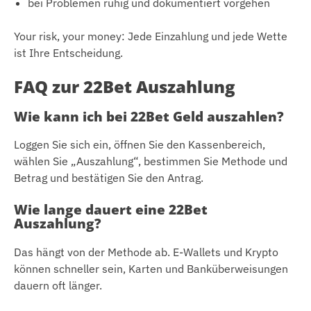
bei Problemen ruhig und dokumentiert vorgehen
Your risk, your money: Jede Einzahlung und jede Wette
ist Ihre Entscheidung.
FAQ zur 22Bet Auszahlung
Wie kann ich bei 22Bet Geld auszahlen?
Loggen Sie sich ein, öffnen Sie den Kassenbereich,
wählen Sie „Auszahlung“, bestimmen Sie Methode und
Betrag und bestätigen Sie den Antrag.
Wie lange dauert eine 22Bet
Auszahlung?
Das hängt von der Methode ab. E-Wallets und Krypto
können schneller sein, Karten und Banküberweisungen
dauern oft länger.