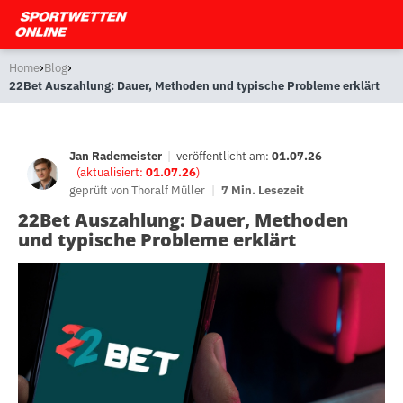
›
›
Home
Blog
22Bet Auszahlung: Dauer, Methoden und typische Probleme erklärt
Jan Rademeister
|
veröffentlicht am:
01.07.26
(aktualisiert:
01.07.26
)
geprüft von
Thoralf Müller
|
7 Min. Lesezeit
22Bet Auszahlung: Dauer, Methoden
und typische Probleme erklärt