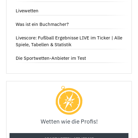
Livewetten
Was ist ein Buchmacher?
Livescore: Fußball Ergebnisse LIVE im Ticker | Alle
Spiele, Tabellen & Statistik
Die Sportwetten-Anbieter im Test
Wetten wie die Profis!