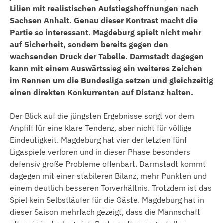
Lilien mit realistischen Aufstiegshoffnungen nach
Sachsen Anhalt. Genau dieser Kontrast macht die
Partie so interessant. Magdeburg spielt nicht mehr
auf Sicherheit, sondern bereits gegen den
wachsenden Druck der Tabelle. Darmstadt dagegen
kann mit einem Auswärtssieg ein weiteres Zeichen
im Rennen um die Bundesliga setzen und gleichzeitig
einen direkten Konkurrenten auf Distanz halten.
Der Blick auf die jüngsten Ergebnisse sorgt vor dem
Anpfiff für eine klare Tendenz, aber nicht für völlige
Eindeutigkeit. Magdeburg hat vier der letzten fünf
Ligaspiele verloren und in dieser Phase besonders
defensiv große Probleme offenbart. Darmstadt kommt
dagegen mit einer stabileren Bilanz, mehr Punkten und
einem deutlich besseren Torverhältnis. Trotzdem ist das
Spiel kein Selbstläufer für die Gäste. Magdeburg hat in
dieser Saison mehrfach gezeigt, dass die Mannschaft