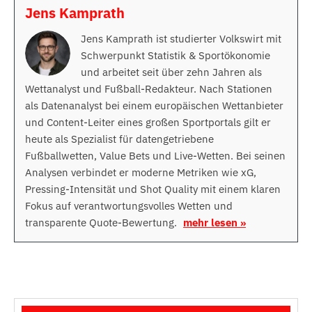
Jens Kamprath
Jens Kamprath ist studierter Volkswirt mit
Schwerpunkt Statistik & Sportökonomie
und arbeitet seit über zehn Jahren als
Wettanalyst und Fußball-Redakteur. Nach Stationen
als Datenanalyst bei einem europäischen Wettanbieter
und Content-Leiter eines großen Sportportals gilt er
heute als Spezialist für datengetriebene
Fußballwetten, Value Bets und Live-Wetten. Bei seinen
Analysen verbindet er moderne Metriken wie xG,
Pressing-Intensität und Shot Quality mit einem klaren
Fokus auf verantwortungsvolles Wetten und
transparente Quote-Bewertung.
mehr lesen »