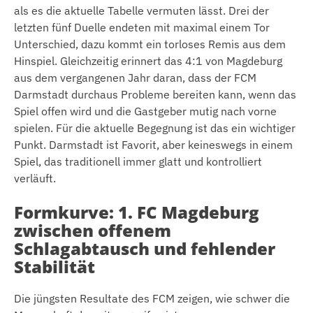
als es die aktuelle Tabelle vermuten lässt. Drei der
letzten fünf Duelle endeten mit maximal einem Tor
Unterschied, dazu kommt ein torloses Remis aus dem
Hinspiel. Gleichzeitig erinnert das 4:1 von Magdeburg
aus dem vergangenen Jahr daran, dass der FCM
Darmstadt durchaus Probleme bereiten kann, wenn das
Spiel offen wird und die Gastgeber mutig nach vorne
spielen. Für die aktuelle Begegnung ist das ein wichtiger
Punkt. Darmstadt ist Favorit, aber keineswegs in einem
Spiel, das traditionell immer glatt und kontrolliert
verläuft.
Formkurve: 1. FC Magdeburg
zwischen offenem
Schlagabtausch und fehlender
Stabilität
Die jüngsten Resultate des FCM zeigen, wie schwer die