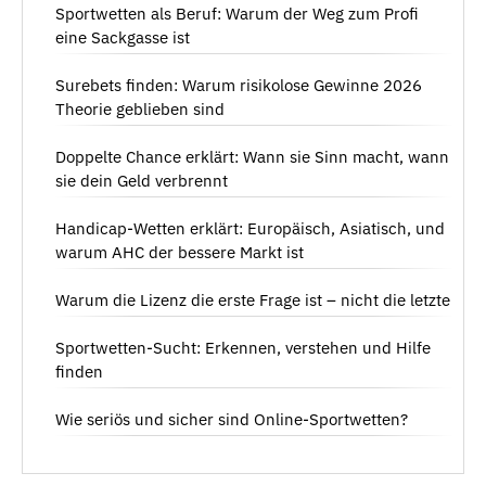
Sportwetten als Beruf: Warum der Weg zum Profi
eine Sackgasse ist
Surebets finden: Warum risikolose Gewinne 2026
Theorie geblieben sind
Doppelte Chance erklärt: Wann sie Sinn macht, wann
sie dein Geld verbrennt
Handicap-Wetten erklärt: Europäisch, Asiatisch, und
warum AHC der bessere Markt ist
Warum die Lizenz die erste Frage ist – nicht die letzte
Sportwetten-Sucht: Erkennen, verstehen und Hilfe
finden
Wie seriös und sicher sind Online-Sportwetten?