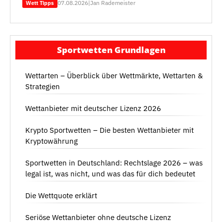
07.08.2026
|
Jan Rademeister
Wett Tipps
Sportwetten Grundlagen
Wettarten – Überblick über Wettmärkte, Wettarten &
Strategien
Wettanbieter mit deutscher Lizenz 2026
Krypto Sportwetten – Die besten Wettanbieter mit
Kryptowährung
Sportwetten in Deutschland: Rechtslage 2026 – was
legal ist, was nicht, und was das für dich bedeutet
Die Wettquote erklärt
Seriöse Wettanbieter ohne deutsche Lizenz