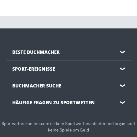
BESTE BUCHMACHER
❯
SPORT-EREIGNISSE
❯
BUCHMACHER SUCHE
❯
HÄUFIGE FRAGEN ZU SPORTWETTEN
❯
Sportwetten-online.com ist kein Sportwettenanbieter und organisiert
keine Spiele um Geld