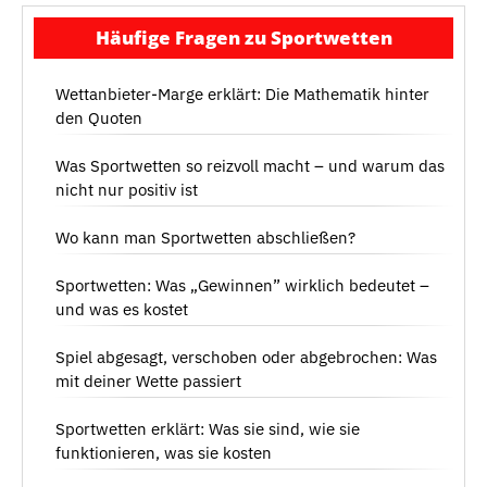
Häufige Fragen zu Sportwetten
Wettanbieter-Marge erklärt: Die Mathematik hinter
den Quoten
Was Sportwetten so reizvoll macht – und warum das
nicht nur positiv ist
Wo kann man Sportwetten abschließen?
Sportwetten: Was „Gewinnen” wirklich bedeutet –
und was es kostet
Spiel abgesagt, verschoben oder abgebrochen: Was
mit deiner Wette passiert
Sportwetten erklärt: Was sie sind, wie sie
funktionieren, was sie kosten