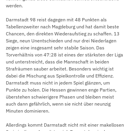
werden.
Darmstadt 98 reist dagegen mit 48 Punkten als
Tabellenzweiter nach Magdeburg und hat damit beste
Chancen, den direkten Wiederaufstieg zu schaffen. 13
Siege, neun Unentschieden und nur drei Niederlagen
zeigen eine insgesamt sehr stabile Saison. Das
Torverhältnis von 47:28 ist eines der stärksten der Liga
und unterstreicht, dass die Mannschaft in beiden
Strafräumen sauber arbeitet. Besonders wichtig ist
dabei die Mischung aus Spielkontrolle und Effizienz.
Darmstadt muss nicht in jedem Spiel glänzen, um
Punkte zu holen. Die Hessen gewinnen enge Partien,
überstehen schwierigere Phasen und bleiben meist
auch dann gefährlich, wenn sie nicht über neunzig
Minuten dominieren.
Allerdings kommt Darmstadt nicht mit einer makellosen