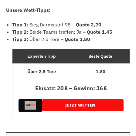
Unsere Wett-Tipps:
Tipp 1:
Sieg Darmstadt 98 –
Quote 2,70
Tipp 2:
Beide Teams treffen: Ja –
Quote 1,45
Tipp 3:
Über 2,5 Tore –
Quote 1,80
Experten Tipp
Beste Quote
Über 2,5 Tore
1,80
Einsatz: 20 € – Gewinn: 36 €
JETZT WETTEN