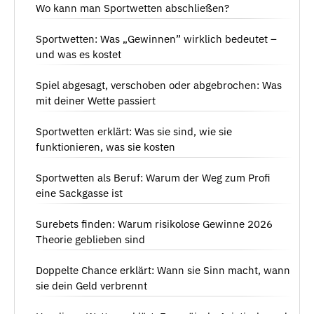
Wo kann man Sportwetten abschließen?
Sportwetten: Was „Gewinnen” wirklich bedeutet –
und was es kostet
Spiel abgesagt, verschoben oder abgebrochen: Was
mit deiner Wette passiert
Sportwetten erklärt: Was sie sind, wie sie
funktionieren, was sie kosten
Sportwetten als Beruf: Warum der Weg zum Profi
eine Sackgasse ist
Surebets finden: Warum risikolose Gewinne 2026
Theorie geblieben sind
Doppelte Chance erklärt: Wann sie Sinn macht, wann
sie dein Geld verbrennt