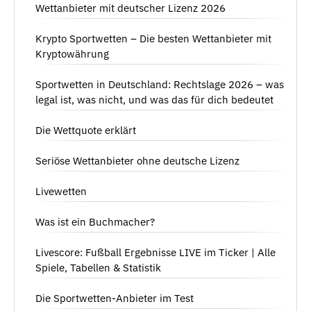
Wettanbieter mit deutscher Lizenz 2026
Krypto Sportwetten – Die besten Wettanbieter mit
Kryptowährung
Sportwetten in Deutschland: Rechtslage 2026 – was
legal ist, was nicht, und was das für dich bedeutet
Die Wettquote erklärt
Seriöse Wettanbieter ohne deutsche Lizenz
Livewetten
Was ist ein Buchmacher?
Livescore: Fußball Ergebnisse LIVE im Ticker | Alle
Spiele, Tabellen & Statistik
Die Sportwetten-Anbieter im Test