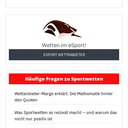
Wetten im eSport!
ESPORT WETTANBIETER
Häufige Fragen zu Sportwetten
Wettanbieter-Marge erklärt: Die Mathematik hinter
den Quoten
Was Sportwetten so reizvoll macht – und warum das
nicht nur positiv ist