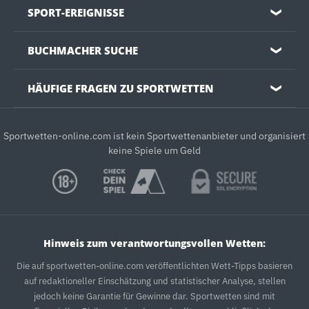
SPORT-EREIGNISSE
❯
BUCHMACHER SUCHE
❯
HÄUFIGE FRAGEN ZU SPORTWETTEN
❯
Sportwetten-online.com ist kein Sportwettenanbieter und organisiert
keine Spiele um Geld
Hinweis zum verantwortungsvollen Wetten:
Die auf sportwetten-online.com veröffentlichten Wett-Tipps basieren
auf redaktioneller Einschätzung und statistischer Analyse, stellen
jedoch keine Garantie für Gewinne dar. Sportwetten sind mit