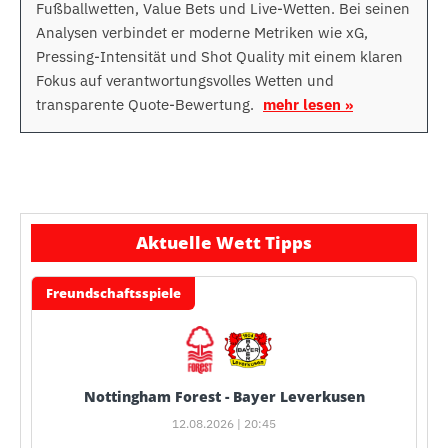
Fußballwetten, Value Bets und Live-Wetten. Bei seinen
Analysen verbindet er moderne Metriken wie xG,
Pressing-Intensität und Shot Quality mit einem klaren
Fokus auf verantwortungsvolles Wetten und
transparente Quote-Bewertung.
mehr lesen »
Aktuelle Wett Tipps
Freundschaftsspiele
Nottingham Forest - Bayer Leverkusen
12.08.2026 | 20:45