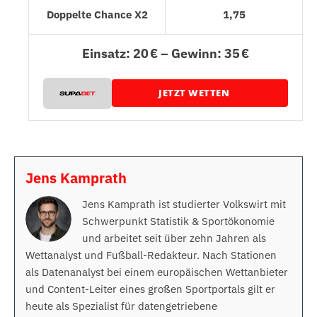
Doppelte Chance X2
1,75
Einsatz: 20 € – Gewinn: 35 €
JETZT WETTEN
Jens Kamprath
Jens Kamprath ist studierter Volkswirt mit
Schwerpunkt Statistik & Sportökonomie
und arbeitet seit über zehn Jahren als
Wettanalyst und Fußball-Redakteur. Nach Stationen
als Datenanalyst bei einem europäischen Wettanbieter
und Content-Leiter eines großen Sportportals gilt er
heute als Spezialist für datengetriebene