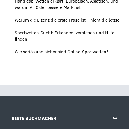
Handicap-Wetten erklärt: Europäisch, Asiatisch, und
warum AHC der bessere Markt ist
Warum die Lizenz die erste Frage ist – nicht die letzte
Sportwetten-Sucht: Erkennen, verstehen und Hilfe
finden
Wie seriös und sicher sind Online-Sportwetten?
BESTE BUCHMACHER
❯