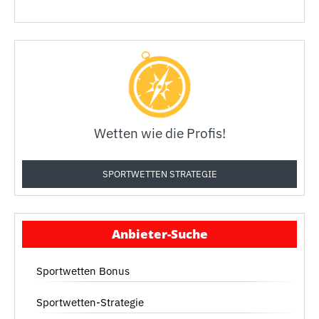
Wetten wie die Profis!
SPORTWETTEN STRATEGIE
Anbieter-Suche
Sportwetten Bonus
Sportwetten-Strategie